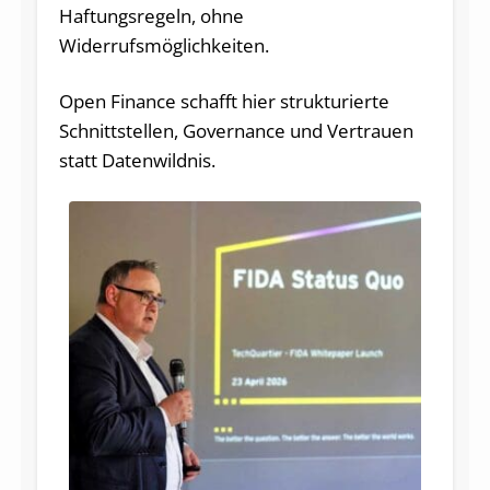
Haftungsregeln, ohne
Widerrufsmöglichkeiten.
Open Finance schafft hier strukturierte
Schnittstellen, Governance und Vertrauen
statt Datenwildnis.