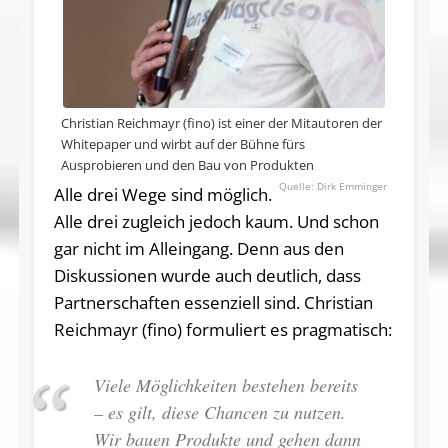
Christian Reichmayr (fino) ist einer der Mitautoren der
Whitepaper und wirbt auf der Bühne fürs
Ausprobieren und den Bau von Produkten
Dirk Emminger
Alle drei Wege sind möglich.
Alle drei zugleich jedoch kaum. Und schon
gar nicht im Alleingang. Denn aus den
Diskussionen wurde auch deutlich, dass
Partnerschaften essenziell sind. Christian
Reichmayr (fino) formuliert es pragmatisch:
Viele Möglichkeiten bestehen bereits
– es gilt, diese Chancen zu nutzen.
Wir bauen Produkte und gehen dann