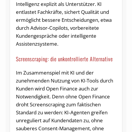
Intelligenz explizit als Unterstützer. KI
entlastet Fachkräfte, sichert Qualität und
ermöglicht bessere Entscheidungen, etwa
durch Advisor‑Copilots, vorbereitete
Kundengespräche oder intelligente
Assistenzsysteme.
Screenscraping: die unkontrollierte Alternative
Im Zusammenspiel mit KI und der
zunehmenden Nutzung von KI-Tools durch
Kunden wird Open Finance auch zur
Notwendigkeit. Denn ohne Open Finance
droht Screenscraping zum faktischen
Standard zu werden: KI‑Agenten greifen
unreguliert auf Kundendaten zu, ohne
sauberes Consent‑Management, ohne