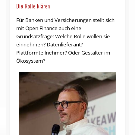
Die Rolle klären
Für Banken und Versicherungen stellt sich
mit Open Finance auch eine
Grundsatzfrage: Welche Rolle wollen sie
einnehmen? Datenlieferant?
Plattformteilnehmer? Oder Gestalter im
Ökosystem?