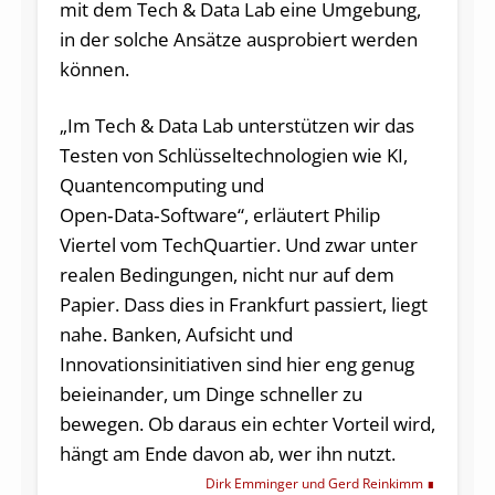
mit dem Tech & Data Lab eine Umgebung,
in der solche Ansätze ausprobiert werden
können.
„Im Tech & Data Lab unterstützen wir das
Testen von Schlüsseltechnologien wie KI,
Quantencomputing und
Open‑Data‑Software“, erläutert Philip
Viertel vom TechQuartier. Und zwar unter
realen Bedingungen, nicht nur auf dem
Papier. Dass dies in Frankfurt passiert, liegt
nahe. Banken, Aufsicht und
Innovationsinitiativen sind hier eng genug
beieinander, um Dinge schneller zu
bewegen. Ob daraus ein echter Vorteil wird,
hängt am Ende davon ab, wer ihn nutzt.
Dirk Emminger und Gerd Reinkimm