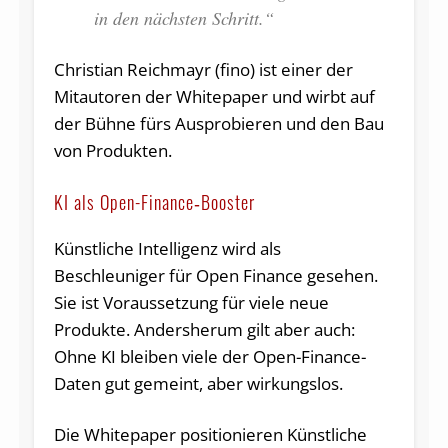
in den nächsten Schritt.“
Christian Reichmayr (fino) ist einer der
Mitautoren der Whitepaper und wirbt auf
der Bühne fürs Ausprobieren und den Bau
von Produkten.
KI als Open-Finance‑Booster
Künstliche Intelligenz wird als
Beschleuniger für Open Finance gesehen.
Sie ist Voraussetzung für viele neue
Produkte. Andersherum gilt aber auch:
Ohne KI bleiben viele der Open-Finance-
Daten gut gemeint, aber wirkungslos.
Die Whitepaper positionieren Künstliche