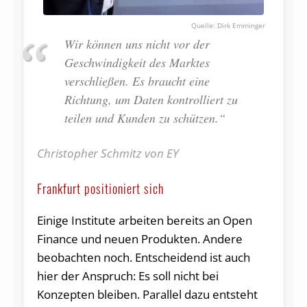
Dirk Emminger
Wir können uns nicht vor der
Geschwindigkeit des Marktes
verschließen. Es braucht eine
Richtung, um Daten kontrolliert zu
teilen und Kunden zu schützen.“
Christopher Schmitz von EY
Frankfurt positioniert sich
Einige Institute arbeiten bereits an Open
Finance und neuen Produkten. Andere
beobachten noch. Entscheidend ist auch
hier der Anspruch: Es soll nicht bei
Konzepten bleiben. Parallel dazu entsteht