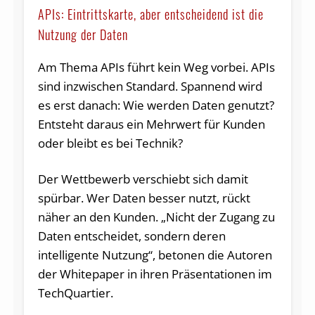
APIs: Eintrittskarte, aber entscheidend ist die
Nutzung der Daten
Am Thema APIs führt kein Weg vorbei. APIs
sind inzwischen Standard. Spannend wird
es erst danach: Wie werden Daten genutzt?
Entsteht daraus ein Mehrwert für Kunden
oder bleibt es bei Technik?
Der Wettbewerb verschiebt sich damit
spürbar. Wer Daten besser nutzt, rückt
näher an den Kunden. „Nicht der Zugang zu
Daten entscheidet, sondern deren
intelligente Nutzung“, betonen die Autoren
der Whitepaper in ihren Präsentationen im
TechQuartier.