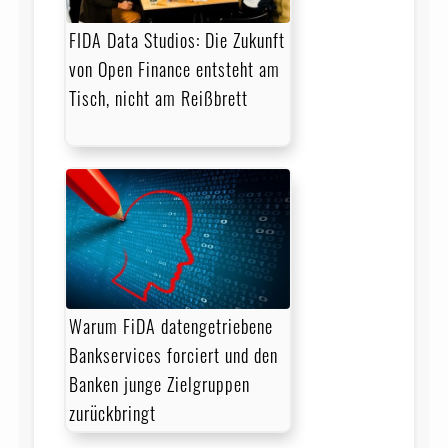
FIDA Data Studios: Die Zukunft
von Open Finance entsteht am
Tisch, nicht am Reißbrett
Warum FiDA datengetriebene
Bankservices forciert und den
Banken junge Zielgruppen
zurückbringt