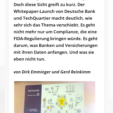
Doch diese Sicht greift zu kurz. Der
Whitepaper-Launch von Deutsche Bank
und TechQuartier macht deutlich, wie
sehr sich das Thema verschiebt. Es geht
nicht mehr nur um Compliance, die eine
FIDA-Regulierung bringen würde. Es geht
darum, was Banken und Versicherungen
mit ihren Daten anfangen. Und was sie
eben nicht tun.
von Dirk Emminger und Gerd Reinkimm