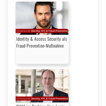
Identity & Access Security als
Fraud-Prevention-Maßnahme