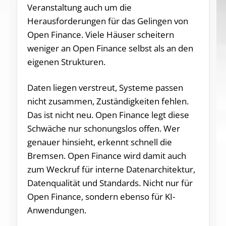
Veranstaltung auch um die
Herausforderungen für das Gelingen von
Open Finance. Viele Häuser scheitern
weniger an Open Finance selbst als an den
eigenen Strukturen.
Daten liegen verstreut, Systeme passen
nicht zusammen, Zuständigkeiten fehlen.
Das ist nicht neu. Open Finance legt diese
Schwäche nur schonungslos offen. Wer
genauer hinsieht, erkennt schnell die
Bremsen. Open Finance wird damit auch
zum Weckruf für interne Datenarchitektur,
Datenqualität und Standards. Nicht nur für
Open Finance, sondern ebenso für KI-
Anwendungen.