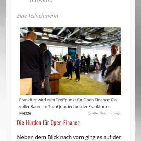
Eine Teilnehmerin
Frankfurt wird zum Treffpunkt für Open Finance: Ein
voller Raum im TechQuartier, bei der Frankfurter
Messe
Dirk Emminger
Die Hürden für Open Finance
Neben dem Blick nach vorn ging es auf der