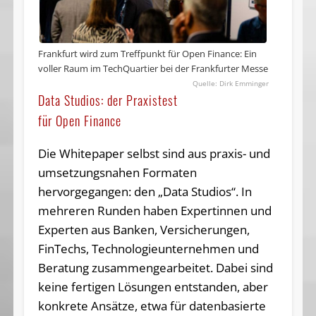
Frankfurt wird zum Treffpunkt für Open Finance: Ein
voller Raum im TechQuartier bei der Frankfurter Messe
Dirk Emminger
Data Studios: der Praxistest
für Open Finance
Die Whitepaper selbst sind aus praxis- und
umsetzungsnahen Formaten
hervorgegangen: den „Data Studios“. In
mehreren Runden haben Expertinnen und
Experten aus Banken, Versicherungen,
FinTechs, Technologieunternehmen und
Beratung zusammengearbeitet. Dabei sind
keine fertigen Lösungen entstanden, aber
konkrete Ansätze, etwa für datenbasierte