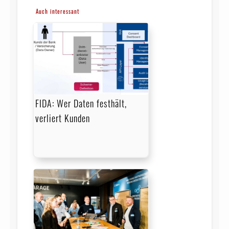
Auch interessant
FIDA: Wer Daten festhält,
verliert Kunden