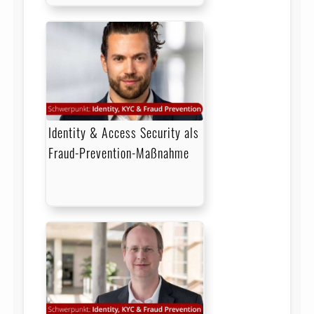
Identity & Access Security als
Fraud-Prevention-Maßnahme