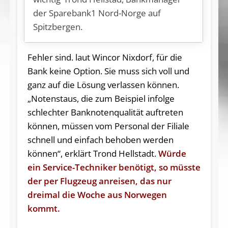
der Sparebank1 Nord-Norge auf
Spitzbergen.
Fehler sind. laut Wincor Nixdorf, für die
Bank keine Option. Sie muss sich voll und
ganz auf die Lösung verlassen können.
„Notenstaus, die zum Beispiel infolge
schlechter Banknotenqualität auftreten
können, müssen vom Personal der Filiale
schnell und einfach behoben werden
können“, erklärt Trond Hellstadt.
Würde
ein Service-Techniker benötigt, so müsste
der per Flugzeug anreisen, das nur
dreimal die Woche aus Norwegen
kommt.