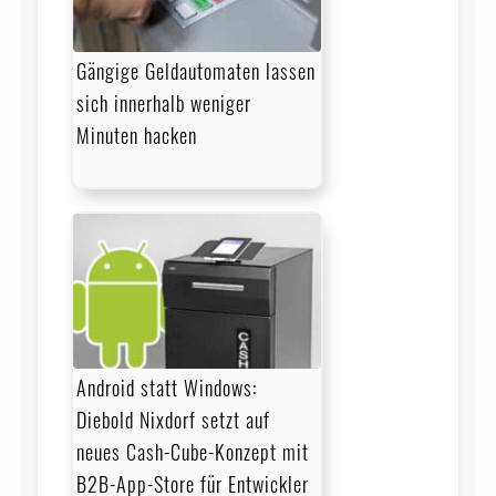
Gängige Geldautomaten lassen
sich innerhalb weniger
Minuten hacken
Android statt Windows:
Diebold Nixdorf setzt auf
neues Cash-Cube-Konzept mit
B2B-App-Store für Ent­wick­ler