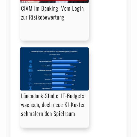
CIAM im Banking: Vom Login
zur Risikobewertung
Lünendonk-Studie: IT-Budgets
wachsen, doch neue KI-Kosten
schmälern den Spielraum