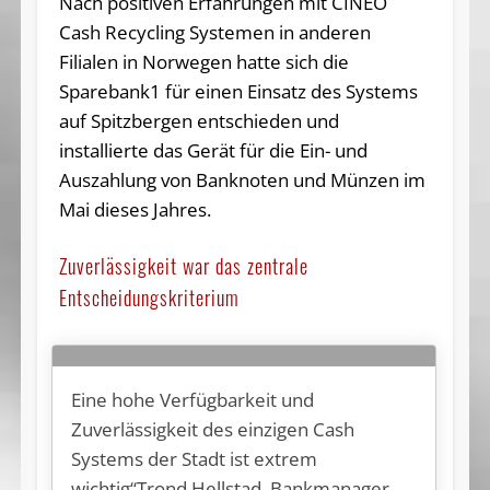
Nach positiven Erfahrungen mit CINEO
Cash Recycling Systemen in anderen
Filialen in Norwegen hatte sich die
Sparebank1 für einen Einsatz des Systems
auf Spitzbergen entschieden und
installierte das Gerät für die Ein- und
Auszahlung von Banknoten und Münzen im
Mai dieses Jahres.
Zuverlässigkeit war das zentrale
Entscheidungskriterium
Eine hohe Verfügbarkeit und
Zuverlässigkeit des einzigen Cash
Systems der Stadt ist extrem
wichtig“Trond Hellstad, Bankmanager