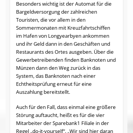
Besonders wichtig ist der Automat für die
Bargeldversorgung der zahlreichen
Touristen, die vor allem in den
Sommermonaten mit Kreuzfahrtschiffen
im Hafen von Longyearbyen ankommen
und ihr Geld dann in den Geschäften und
Restaurants des Ortes ausgeben. Über die
Gewerbetreibenden finden Banknoten und
Münzen dann den Weg zurück in das
System, das Banknoten nach einer
Echtheitsprüfung erneut für eine
Auszahlung bereitstellt.
Auch für den Fall, dass einmal eine größere
Störung auftaucht, heißt es für die vier
Mitarbeiter der Sparebank1 Filiale in der
Regel „do-it-yourself“. „Wir sind hier daran