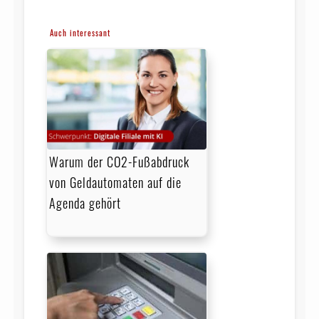
Auch interessant
Warum der CO2-Fußabdruck
von Geldautomaten auf die
Agenda gehört