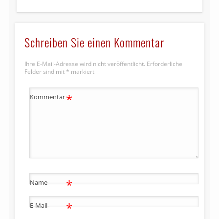
Schreiben Sie einen Kommentar
Ihre E-Mail-Adresse wird nicht veröffentlicht.
Erforderliche
Felder sind mit
*
markiert
*
Kommentar
*
Name
*
E-Mail-