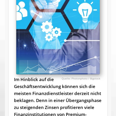
Im Hinblick auf die
Photonphoto / Bigstock
Geschäftsentwicklung können sich die
meisten Finanzdienstleister derzeit nicht
beklagen. Denn in einer Übergangsphase
zu steigenden Zinsen profitieren viele
Finanzinstitutionen von Premium-