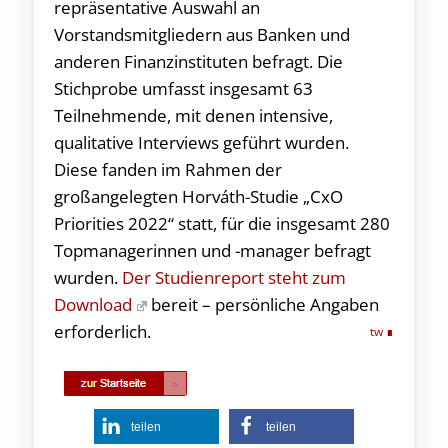
repräsentative Auswahl an
Vorstandsmitgliedern aus Banken und
anderen Finanzinstituten befragt. Die
Stichprobe umfasst insgesamt 63
Teilnehmende, mit denen intensive,
qualitative Interviews geführt wurden.
Diese fanden im Rahmen der
großangelegten Horváth-Studie „CxO
Priorities 2022“ statt, für die insgesamt 280
Topmanagerinnen und -manager befragt
wurden.
Der Studienreport steht zum
Download
bereit – persönliche Angaben
erforderlich.
tw
teilen
teilen