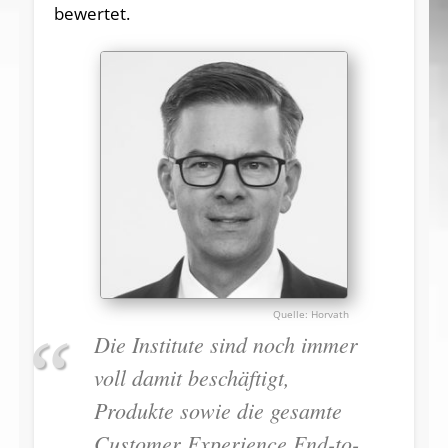
bewertet.
Horvath
Die Institute sind noch immer
voll damit beschäftigt,
Produkte sowie die gesamte
Customer Experience End-to-