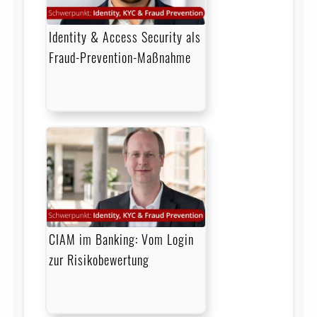
Identity & Access Security als
Fraud-Prevention-Maßnahme
CIAM im Banking: Vom Login
zur Risikobewertung