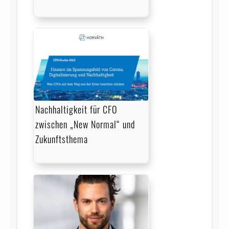
Nachhaltigkeit für CFO
zwischen „New Normal“ und
Zukunftsthema