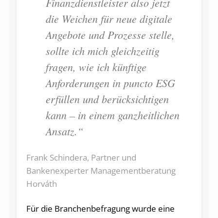
Finanzdienstleister also jetzt
die Weichen für neue digitale
Angebote und Prozesse stelle,
sollte ich mich gleichzeitig
fragen, wie ich künftige
Anforderungen in puncto ESG
erfüllen und berücksichtigen
kann – in einem ganzheitlichen
Ansatz.“
Frank Schindera, Partner und
Bankenexperter Managementberatung
Horváth
Für die Branchenbefragung wurde eine