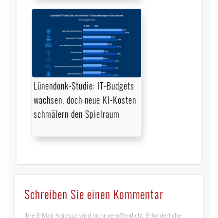
Lünendonk-Studie: IT-Budgets
wachsen, doch neue KI-Kosten
schmälern den Spielraum
Schreiben Sie einen Kommentar
Ihre E-Mail-Adresse wird nicht veröffentlicht.
Erforderliche