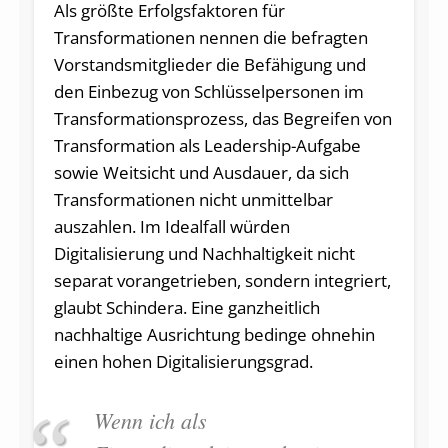
Als größte Erfolgsfaktoren für
Transformationen nennen die befragten
Vorstandsmitglieder die Befähigung und
den Einbezug von Schlüsselpersonen im
Transformationsprozess, das Begreifen von
Transformation als Leadership-Aufgabe
sowie Weitsicht und Ausdauer, da sich
Transformationen nicht unmittelbar
auszahlen. Im Idealfall würden
Digitalisierung und Nachhaltigkeit nicht
separat vorangetrieben, sondern integriert,
glaubt Schindera. Eine ganzheitlich
nachhaltige Ausrichtung bedinge ohnehin
einen hohen Digitalisierungsgrad.
Wenn ich als