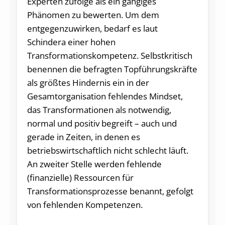
Experten zufolge als ein gängiges
Phänomen zu bewerten. Um dem
entgegenzuwirken, bedarf es laut
Schindera einer hohen
Transformationskompetenz. Selbstkritisch
benennen die befragten Topführungskräfte
als größtes Hindernis ein in der
Gesamtorganisation fehlendes Mindset,
das Transformationen als notwendig,
normal und positiv begreift – auch und
gerade in Zeiten, in denen es
betriebswirtschaftlich nicht schlecht läuft.
An zweiter Stelle werden fehlende
(finanzielle) Ressourcen für
Transformationsprozesse benannt, gefolgt
von fehlenden Kompetenzen.