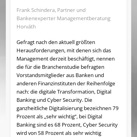
Frank Schindera, Partner und
Bankenexperter Managementberatung
Horváth
Gefragt nach den aktuell größten
Herausforderungen, mit denen sich das
Management derzeit beschäftigt, nennen
die für die Branchenstudie befragten
Vorstandsmitglieder aus Banken und
anderen Finanzinstituten der Reihenfolge
nach: die digitale Transformation, Digital
Banking und Cyber Security. Die
ganzheitliche Digitalisierung bezeichnen 79
Prozent als „sehr wichtig“, bei Digital
Banking sind es 68 Prozent, Cyber Security
wird von 58 Prozent als sehr wichtig