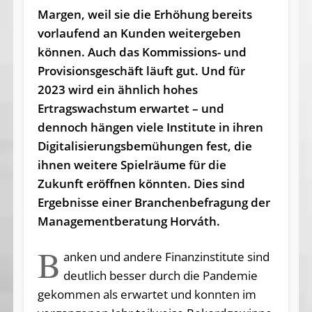
Margen, weil sie die Erhöhung bereits
vorlaufend an Kunden weitergeben
können. Auch das Kommissions- und
Provisionsgeschäft läuft gut. Und für
2023 wird ein ähnlich hohes
Ertragswachstum erwartet – und
dennoch hängen viele Institute in ihren
Digitalisierungsbemühungen fest, die
ihnen weitere Spielräume für die
Zukunft eröffnen könnten. Dies sind
Ergebnisse einer Branchenbefragung der
Managementberatung Horváth.
B
anken und andere Finanzinstitute sind
deutlich besser durch die Pandemie
gekommen als erwartet und konnten im