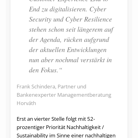
End zu digitalisieren. Cyber
Security und Cyber Resilience
stehen schon seit längerem auf
der Agenda, rücken aufgrund
der aktuellen Entwicklungen
nun aber nochmal verstärkt in
den Fokus.“
Frank Schindera, Partner und
Bankenexperter Managementberatung
Horváth
Erst an vierter Stelle folgt mit 52-
prozentiger Priorität Nachhaltigkeit /
Sustainability im Sinne einer nachhaltigen