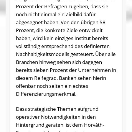
Prozent der Befragten zugeben, dass sie
noch nicht einmal ein Zielbild dafür
abgesegnet haben. Von den übrigen 58
Prozent, die konkrete Ziele entwickelt
haben, wird kein einziges Institut bereits
vollständig entsprechend des definierten
Nachhaltigkeitsmodells gesteuert. Über alle
Branchen hinweg sehen sich dagegen
bereits sieben Prozent der Unternehmen in
diesem Reifegrad. Banken sehen hierin
offenbar noch selten ein echtes
Differenzierungsmerkmal.
Dass strategische Themen aufgrund
operativer Notwendigkeiten in den
Hintergrund geraten, ist dem Horváth-