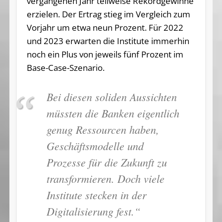
vergangenen Jahr teilweise Rekordgewinne
erzielen. Der Ertrag stieg im Vergleich zum
Vorjahr um etwa neun Prozent. Für 2022
und 2023 erwarten die Institute immerhin
noch ein Plus von jeweils fünf Prozent im
Base-Case-Szenario.
Bei diesen soliden Aussichten
müssten die Banken eigentlich
genug Ressourcen haben,
Geschäftsmodelle und
Prozesse für die Zukunft zu
transformieren. Doch viele
Institute stecken in der
Digitalisierung fest.“