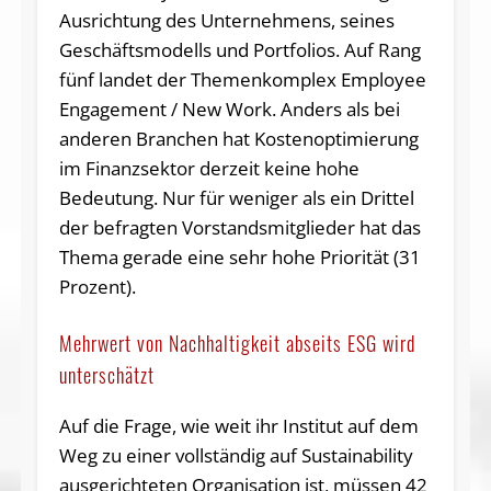
Ausrichtung des Unternehmens, seines
Geschäftsmodells und Portfolios. Auf Rang
fünf landet der Themenkomplex Employee
Engagement / New Work. Anders als bei
anderen Branchen hat Kostenoptimierung
im Finanzsektor derzeit keine hohe
Bedeutung. Nur für weniger als ein Drittel
der befragten Vorstandsmitglieder hat das
Thema gerade eine sehr hohe Priorität (31
Prozent).
Mehrwert von Nachhaltigkeit abseits ESG wird
unterschätzt
Auf die Frage, wie weit ihr Institut auf dem
Weg zu einer vollständig auf Sustainability
ausgerichteten Organisation ist, müssen 42