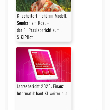
KI scheitert nicht am Modell.
Sondern am Rest –
der FI‑Praxisbericht zum
S‑KIPilot
Jahresbericht 2025: Finanz
Informatik baut KI weiter aus