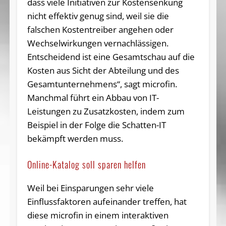
dass viele Initiativen zur Kostensenkung
nicht effektiv genug sind, weil sie die
falschen Kostentreiber angehen oder
Wechselwirkungen vernachlässigen.
Entscheidend ist eine Gesamtschau auf die
Kosten aus Sicht der Abteilung und des
Gesamtunternehmens“, sagt microfin.
Manchmal führt ein Abbau von IT-
Leistungen zu Zusatzkosten, indem zum
Beispiel in der Folge die Schatten-IT
bekämpft werden muss.
Online-Katalog soll sparen helfen
Weil bei Einsparungen sehr viele
Einflussfaktoren aufeinander treffen, hat
diese microfin in einem interaktiven