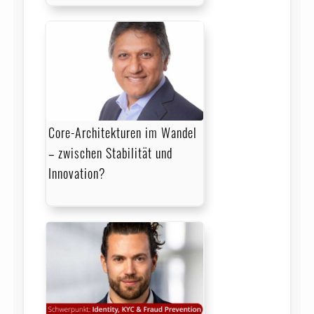
Core-Architekturen im Wandel
– zwischen Stabilität und
Innovation?