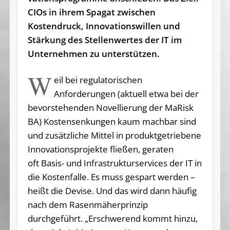
CIOs in ihrem Spagat zwischen
Kostendruck, Innovationswillen und
Stärkung des Stellenwertes der IT im
Unternehmen zu unterstützen.
W
eil bei regulatorischen
Anforderungen (aktuell etwa bei der
bevorstehenden Novellierung der MaRisk
BA) Kostensenkungen kaum machbar sind
und zusätzliche Mittel in produktgetriebene
Innovationsprojekte fließen, geraten
oft Basis- und Infrastrukturservices der IT in
die Kostenfalle. Es muss gespart werden –
heißt die Devise. Und das wird dann häufig
nach dem Rasenmäherprinzip
durchgeführt. „Erschwerend kommt hinzu,