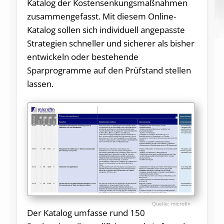
Katalog der Kostensenkungsmaßnahmen
zusammengefasst. Mit diesem Online-
Katalog sollen sich individuell angepasste
Strategien schneller und sicherer als bisher
entwickeln oder bestehende
Sparprogramme auf den Prüfstand stellen
lassen.
microfin
Der Katalog umfasse rund 150