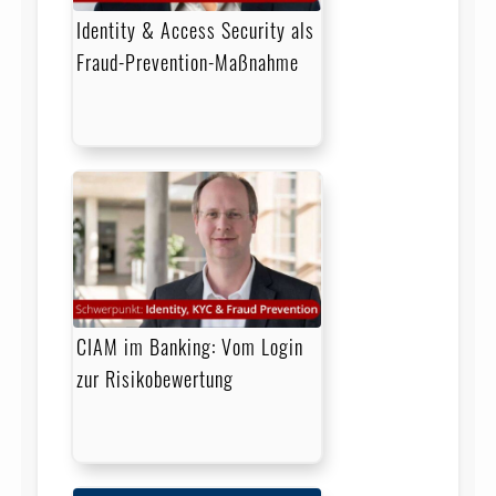
Identity & Access Security als
Fraud-Prevention-Maßnahme
CIAM im Banking: Vom Login
zur Risikobewertung