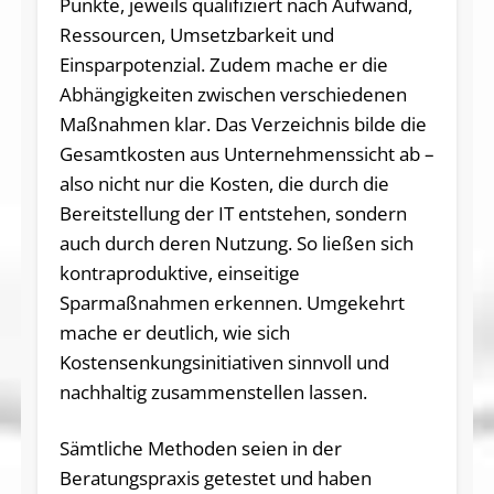
Punkte, jeweils qualifiziert nach Aufwand,
Ressourcen, Umsetzbarkeit und
Einsparpotenzial. Zudem mache er die
Abhängigkeiten zwischen verschiedenen
Maßnahmen klar. Das Verzeichnis bilde die
Gesamtkosten aus Unternehmenssicht ab –
also nicht nur die Kosten, die durch die
Bereitstellung der IT entstehen, sondern
auch durch deren Nutzung. So ließen sich
kontraproduktive, einseitige
Sparmaßnahmen erkennen. Umgekehrt
mache er deutlich, wie sich
Kostensenkungsinitiativen sinnvoll und
nachhaltig zusammenstellen lassen.
Sämtliche Methoden seien in der
Beratungspraxis getestet und haben