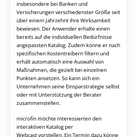
insbesondere bei Banken und
Versicherungen verschiedenster Größe seit
über einem Jahrzehnt ihre Wirksamkeit
bewiesen. Der Anwender erhalte einen
bereits auf die individuellen Bedürfnisse
angepassten Katalog. Zudem könne er nach
spezifischen Kostentreibern filtern und
erhält automatisch eine Auswahl von
Maßnahmen, die gezielt bei einzelnen
Punkten ansetzen. So kann sich ein
Unternehmen seine Einsparstrategie selbst
oder mit Unterstützung der Berater
zusammenstellen.
microfin möchte Interessierten den
interaktiven Katalog per
Webcast vorstellen. Ein Termin dazu könne