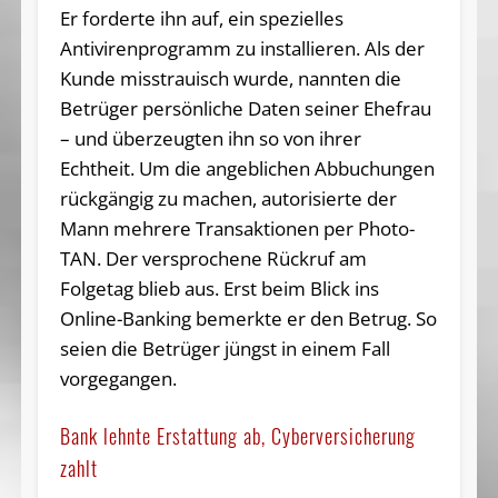
Er forderte ihn auf, ein spezielles
Antivirenprogramm zu installieren. Als der
Kunde misstrauisch wurde, nannten die
Betrüger persönliche Daten seiner Ehefrau
– und überzeugten ihn so von ihrer
Echtheit. Um die angeblichen Abbuchungen
rückgängig zu machen, autorisierte der
Mann mehrere Transaktionen per Photo-
TAN. Der versprochene Rückruf am
Folgetag blieb aus. Erst beim Blick ins
Online-Banking bemerkte er den Betrug. So
seien die Betrüger jüngst in einem Fall
vorgegangen.
Bank lehnte Erstattung ab, Cyberversicherung
zahlt