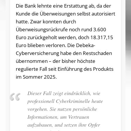
Die Bank lehnte eine Erstattung ab, da der
Kunde die Überweisungen selbst autorisiert
hatte. Zwar konnten durch
Überweisungsrückrufe noch rund 3.600
Euro zurückgeholt werden, doch 18.317,15
Euro blieben verloren. Die Debeka-
Cyberversicherung habe den Restschaden
übernommen – der bisher höchste
regulierte Fall seit Einführung des Produkts
im Sommer 2025.
Dieser Fall zeigt eindrücklich, wie
professionell Cyberkriminelle heute
vorgehen. Sie nutzen persönliche
Informationen, um Vertrauen
aufzubauen, und setzen ihre Opfer