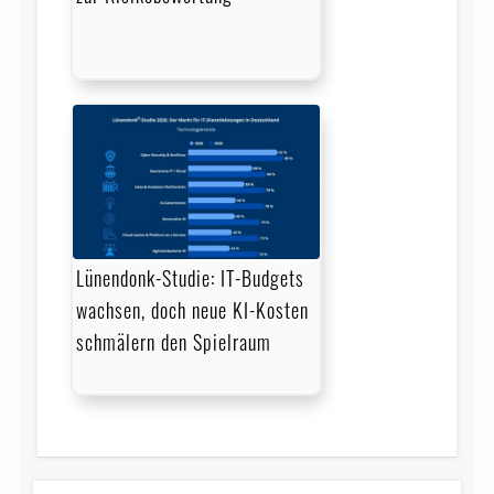
Lünendonk-Studie: IT-Budgets
wachsen, doch neue KI-Kosten
schmälern den Spielraum