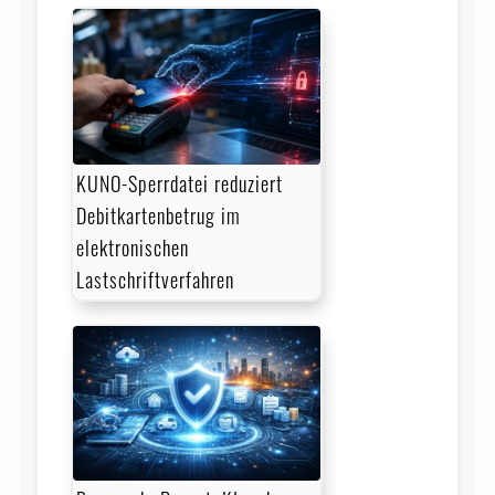
KUNO-Sperrdatei reduziert
Debitkartenbetrug im
elektronischen
Lastschriftverfahren