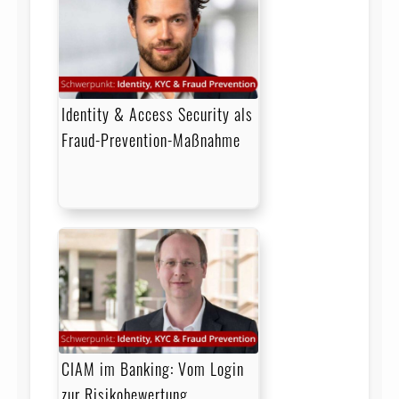
Identity & Access Security als
Fraud-Prevention-Maßnahme
CIAM im Banking: Vom Login
zur Risikobewertung