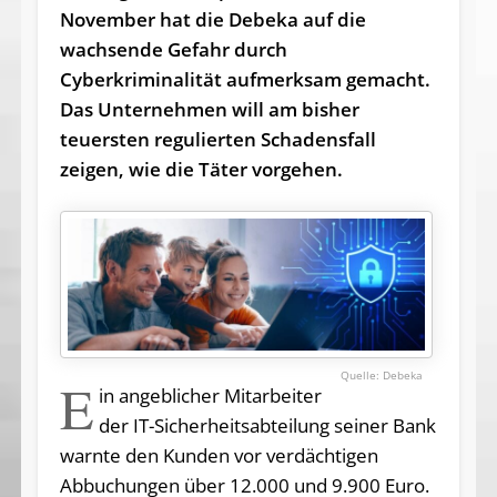
November hat die Debeka auf die
wachsende Gefahr durch
Cyberkriminalität aufmerksam gemacht.
Das Unternehmen will am bisher
teuersten regulierten Schadensfall
zeigen, wie die Täter vorgehen.
Debeka
E
in angeblicher Mitarbeiter
der IT-Sicherheitsabteilung seiner Bank
warnte den Kunden vor verdächtigen
Abbuchungen über 12.000 und 9.900 Euro.