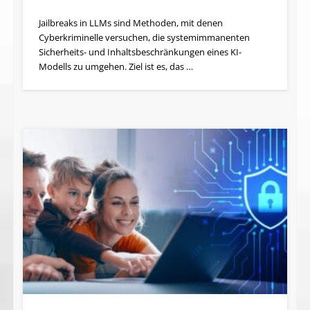
Jailbreaks in LLMs sind Methoden, mit denen
Cyberkriminelle versuchen, die systemimmanenten
Sicherheits- und Inhaltsbeschränkungen eines KI-
Modells zu umgehen. Ziel ist es, das …