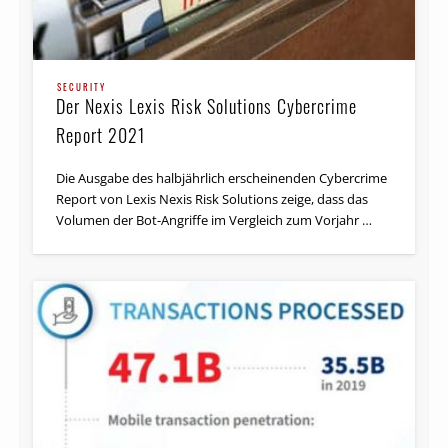
SECURITY
Der Nexis Lexis Risk Solutions Cybercrime
Report 2021
Die Ausgabe des halbjährlich erscheinenden Cybercrime
Report von Lexis Nexis Risk Solutions zeige, dass das
Volumen der Bot-Angriffe im Vergleich zum Vorjahr …