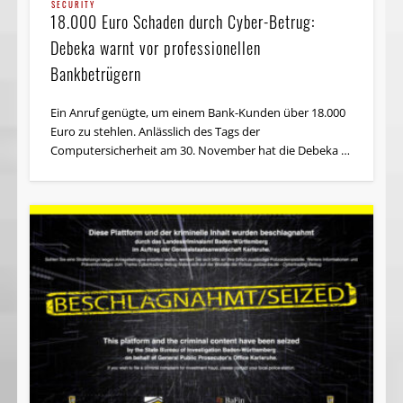
SECURITY
18.000 Euro Schaden durch Cyber-Betrug:
Debeka warnt vor professionellen
Bankbetrügern
Ein Anruf genügte, um einem Bank-Kunden über 18.000
Euro zu stehlen. Anlässlich des Tags der
Computersicherheit am 30. November hat die Debeka …