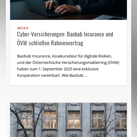
ARCHIV
Cyber-Versicherungen: Baobab Insurance und
ÖVM schließen Rahmenvertrag
Baobab Insurance, Assekuradeur für digitale Risiken,
und der Österreichische Versicherungsmaklerring (ÖVM)
haben zum 1. September 2025 eine exklusive
Kooperation vereinbart. Wie Baobab …