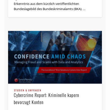
Erkenntnis aus dem kürzlich veröffentlichten
Bundeslagebild des Bundeskriminalamts (BKA). …
STUDIEN & UMFRAGEN
Cybercrime Report: Kriminelle kapern
bevorzugt Konten