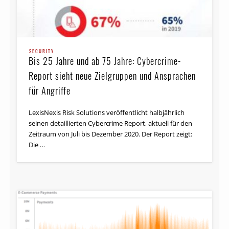
SECURITY
Bis 25 Jahre und ab 75 Jahre: Cybercrime-
Report sieht neue Zielgruppen und Ansprachen
für Angriffe
LexisNexis Risk Solutions veröffentlicht halbjährlich
seinen detaillierten Cybercrime Report, aktuell für den
Zeitraum von Juli bis Dezember 2020. Der Report zeigt:
Die …