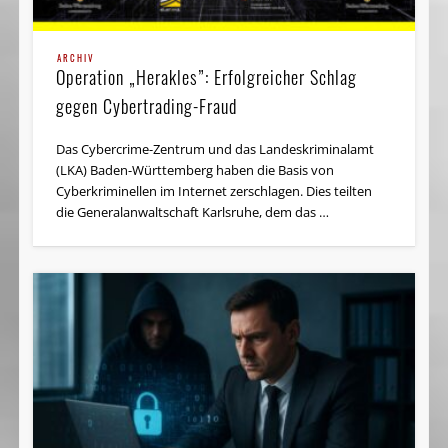
ARCHIV
Operation „Herakles”: Erfolgreicher Schlag
gegen Cybertrading-Fraud
Das Cybercrime-Zentrum und das Landeskriminalamt
(LKA) Baden-Württemberg haben die Basis von
Cyberkriminellen im Internet zerschlagen. Dies teilten
die Generalanwaltschaft Karlsruhe, dem das …