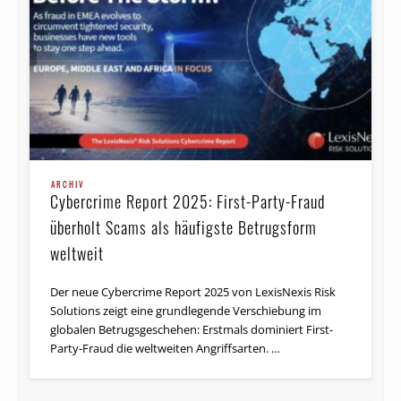
ARCHIV
Cybercrime Report 2025: First-Party-Fraud
überholt Scams als häufigste Betrugsform
weltweit
Der neue Cybercrime Report 2025 von LexisNexis Risk
Solutions zeigt eine grundlegende Verschiebung im
globalen Betrugsgeschehen: Erstmals dominiert First-
Party-Fraud die weltweiten Angriffsarten. …