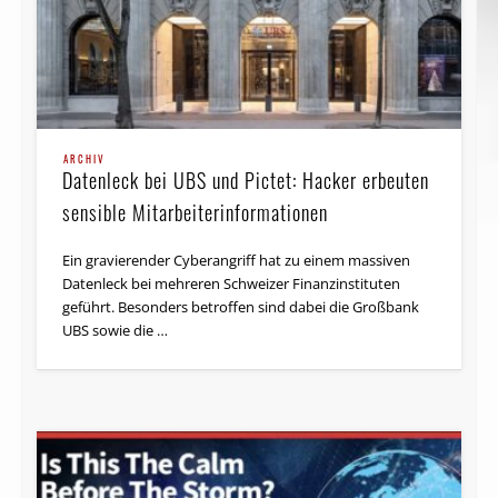
ARCHIV
Datenleck bei UBS und Pictet: Hacker erbeuten
sensible Mitarbeiterinformationen
Ein gravierender Cyberangriff hat zu einem massiven
Datenleck bei mehreren Schweizer Finanzinstituten
geführt. Besonders betroffen sind dabei die Großbank
UBS sowie die …