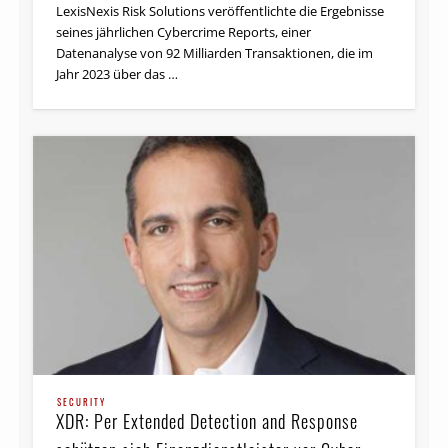
LexisNexis Risk Solutions veröffentlichte die Ergebnisse
seines jährlichen Cybercrime Reports, einer
Datenanalyse von 92 Milliarden Transaktionen, die im
Jahr 2023 über das …
SECURITY
XDR: Per Extended Detection and Response