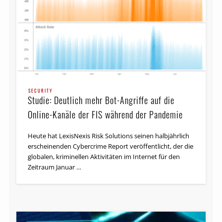
SECURITY
Studie: Deutlich mehr Bot-Angriffe auf die
Online-Kanäle der FIS während der Pandemie
Heute hat LexisNexis Risk Solutions seinen halbjährlich
erscheinenden Cybercrime Report veröffentlicht, der die
globalen, kriminellen Aktivitäten im Internet für den
Zeitraum Januar …