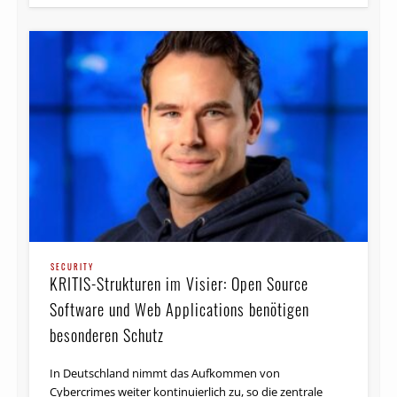
SECURITY
KRITIS-Strukturen im Visier: Open Source
Software und Web Applications benötigen
besonderen Schutz
In Deutschland nimmt das Aufkommen von
Cybercrimes weiter kontinuierlich zu, so die zentrale