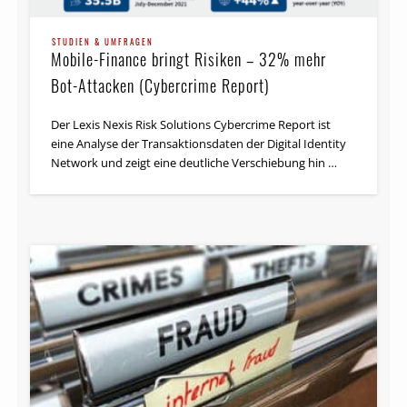
STUDIEN & UMFRAGEN
Mobile-Finance bringt Risiken – 32% mehr
Bot-Attacken (Cybercrime Report)
Der Lexis Nexis Risk Solutions Cybercrime Report ist
eine Analyse der Transaktionsdaten der Digital Identity
Network und zeigt eine deutliche Verschiebung hin …