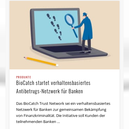
PRODUKTE
BioCatch startet verhaltens­basiertes
Antibetrugs-Netzwerk für Banken
Das BioCatch Trust Network sei ein verhaltensbasiertes
Netzwerk für Banken zur gemeinsamen Bekämpfung
von Finanzkriminalität. Die Initiative soll Kunden der
teilnehmenden Banken …