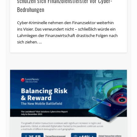
schützen sich Finanzdienstleister vor Cyber-
Bedrohungen
Cyber-Kriminelle nehmen den Finanzsektor weiterhin
ins Visier. Das verwundert nicht – schließlich würde ein
Lahmlegen der Finanzwirtschaft drastische Folgen nach
sich ziehen. …