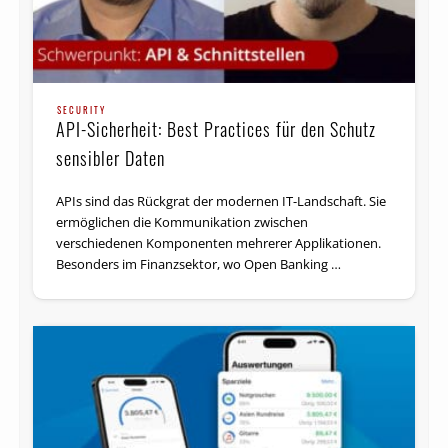
SECURITY
API-Sicherheit: Best Practices für den Schutz
sensibler Daten
APIs sind das Rückgrat der modernen IT-Landschaft. Sie
ermöglichen die Kommunikation zwischen
verschiedenen Komponenten mehrerer Applikationen.
Besonders im Finanzsektor, wo Open Banking …