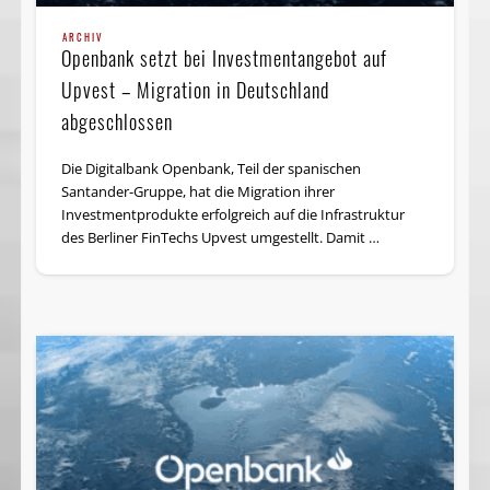
ARCHIV
Openbank setzt bei Investmentangebot auf
Upvest – Migration in Deutschland
abgeschlossen
Die Digitalbank Openbank, Teil der spanischen
Santander-Gruppe, hat die Migration ihrer
Investmentprodukte erfolgreich auf die Infrastruktur
des Berliner FinTechs Upvest umgestellt. Damit …