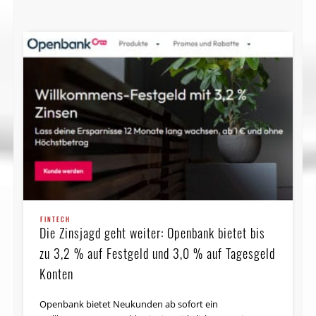
FINTECH
Die Zinsjagd geht weiter: Openbank bietet bis
zu 3,2 % auf Festgeld und 3,0 % auf Tagesgeld
Konten
Openbank bietet Neukunden ab sofort ein