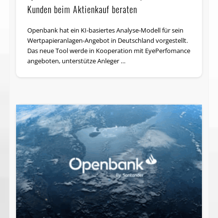
Kunden beim Aktienkauf beraten
Openbank hat ein KI-basiertes Analyse-Modell für sein
Wertpapieranlagen-Angebot in Deutschland vorgestellt.
Das neue Tool werde in Kooperation mit EyePerfomance
angeboten, unterstütze Anleger …