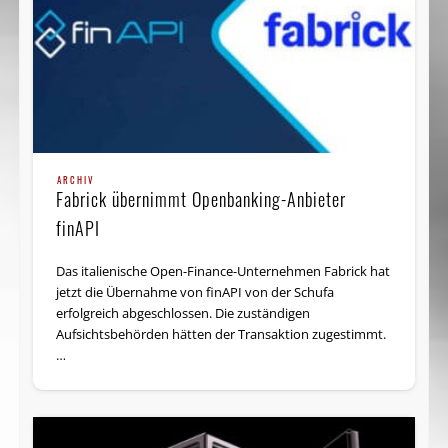
ARCHIV
Fabrick übernimmt Openbanking-Anbieter
finAPI
Das italienische Open-Finance-Unternehmen Fabrick hat
jetzt die Übernahme von finAPI von der Schufa
erfolgreich abgeschlossen. Die zuständigen
Aufsichtsbehörden hätten der Transaktion zugestimmt.
…