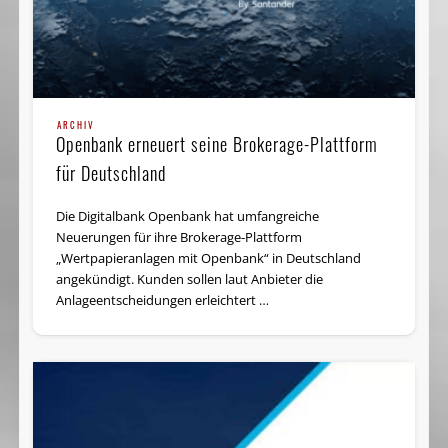
ARCHIV
Openbank erneuert seine Brokerage-Plattform
für Deutschland
Die Digitalbank Openbank hat umfangreiche
Neuerungen für ihre Brokerage-Plattform
„Wertpapieranlagen mit Openbank“ in Deutschland
angekündigt. Kunden sollen laut Anbieter die
Anlageentscheidungen erleichtert …