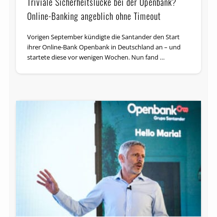
Triviale Sicherheitslücke bei der Openbank?
Online-Banking angeblich ohne Timeout
Vorigen September kündigte die Santander den Start
ihrer Online-Bank Openbank in Deutschland an – und
startete diese vor wenigen Wochen. Nun fand …