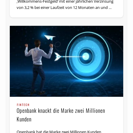
‚Willkommens-Festgeld‘ mit einer jährlichen Verzinsung
von 3,2 % bei einer Laufzeit von 12 Monaten an und …
FINTECH
Openbank knackt die Marke zwei Millionen
Kunden
Openbank hat die Marke zwei Millionen Kunden