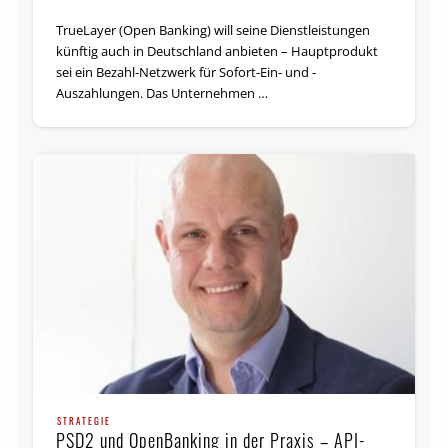
TrueLayer (Open Banking) will seine Dienst­leistungen
künftig auch in Deutschland anbieten – Hauptprodukt
sei ein Bezahl-Netzwerk für Sofort-Ein- und -
Auszahlungen. Das Unternehmen …
STRATEGIE
PSD2 und OpenBanking in der Praxis – API-