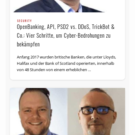
SECURITY
OpenBanking, API, PSD2 vs. DDoS, TrickBot &
Co.: Vier Schritte, um Cyber-Bedrohungen zu
bekämpfen
Anfang 2017 wurden britische Banken, die unter Lloyds,
Halifax und der Bank of Scotland operierten, innerhalb
von 48 Stunden von einem erheblichen …