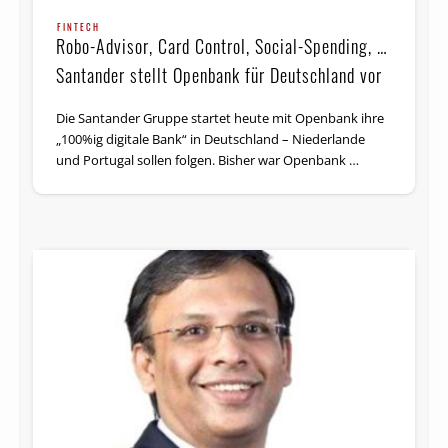
FINTECH
Robo-Advisor, Card Control, Social-Spending, …
Santander stellt Openbank für Deutschland vor
Die Santander Gruppe startet heute mit Openbank ihre
„100%ig digitale Bank“ in Deutschland – Niederlande
und Portugal sollen folgen. Bisher war Openbank …