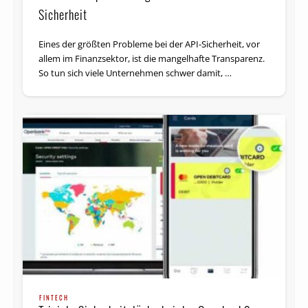
Sicherheit
Eines der größten Probleme bei der API-Sicherheit, vor
allem im Finanzsektor, ist die mangelhafte Transparenz.
So tun sich viele Unternehmen schwer damit, …
FINTECH