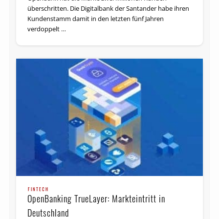
überschritten. Die Digitalbank der Santander habe ihren
Kundenstamm damit in den letzten fünf Jahren
verdoppelt …
FINTECH
OpenBanking TrueLayer: Markteintritt in
Deutschland