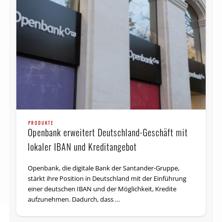
PRODUKTE
Openbank erweitert Deutschland-Geschäft mit
lokaler IBAN und Kreditangebot
Openbank, die digitale Bank der Santander-Gruppe,
stärkt ihre Position in Deutschland mit der Einführung
einer deutschen IBAN und der Möglichkeit, Kredite
aufzunehmen. Dadurch, dass …