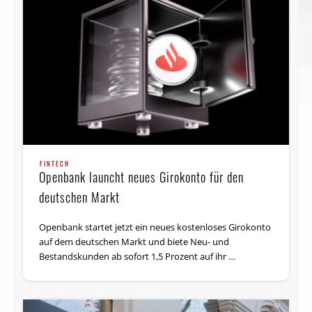
FINTECH
Openbank launcht neues Girokonto für den
deutschen Markt
Openbank startet jetzt ein neues kostenloses Girokonto
auf dem deutschen Markt und biete Neu- und
Bestandskunden ab sofort 1,5 Prozent auf ihr …