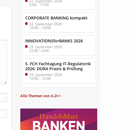
22. September 2026
9:00
–
17:00
CORPORATE BANKING kompakt
22. September 2026
10:00
–
18:00
INNOVATIONSforBANKS 2026
23. September 2026
22:00
–
4:00
5. FCH Fachtagung IT-Regulatorik
2026: DORA Praxis & Prüfung
29. September 2026
10:00
–
16:00
Alle Themen von A-Z>>