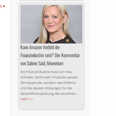
aj
Kann Amazon Vorbild der
Finanzindustrie sein? Der Kommentar
von Sabine Said, Moventum
Die Finanzindustrie muss sich neu
erfinden: Nicht mehr Produkte spielen
die Hauptrolle, sondern das Erlebnis
und die idealen Wirkungen für die
Gesamtfinanzplanung des einzelnen...
mehr >>