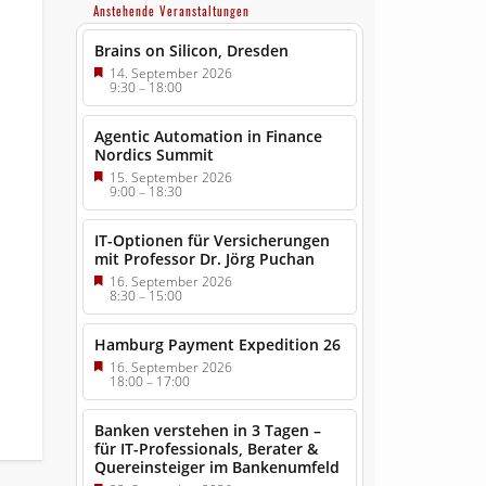
Anstehende Veranstaltungen
Brains on Silicon, Dresden
14. September 2026
9:30
–
18:00
Agentic Automation in Finance
Nordics Summit
15. September 2026
9:00
–
18:30
IT-Optionen für Versicherungen
mit Professor Dr. Jörg Puchan
16. September 2026
8:30
–
15:00
Hamburg Payment Expedition 26
16. September 2026
18:00
–
17:00
Banken verstehen in 3 Tagen –
für IT-Professionals, Berater &
Quereinsteiger im Bankenumfeld