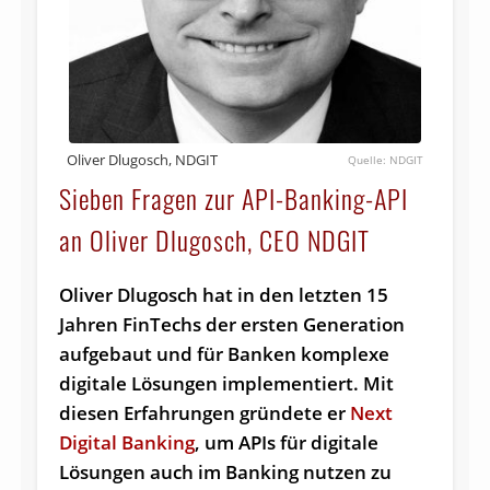
Oliver Dlugosch, NDGIT
NDGIT
Sieben Fragen zur API-Banking-API
an Oliver Dlugosch, CEO NDGIT
Oliver Dlugosch hat in den letzten 15
Jahren FinTechs der ersten Generation
aufgebaut und für Banken komplexe
digitale Lösungen implementiert. Mit
diesen Erfahrungen gründete er
Next
Digital Banking
, um APIs für digitale
Lösungen auch im Banking nutzen zu