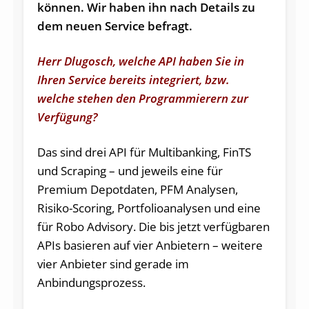
können. Wir haben ihn nach Details zu
dem neuen Service befragt.
Herr Dlugosch, welche API haben Sie in
Ihren Service bereits integriert, bzw.
welche stehen den Programmierern zur
Verfügung?
Das sind drei API für Multibanking, FinTS
und Scraping – und jeweils eine für
Premium Depotdaten, PFM Analysen,
Risiko-Scoring, Portfolioanalysen und eine
für Robo Advisory. Die bis jetzt verfügbaren
APIs basieren auf vier Anbietern – weitere
vier Anbieter sind gerade im
Anbindungsprozess.