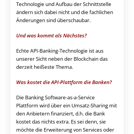
Technologie und Aufbau der Schnittstelle
ändern sich dabei nicht und die fachlichen
Änderungen sind überschaubar.
Und was kommt als Nächstes?
Echte API-Banking-Technologie ist aus
unserer Sicht neben der Blockchain das
derzeit heißeste Thema.
Was kostet die API-Plattform die Banken?
Die Banking Software-as-a-Service
Plattform wird über ein Umsatz-Sharing mit
den Anbietern finanziert, d.h. die Bank
kostet das nichts extra. Es sei denn, sie
möchte die Erweiterung von Services oder