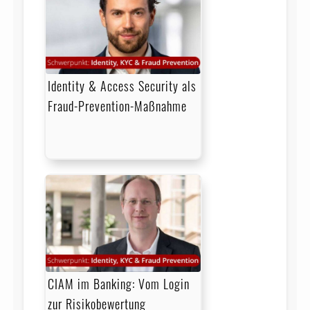
Identity & Access Security als
Fraud-Prevention-Maßnahme
CIAM im Banking: Vom Login
zur Risikobewertung