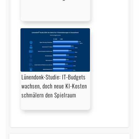
Lünendonk-Studie: IT-Budgets
wachsen, doch neue KI-Kosten
schmälern den Spielraum