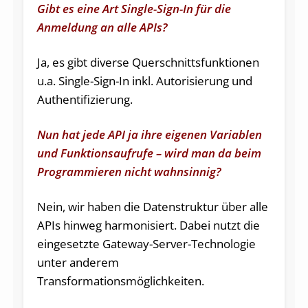
Gibt es eine Art Single-Sign-In für die
Anmeldung an alle APIs?
Ja, es gibt diverse Querschnittsfunktionen
u.a. Single-Sign-In inkl. Autorisierung und
Authentifizierung.
Nun hat jede API ja ihre eigenen Variablen
und Funktionsaufrufe – wird man da beim
Programmieren nicht wahnsinnig?
Nein, wir haben die Datenstruktur über alle
APIs hinweg harmonisiert. Dabei nutzt die
eingesetzte Gateway-Server-Technologie
unter anderem
Transformationsmöglichkeiten.