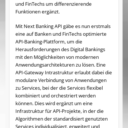
und FinTechs um differen­zieren­de
Funktionen ergänzt.
Mit Next Banking API gäbe es nun erstmals
eine auf Banken und FinTechs optimierte
API-Banking-Plattform, um die
Herausforderungen des Digital Bankings
mit den Möglichkeiten von modernen
Anwendungsarchitekturen zu lösen. Eine
API-Gateway Intrastruktur erlaubt dabei die
modulare Verbindung von Anwendungen
zu Services, bei der die Services flexibel
kombiniert und orchestriert werden
können. Dies wird ergänzt um eine
Infrastruktur für API-Projekte, in der die
Algorithmen der standardisiert genutzten
Services individualisiert, erweitert und