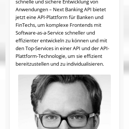
schnelle und sichere Entwicklung von
Anwendungen – Next Banking API bietet
jetzt eine API-Plattform für Banken und
FinTechs, um komplexe Frontends mit
Software-as-a-Service schneller und
effizienter entwickeln zu können und mit
den Top-Services in einer API und der API-
Plattform-Technologie, um sie effizient
bereitzustellen und zu individualisieren.