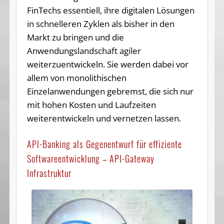
FinTechs essentiell, ihre digitalen Lösungen
in schnelleren Zyklen als bisher in den
Markt zu bringen und die
Anwendungslandschaft agiler
weiterzuentwickeln. Sie werden dabei vor
allem von monolithischen
Einzelanwendungen gebremst, die sich nur
mit hohen Kosten und Laufzeiten
weiterentwickeln und vernetzen lassen.
API-Banking als Gegenentwurf für effiziente
Softwareentwicklung – API-Gateway
Infrastruktur