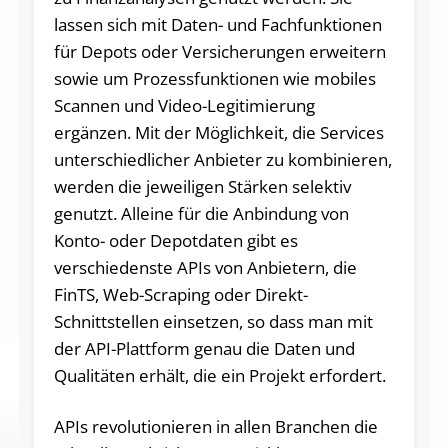
lassen sich mit Daten- und Fachfunktionen
für Depots oder Versicherungen erweitern
sowie um Prozessfunktionen wie mobiles
Scannen und Video-Legitimierung
ergänzen. Mit der Möglichkeit, die Services
unterschiedlicher Anbieter zu kombinieren,
werden die jeweiligen Stärken selektiv
genutzt. Alleine für die Anbindung von
Konto- oder Depotdaten gibt es
verschiedenste APIs von Anbietern, die
FinTS, Web-Scraping oder Direkt-
Schnittstellen einsetzen, so dass man mit
der API-Plattform genau die Daten und
Qualitäten erhält, die ein Projekt erfordert.
APIs revolutionieren in allen Branchen die