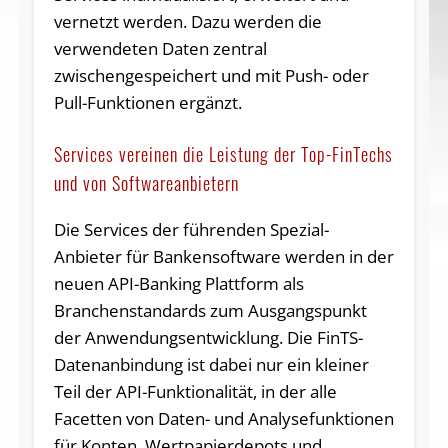
vernetzt werden. Dazu werden die
verwendeten Daten zentral
zwischengespeichert und mit Push- oder
Pull-Funktionen ergänzt.
Services vereinen die Leistung der Top-FinTechs
und von Softwareanbietern
Die Services der führenden Spezial-
Anbieter für Bankensoftware werden in der
neuen API-Banking Plattform als
Branchenstandards zum Ausgangspunkt
der Anwendungsentwicklung. Die FinTS-
Datenanbindung ist dabei nur ein kleiner
Teil der API-Funktionalität, in der alle
Facetten von Daten- und Analysefunktionen
für Konten, Wertpapierdepots und