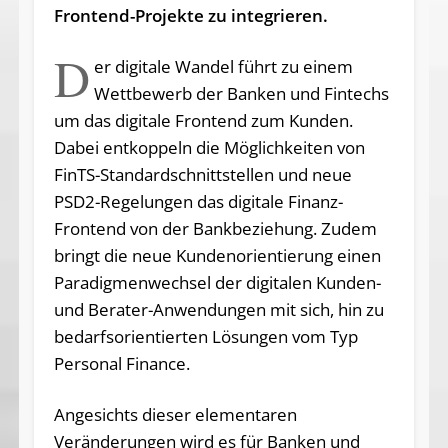
Frontend-Projekte zu integrieren.
D
er digitale Wandel führt zu einem
Wettbewerb der Banken und Fintechs
um das digitale Frontend zum Kunden.
Dabei entkoppeln die Möglichkeiten von
FinTS-Standardschnittstellen und neue
PSD2-Regelungen das digitale Finanz-
Frontend von der Bankbeziehung. Zudem
bringt die neue Kundenorientierung einen
Paradigmenwechsel der digitalen Kunden-
und Berater-Anwendungen mit sich, hin zu
bedarfsorientierten Lösungen vom Typ
Personal Finance.
Angesichts dieser elementaren
Veränderungen wird es für Banken und