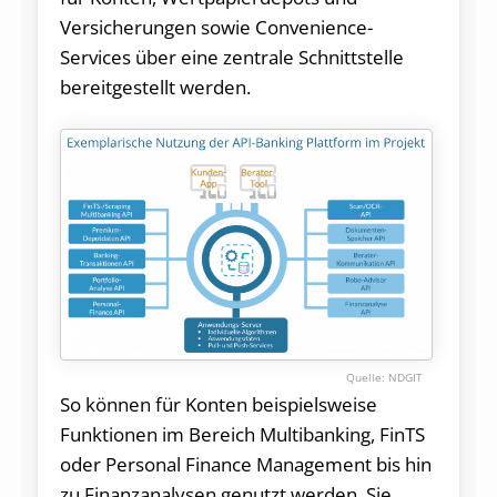
Versicherungen sowie Convenience-
Services über eine zentrale Schnittstelle
bereitgestellt werden.
NDGIT
So können für Konten beispielsweise
Funktionen im Bereich Multibanking, FinTS
oder Personal Finance Management bis hin
zu Finanzanalysen genutzt werden. Sie