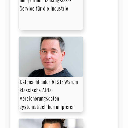
Service für die Industrie
Datenschleuder REST: Warum
klassische APIs
Versicherungsdaten
systematisch korrumpieren