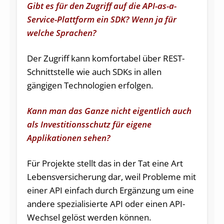
Gibt es für den Zugriff auf die API-as-a-
Service-Plattform ein SDK? Wenn ja für
welche Sprachen?
Der Zugriff kann komfortabel über REST-
Schnittstelle wie auch SDKs in allen
gängigen Technologien erfolgen.
Kann man das Ganze nicht eigentlich auch
als Investitionsschutz für eigene
Applikationen sehen?
Für Projekte stellt das in der Tat eine Art
Lebensversicherung dar, weil Probleme mit
einer API einfach durch Ergänzung um eine
andere spezialisierte API oder einen API-
Wechsel gelöst werden können.