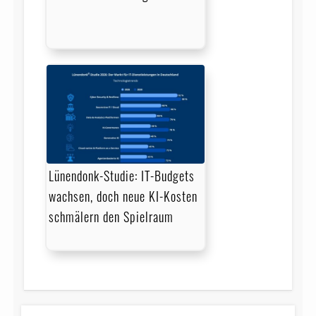
Lünendonk-Studie: IT-Budgets
wachsen, doch neue KI-Kosten
schmälern den Spielraum