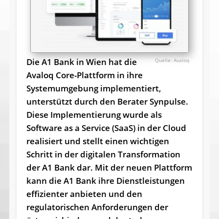
Die A1 Bank in Wien hat die
Avaloq
Avaloq Core-Plattform in ihre
Systemumgebung implementiert,
unterstützt durch den Berater Synpulse.
Diese Implementierung wurde als
Software as a Service (SaaS) in der Cloud
realisiert und stellt einen wichtigen
Schritt in der digitalen Transformation
der A1 Bank dar. Mit der neuen Plattform
kann die A1 Bank ihre Dienstleistungen
effizienter anbieten und den
regulatorischen Anforderungen der