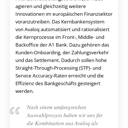
agieren und gleichzeitig weitere
Innovationen im europäischen Finanzsektor
voranzutreiben. Das Kernbankensystem
von Avaloq automatisiert und rationalisiert
die Kernprozesse im Front-, Middle- und
Backoffice der A1 Bank. Dazu gehören das
Kunden-Onboarding, der Zahlungsverkehr
und das Settlement. Dadurch sollen hohe
Straight-Through-Processing (STP)- und
Service Accuracy-Raten erreicht und die
Effizienz des Bankgeschäfts gesteigert
werden.
Nach einem umfangreichen
Auswahlprozess haben wir uns für
die Kombination aus Avaloq als