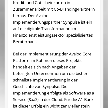
Kredit- und Gutscheinkarten in
Zusammenarbeit mit Co-Branding-Partnern
heraus. Der Avaloq-
Implementierungspartner Synpulse ist ein
auf die digitale Transformation im
Finanzdienstleistungssektor spezialisiertes
Beraterhaus.
Bei der Implementierung der Avaloq Core
Platform im Rahmen dieses Projekts
handelt es sich nach Angaben der
beteiligten Unternehmen um die bisher
schnellste Implementierung in der
Geschichte von Synpulse. Die
Implementierung erfolgte als Software as a
Service (SaaS) in der Cloud. Für die A1 Bank
ist dieser Erfolg ein wichtiger Meilenstein