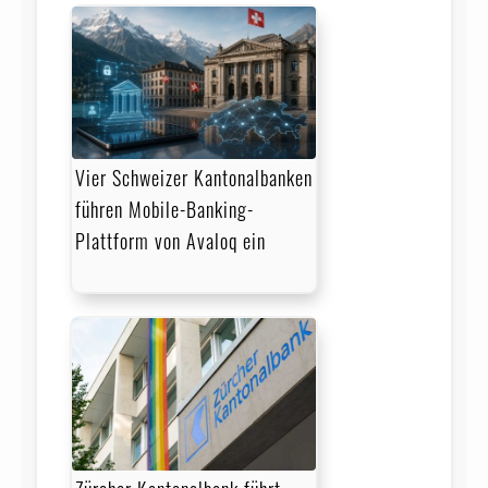
Vier Schweizer Kantonalbanken
führen Mobile-Banking-
Plattform von Avaloq ein