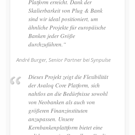
Platform erreicht. Dank der
Skalierbarkeit von Plug & Bank
sind wir ideal positioniert, um
ähnliche Projekte für europäische
Banken jeder Größe
durchzuführen.
“
André Burger, Senior Partner bei Synpulse
Dieses Projekt zeigt die Flexibilität
der Avaloq Core Platform, sich
nahtlos an die Bedürfnisse sowohl
von Neobanken als auch von
größeren Finanzinstituten
anzupassen. Unsere
Kernbankenplattform bietet eine