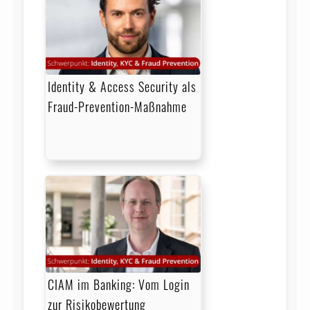
Identity & Access Security als
Fraud-Prevention-Maßnahme
CIAM im Banking: Vom Login
zur Risikobewertung