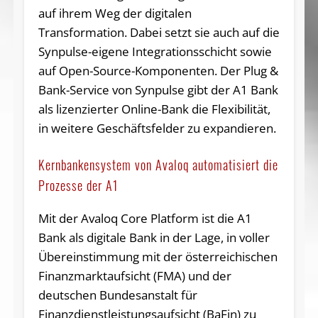
auf ihrem Weg der digitalen
Transformation. Dabei setzt sie auch auf die
Synpulse-eigene Integrationsschicht sowie
auf Open-Source-Komponenten. Der Plug &
Bank-Service von Synpulse gibt der A1 Bank
als lizenzierter Online-Bank die Flexibilität,
in weitere Geschäftsfelder zu expandieren.
Kernbankensystem von Avaloq automatisiert die
Prozesse der A1
Mit der Avaloq Core Platform ist die A1
Bank als digitale Bank in der Lage, in voller
Übereinstimmung mit der österreichischen
Finanzmarktaufsicht (FMA) und der
deutschen Bundesanstalt für
Finanzdienstleistungsaufsicht (BaFin) zu