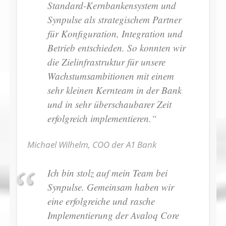
Standard-Kernbankensystem und
Synpulse als strategischem Partner
für Konfiguration, Integration und
Betrieb entschieden. So konnten wir
die Zielinfrastruktur für unsere
Wachstumsambitionen mit einem
sehr kleinen Kernteam in der Bank
und in sehr überschaubarer Zeit
erfolgreich implementieren.“
Michael Wilhelm, COO der A1 Bank
Ich bin stolz auf mein Team bei
Synpulse. Gemeinsam haben wir
eine erfolgreiche und rasche
Implementierung der Avaloq Core