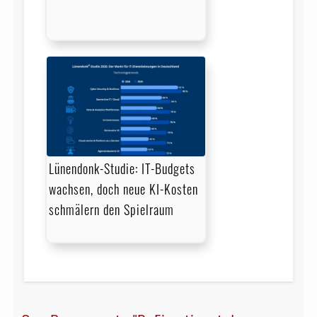
Lünendonk-Studie: IT-Budgets
wachsen, doch neue KI-Kosten
schmälern den Spielraum