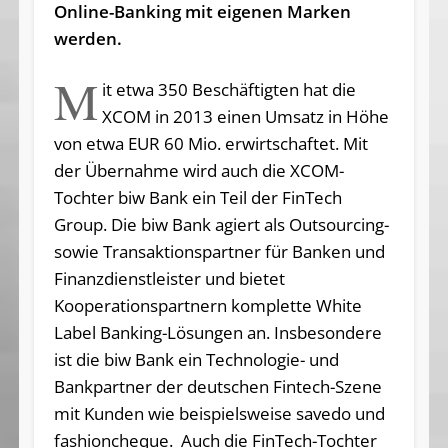
Online-Banking mit eigenen Marken
werden.
M
it etwa 350 Beschäftigten hat die
XCOM in 2013 einen Umsatz in Höhe
von etwa EUR 60 Mio. erwirtschaftet. Mit
der Übernahme wird auch die XCOM-
Tochter biw Bank ein Teil der FinTech
Group. Die biw Bank agiert als Outsourcing-
sowie Transaktionspartner für Banken und
Finanzdienstleister und bietet
Kooperationspartnern komplette White
Label Banking-Lösungen an. Insbesondere
ist die biw Bank ein Technologie- und
Bankpartner der deutschen Fintech-Szene
mit Kunden wie beispielsweise savedo und
fashioncheque. Auch die FinTech-Tochter