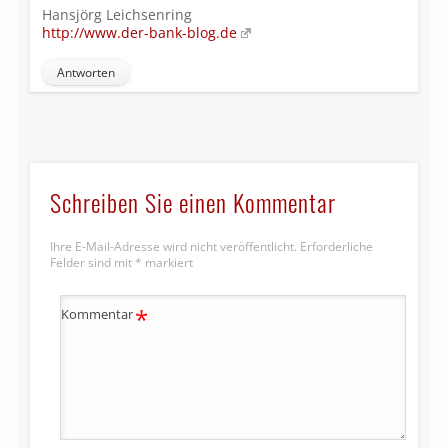
Hansjörg Leichsenring
http://www.der-bank-blog.de
Antworten
Schreiben Sie einen Kommentar
Ihre E-Mail-Adresse wird nicht veröffentlicht.
Erforderliche
Felder sind mit
*
markiert
*
Kommentar