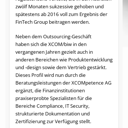
zwölf Monaten sukzessive gehoben und
spätestens ab 2016 voll zum Ergebnis der
FinTech Group beitragen werden.
Neben dem Outsourcing-Geschäft
haben sich die XCOM/biw in den
vergangenen Jahren gezielt auch in
anderen Bereichen wie Produktentwicklung
und -design sowie dem Vertrieb gestärkt.
Dieses Profil wird nun durch die
Beratungsleistungen der XCOMpetence AG
ergänzt, die Finanzinstitutionen
praxiserprobte Spezialisten für die
Bereiche Compliance, IT Security,
strukturierte Dokumentation und
Zertifizierung zur Verfügung stellt.