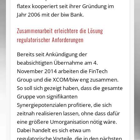
flatex kooperiert seit ihrer Gründung im
Jahr 2006 mit der biw Bank.
Zusammenarbeit erleichtere die Lösung
regulatorischer Anforderungen
Bereits seit Ankündigung der
beabsichtigten Übernahme am 4.
November 2014 arbeiten die FinTech
Group und die XCOM/biw eng zusammen.
So soll sich gezeigt haben, dass die gesamte
Gruppe von signifikanten
Synergiepotenzialen profitiere, die sich
zeitnah realisieren lassen, ohne dass dafür
eine größere Umorganisation nötig wäre.
Dabei handelt es sich etwa um
regulatorische Vorteile, die in den nächsten