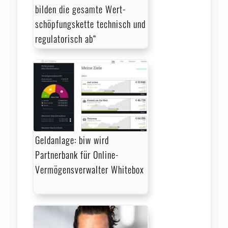
bilden die gesamte Wert­
schöpfungskette technisch und
regulatorisch ab“
Geldanlage: biw wird
Partnerbank für Online-
Vermögensverwalter Whitebox