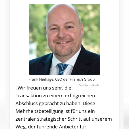
Frank Niehage, CEO der FinTech Group
linkedin
„Wir freuen uns sehr, die
Transaktion zu einem erfolgreichen
Abschluss gebracht zu haben. Diese
Mehrheitsbeteiligung ist für uns ein
zentraler strategischer Schritt auf unserem
Weg, der führende Anbieter für