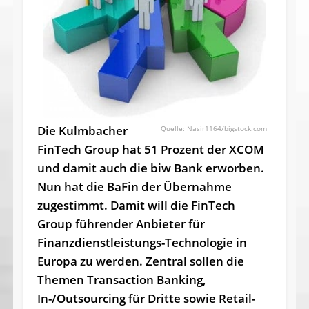
Die Kulmbacher
Nasir1164/bigstock.com
FinTech Group hat 51 Prozent der XCOM
und damit auch die biw Bank erworben.
Nun hat die BaFin der Übernahme
zugestimmt. Damit will die FinTech
Group führender Anbieter für
Finanzdienstleistungs-Technologie in
Europa zu werden. Zentral sollen die
Themen Transaction Banking,
In-/Outsourcing für Dritte sowie Retail-