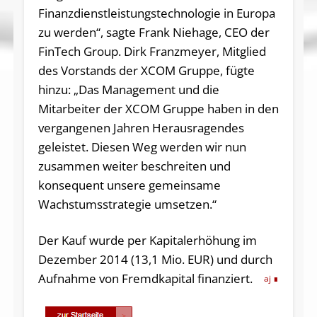
Finanzdienstleistungstechnologie in Europa
zu werden“, sagte Frank Niehage, CEO der
FinTech Group. Dirk Franzmeyer, Mitglied
des Vorstands der XCOM Gruppe, fügte
hinzu: „Das Management und die
Mitarbeiter der XCOM Gruppe haben in den
vergangenen Jahren Herausragendes
geleistet. Diesen Weg werden wir nun
zusammen weiter beschreiten und
konsequent unsere gemeinsame
Wachstumsstrategie umsetzen.“
Der Kauf wurde per Kapitalerhöhung im
Dezember 2014 (13,1 Mio. EUR) und durch
Aufnahme von Fremdkapital finanziert.
aj