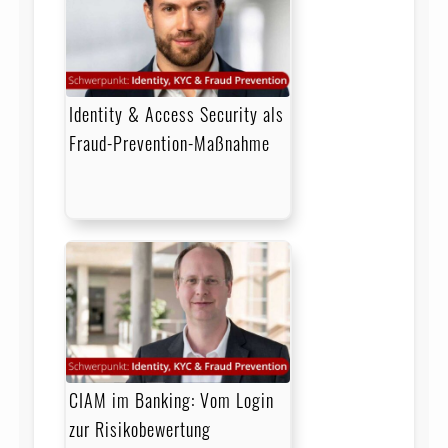
Identity & Access Security als
Fraud-Prevention-Maßnahme
CIAM im Banking: Vom Login
zur Risikobewertung