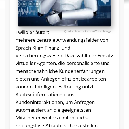
Twilio erläutert
bigstock.com/World Image
mehrere zentrale Anwendungsfelder von
Sprach-KI im Finanz- und
Versicherungswesen. Dazu zählt der Einsatz
virtueller Agenten, die personalisierte und
menschenähnliche Kundenerfahrungen
bieten und Anliegen effizient bearbeiten
können. Intelligentes Routing nutzt
Kontextinformationen aus
Kundeninteraktionen, um Anfragen
automatisiert an die geeignetsten
Mitarbeiter weiterzuleiten und so
reibungslose Abläufe sicherzustellen.