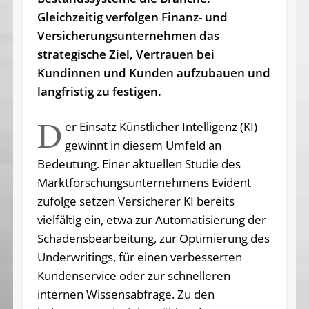
Gleichzeitig verfolgen Finanz- und
Versicherungsunternehmen das
strategische Ziel, Vertrauen bei
Kundinnen und Kunden aufzubauen und
langfristig zu festigen.
D
er Einsatz Künstlicher Intelligenz (KI)
gewinnt in diesem Umfeld an
Bedeutung. Einer aktuellen Studie des
Marktforschungsunternehmens Evident
zufolge setzen Versicherer KI bereits
vielfältig ein, etwa zur Automatisierung der
Schadensbearbeitung, zur Optimierung des
Underwritings, für einen verbesserten
Kundenservice oder zur schnelleren
internen Wissensabfrage. Zu den