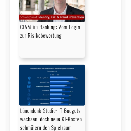
CIAM im Banking: Vom Login
zur Risikobewertung
Lünendonk-Studie: IT-Budgets
wachsen, doch neue KI-Kosten
schmälern den Spielraum