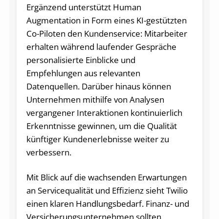
Ergänzend unterstützt Human
Augmentation in Form eines KI-gestützten
Co-Piloten den Kundenservice: Mitarbeiter
erhalten während laufender Gespräche
personalisierte Einblicke und
Empfehlungen aus relevanten
Datenquellen. Darüber hinaus können
Unternehmen mithilfe von Analysen
vergangener Interaktionen kontinuierlich
Erkenntnisse gewinnen, um die Qualität
künftiger Kundenerlebnisse weiter zu
verbessern.
Mit Blick auf die wachsenden Erwartungen
an Servicequalität und Effizienz sieht Twilio
einen klaren Handlungsbedarf. Finanz- und
Versicherungsunternehmen sollten