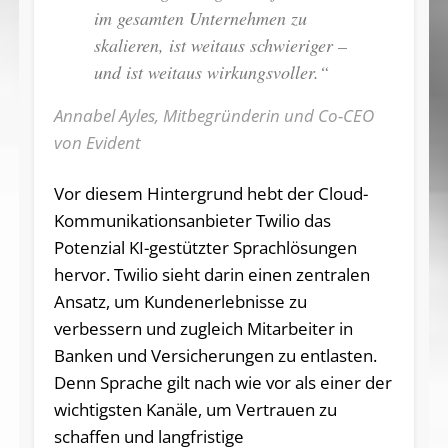
im gesamten Unternehmen zu
skalieren, ist weitaus schwieriger –
und ist weitaus wirkungsvoller.“
Annabel Ayles, Mitbegründerin und Co-CEO
von Evident
Vor diesem Hintergrund hebt der Cloud-
Kommunikationsanbieter Twilio das
Potenzial KI-gestützter Sprachlösungen
hervor. Twilio sieht darin einen zentralen
Ansatz, um Kundenerlebnisse zu
verbessern und zugleich Mitarbeiter in
Banken und Versicherungen zu entlasten.
Denn Sprache gilt nach wie vor als einer der
wichtigsten Kanäle, um Vertrauen zu
schaffen und langfristige