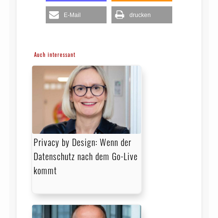
E-Mail
drucken
Auch interessant
Privacy by Design: Wenn der
Datenschutz nach dem Go-Live
kommt