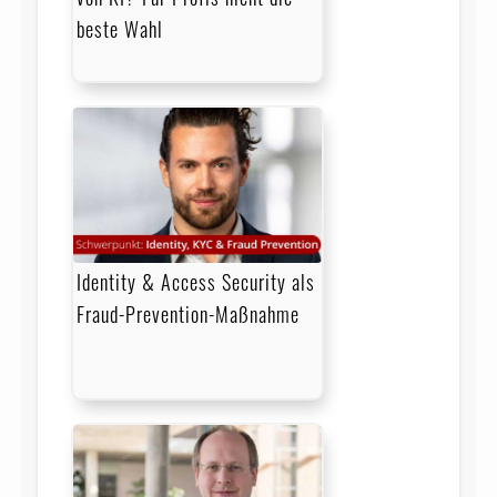
beste Wahl
Identity & Access Security als
Fraud-Prevention-Maßnahme