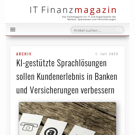
IT Fi
ARCHIV
1. Juli 2025
KI-gestützte Sprachlösungen
sollen Kundenerlebnis in Banken
und Versicherungen verbessern