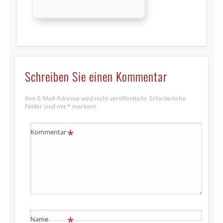
Schreiben Sie einen Kommentar
Ihre E-Mail-Adresse wird nicht veröffentlicht.
Erforderliche
Felder sind mit
*
markiert
*
Kommentar
*
Name