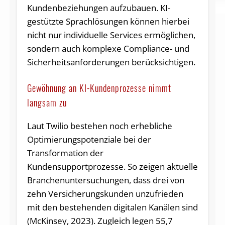
Kundenbeziehungen aufzubauen. KI-
gestützte Sprachlösungen können hierbei
nicht nur individuelle Services ermöglichen,
sondern auch komplexe Compliance- und
Sicherheitsanforderungen berücksichtigen.
Gewöhnung an KI-Kundenprozesse nimmt
langsam zu
Laut Twilio bestehen noch erhebliche
Optimierungspotenziale bei der
Transformation der
Kundensupportprozesse. So zeigen aktuelle
Branchenuntersuchungen, dass drei von
zehn Versicherungskunden unzufrieden
mit den bestehenden digitalen Kanälen sind
(McKinsey, 2023). Zugleich legen 55,7