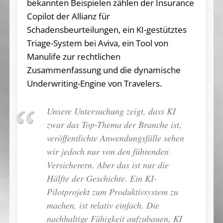
bekannten Beispielen zählen der Insurance
Copilot der Allianz für
Schadensbeurteilungen, ein KI-gestütztes
Triage-System bei Aviva, ein Tool von
Manulife zur rechtlichen
Zusammenfassung und die dynamische
Underwriting-Engine von Travelers.
Unsere Untersuchung zeigt, dass KI
zwar das Top-Thema der Branche ist,
veröffentlichte Anwendungsfälle sehen
wir jedoch nur von den führenden
Versicherern. Aber das ist nur die
Hälfte der Geschichte. Ein KI-
Pilotprojekt zum Produktivsystem zu
machen, ist relativ einfach. Die
nachhaltige Fähigkeit aufzubauen, KI