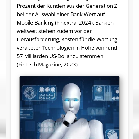
Prozent der Kunden aus der Generation Z
bei der Auswahl einer Bank Wert auf
Mobile Banking (Finextra, 2024). Banken
weltweit stehen zudem vor der
Herausforderung, Kosten für die Wartung
veralteter Technologien in Höhe von rund
57 Milliarden US-Dollar zu stemmen
(FinTech Magazine, 2023).