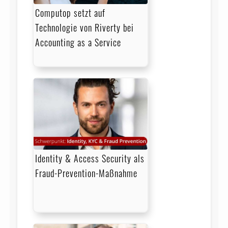
Computop setzt auf
Technologie von Riverty bei
Accounting as a Service
Identity & Access Security als
Fraud-Prevention-Maßnahme