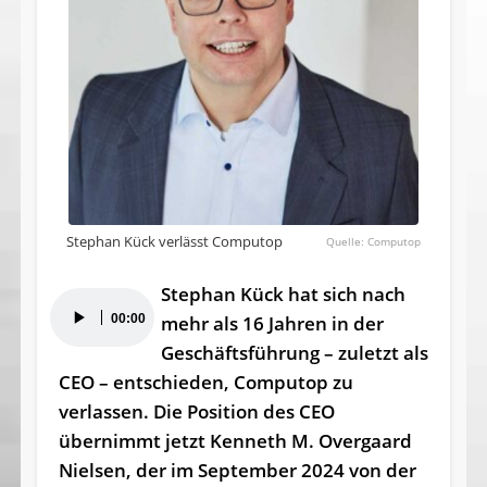
Stephan Kück verlässt Computop
Computop
Stephan Kück hat sich nach
Audio-
00:00
mehr als 16 Jahren in der
Player
Geschäftsführung – zuletzt als
CEO – entschieden, Computop zu
verlassen. Die Position des CEO
übernimmt jetzt Kenneth M. Overgaard
Nielsen, der im September 2024 von der