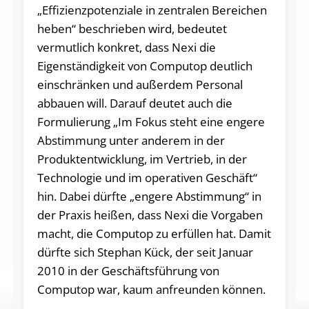
„Effizienzpotenziale in zentralen Bereichen
heben“ beschrieben wird, bedeutet
vermutlich konkret, dass Nexi die
Eigenständigkeit von Computop deutlich
einschränken und außerdem Personal
abbauen will. Darauf deutet auch die
Formulierung „Im Fokus steht eine engere
Abstimmung unter anderem in der
Produktentwicklung, im Vertrieb, in der
Technologie und im operativen Geschäft“
hin. Dabei dürfte „engere Abstimmung“ in
der Praxis heißen, dass Nexi die Vorgaben
macht, die Computop zu erfüllen hat. Damit
dürfte sich Stephan Kück, der seit Januar
2010 in der Geschäftsführung von
Computop war, kaum anfreunden können.