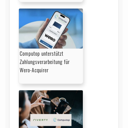
Computop unterstützt
Zahlungs­verarbeitung für
Wero-Acquirer