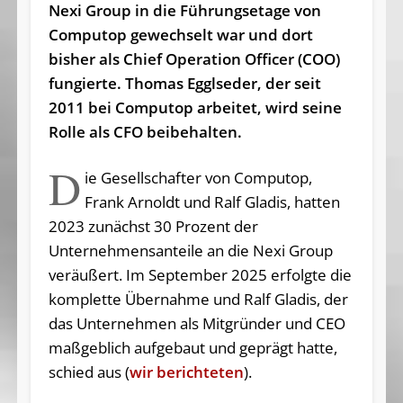
Nexi Group in die Führungsetage von
Computop gewechselt war und dort
bisher als Chief Operation Officer (COO)
fungierte. Thomas Egglseder, der seit
2011 bei Computop arbeitet, wird seine
Rolle als CFO beibehalten.
D
ie Gesellschafter von Computop,
Frank Arnoldt und Ralf Gladis, hatten
2023 zunächst 30 Prozent der
Unternehmensanteile an die Nexi Group
veräußert. Im September 2025 erfolgte die
komplette Übernahme und Ralf Gladis, der
das Unternehmen als Mitgründer und CEO
maßgeblich aufgebaut und geprägt hatte,
schied aus (
wir berichteten
).