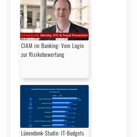
CIAM im Banking: Vom Login
zur Risikobewertung
Lünendonk-Studie: IT-Budgets