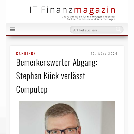
IT Fi
KARRIERE
13. März 2026
Bemerkenswerter Abgang:
Stephan Kück verlässt
Computop