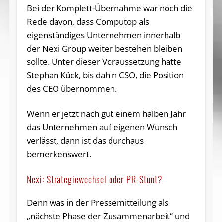
Bei der Komplett-Übernahme war noch die
Rede davon, dass Computop als
eigenständiges Unternehmen innerhalb
der Nexi Group weiter bestehen bleiben
sollte. Unter dieser Voraussetzung hatte
Stephan Kück, bis dahin CSO, die Position
des CEO übernommen.
Wenn er jetzt nach gut einem halben Jahr
das Unternehmen auf eigenen Wunsch
verlässt, dann ist das durchaus
bemerkenswert.
Nexi: Strategiewechsel oder PR-Stunt?
Denn was in der Pressemitteilung als
„nächste Phase der Zusammenarbeit“ und