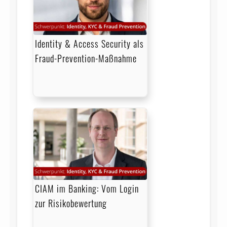
Identity & Access Security als
Fraud-Prevention-Maßnahme
CIAM im Banking: Vom Login
zur Risikobewertung