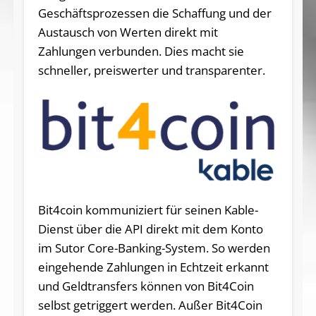
Geschäftsprozessen die Schaffung und der
Austausch von Werten direkt mit
Zahlungen verbunden. Dies macht sie
schneller, preiswerter und transparenter.
Bit4coin kommuniziert für seinen Kable-
Dienst über die API direkt mit dem Konto
im Sutor Core-Banking-System. So werden
eingehende Zahlungen in Echtzeit erkannt
und Geldtransfers können von Bit4Coin
selbst getriggert werden. Außer Bit4Coin