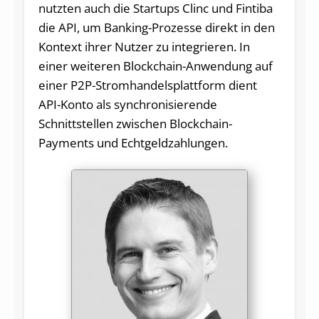
nutzten auch die Startups Clinc und Fintiba
die API, um Banking-Prozesse direkt in den
Kontext ihrer Nutzer zu integrieren. In
einer weiteren Blockchain-Anwendung auf
einer P2P-Stromhandelsplattform dient
API-Konto als synchronisierende
Schnittstellen zwischen Blockchain-
Payments und Echtgeldzahlungen.