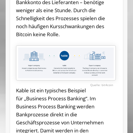
Bankkonto des Lieferanten – benötige
weniger als eine Stunde. Durch die
Schnelligkeit des Prozesses spielen die
noch häufigen Kursschwankungen des
Bitcoin keine Rolle.
bit4coin
Kable ist ein typisches Beispiel
für „Business Process Banking“. Im
Business Process Banking werden
Bankprozesse direkt in die
Geschäftsprozesse von Unternehmen
integriert. Damit werden in den