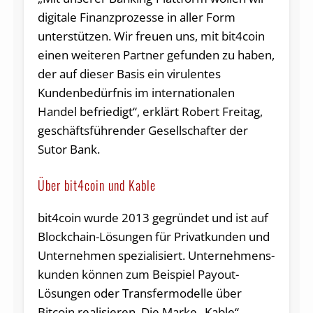
digitale Finanzprozesse in aller Form
unterstützen. Wir freuen uns, mit bit4coin
einen weiteren Partner gefunden zu haben,
der auf dieser Basis ein virulentes
Kundenbedürfnis im internationalen
Handel befriedigt“, erklärt Robert Freitag,
geschäftsführender Gesellschafter der
Sutor Bank.
Über bit4coin und Kable
bit4coin wurde 2013 gegründet und ist auf
Blockchain-Lösungen für Privatkunden und
Unternehmen spezialisiert. Unter­nehmens­
kunden können zum Beispiel Payout-
Lösungen oder Transfermodelle über
Bitcoin realisieren. Die Marke „Kable“