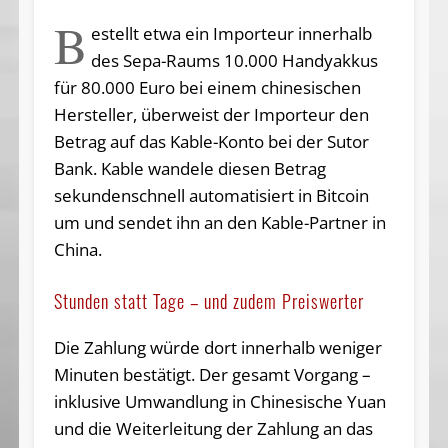
B
estellt etwa ein Importeur innerhalb
des Sepa-Raums 10.000 Handyakkus
für 80.000 Euro bei einem chinesischen
Hersteller, überweist der Importeur den
Betrag auf das Kable-Konto bei der Sutor
Bank. Kable wandele diesen Betrag
sekundenschnell automatisiert in Bitcoin
um und sendet ihn an den Kable-Partner in
China.
Stunden statt Tage – und zudem Preiswerter
Die Zahlung würde dort innerhalb weniger
Minuten bestätigt. Der gesamt Vorgang –
inklusive Umwandlung in Chinesische Yuan
und die Weiterleitung der Zahlung an das