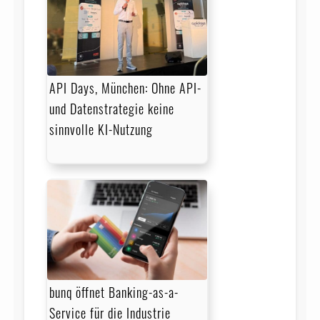
API Days, München: Ohne API-
und Datenstrategie keine
sinnvolle KI-Nutzung
bunq öffnet Banking-as-a-
Service für die Industrie