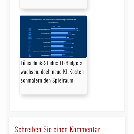
Lünendonk-Studie: IT-Budgets
wachsen, doch neue KI-Kosten
schmälern den Spielraum
Schreiben Sie einen Kommentar