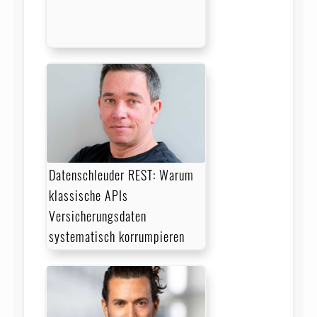
Datenschleuder REST: Warum
klassische APIs
Versicherungsdaten
systematisch korrumpieren