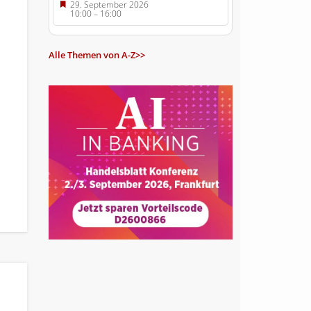
29. September 2026
10:00
–
16:00
Alle Themen von A-Z>>