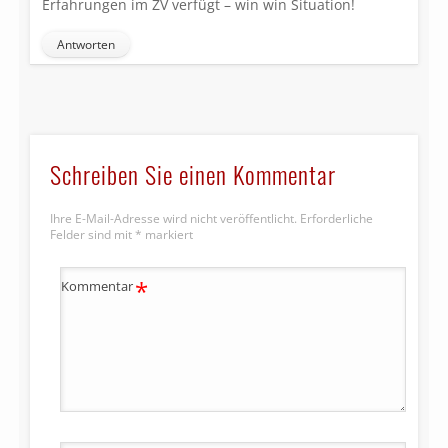
Erfahrungen im ZV verfügt – win win Situation!
Antworten
Schreiben Sie einen Kommentar
Ihre E-Mail-Adresse wird nicht veröffentlicht.
Erforderliche
Felder sind mit
*
markiert
*
Kommentar