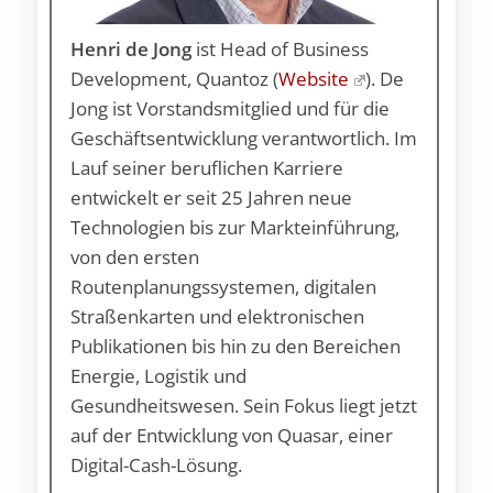
Henri de Jong
ist Head of Business
Development, Quantoz (
Website
). De
Jong ist Vorstandsmitglied und für die
Geschäftsentwicklung verantwortlich. Im
Lauf seiner beruflichen Karriere
entwickelt er seit 25 Jahren neue
Technologien bis zur Markteinführung,
von den ersten
Routenplanungssystemen, digitalen
Straßenkarten und elektronischen
Publikationen bis hin zu den Bereichen
Energie, Logistik und
Gesundheitswesen. Sein Fokus liegt jetzt
auf der Entwicklung von Quasar, einer
Digital-Cash-Lösung.