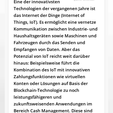
Eine der innovativsten
Technologien der vergangenen Jahre ist
das Internet der Dinge (Internet of
Things, IoT). Es ermöglicht eine vernetze
Kommunikation zwischen Industrie- und
Haushaltsgeräten sowie Maschinen und
Fahrzeugen durch das Senden und
Empfangen von Daten. Aber das
Potenzial von IoT reicht weit darüber
hinaus: Beispielsweise führt die
Kombination des IoT mit innovativen
Zahlungsfunktionen wie virtuellen
Konten oder Lösungen auf Basis der
Blockchain-Technologie zu noch
leistungsfähigeren und
zukunftsweisenden Anwendungen im
Bereich Cash Management. Diese sind