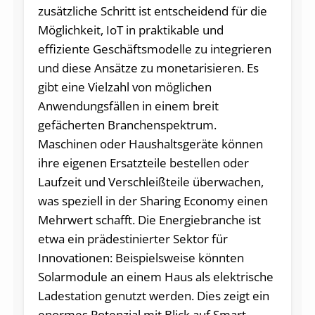
zusätzliche Schritt ist entscheidend für die
Möglichkeit, IoT in praktikable und
effiziente Geschäftsmodelle zu integrieren
und diese Ansätze zu monetarisieren. Es
gibt eine Vielzahl von möglichen
Anwendungsfällen in einem breit
gefächerten Branchenspektrum.
Maschinen oder Haushaltsgeräte können
ihre eigenen Ersatzteile bestellen oder
Laufzeit und Verschleißteile überwachen,
was speziell in der Sharing Economy einen
Mehrwert schafft. Die Energiebranche ist
etwa ein prädestinierter Sektor für
Innovationen: Beispielsweise könnten
Solarmodule an einem Haus als elektrische
Ladestation genutzt werden. Dies zeigt ein
enormes Potenzial mit Blick auf Smart