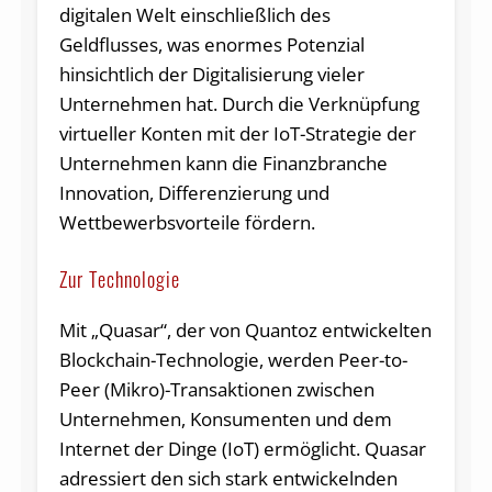
digitalen Welt einschließlich des
Geldflusses, was enormes Potenzial
hinsichtlich der Digitalisierung vieler
Unternehmen hat. Durch die Verknüpfung
virtueller Konten mit der IoT-Strategie der
Unternehmen kann die Finanzbranche
Innovation, Differenzierung und
Wettbewerbsvorteile fördern.
Zur Technologie
Mit „Quasar“, der von Quantoz entwickelten
Blockchain-Technologie, werden Peer-to-
Peer (Mikro)-Transaktionen zwischen
Unternehmen, Konsumenten und dem
Internet der Dinge (IoT) ermöglicht. Quasar
adressiert den sich stark entwickelnden