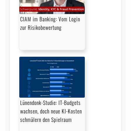
CIAM im Banking: Vom Login
zur Risikobewertung
Lünendonk-Studie: IT-Budgets
wachsen, doch neue KI-Kosten
schmälern den Spielraum