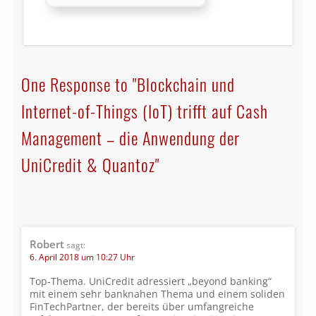
One Response to "Blockchain und
Internet-of-Things (IoT) trifft auf Cash
Management – die Anwendung der
UniCredit & Quantoz"
Robert
sagt:
6. April 2018 um 10:27 Uhr
Top-Thema. UniCredit adressiert „beyond banking“
mit einem sehr banknahen Thema und einem soliden
FinTechPartner, der bereits über umfangreiche