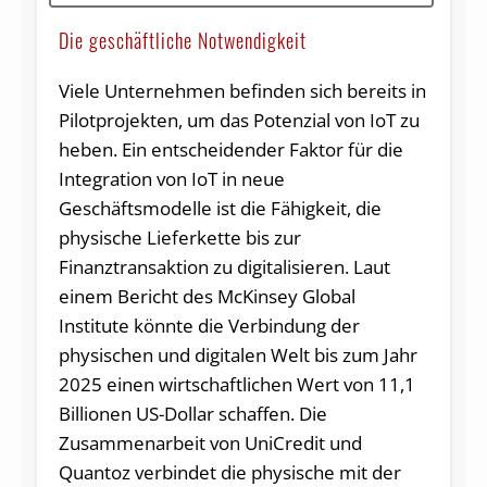
Die geschäftliche Notwendigkeit
Viele Unternehmen befinden sich bereits in
Pilotprojekten, um das Potenzial von IoT zu
heben. Ein entscheidender Faktor für die
Integration von IoT in neue
Geschäftsmodelle ist die Fähigkeit, die
physische Lieferkette bis zur
Finanztransaktion zu digitalisieren. Laut
einem Bericht des McKinsey Global
Institute könnte die Verbindung der
physischen und digitalen Welt bis zum Jahr
2025 einen wirtschaftlichen Wert von 11,1
Billionen US-Dollar schaffen. Die
Zusammenarbeit von UniCredit und
Quantoz verbindet die physische mit der