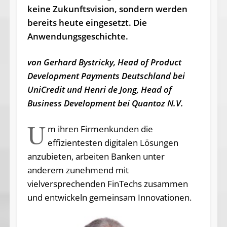
keine Zukunftsvision, sondern werden
bereits heute eingesetzt. Die
Anwendungsgeschichte.
von Gerhard Bystricky, Head of Product
Development Payments Deutschland bei
UniCredit und Henri de Jong, Head of
Business Development bei Quantoz N.V.
U
m ihren Firmenkunden die
effizientesten digitalen Lösungen
anzubieten, arbeiten Banken unter
anderem zunehmend mit
vielversprechenden FinTechs zusammen
und entwickeln gemeinsam Innovationen.