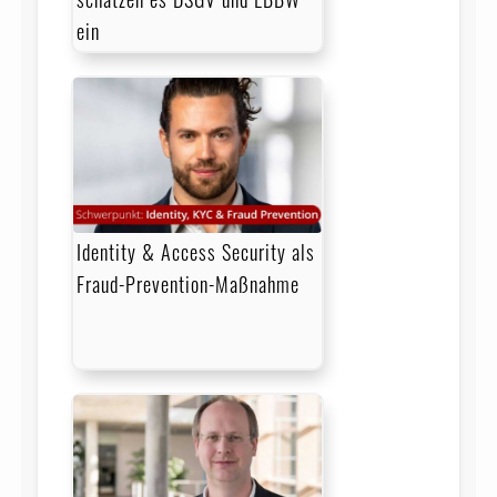
ein
Identity & Access Security als
Fraud-Prevention-Maßnahme