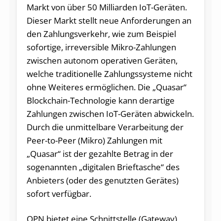
Markt von über 50 Milliarden IoT-Geräten.
Dieser Markt stellt neue Anforderungen an
den Zahlungsverkehr, wie zum Beispiel
sofortige, irreversible Mikro-Zahlungen
zwischen autonom operativen Geräten,
welche traditionelle Zahlungssysteme nicht
ohne Weiteres ermöglichen. Die „Quasar“
Blockchain-Technologie kann derartige
Zahlungen zwischen IoT-Geräten abwickeln.
Durch die unmittelbare Verarbeitung der
Peer-to-Peer (Mikro) Zahlungen mit
„Quasar“ ist der gezahlte Betrag in der
sogenannten „digitalen Brieftasche“ des
Anbieters (oder des genutzten Gerätes)
sofort verfügbar.
QPN bietet eine Schnittstelle (Gateway)