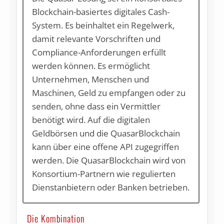
Blockchain-basiertes digitales Cash-
System. Es beinhaltet ein Regelwerk,
damit relevante Vorschriften und
Compliance-Anforderungen erfüllt
werden können. Es ermöglicht
Unternehmen, Menschen und
Maschinen, Geld zu empfangen oder zu
senden, ohne dass ein Vermittler
benötigt wird. Auf die digitalen
Geldbörsen und die QuasarBlockchain
kann über eine offene API zugegriffen
werden. Die QuasarBlockchain wird von
Konsortium-Partnern wie regulierten
Dienstanbietern oder Banken betrieben.
Die Kombination