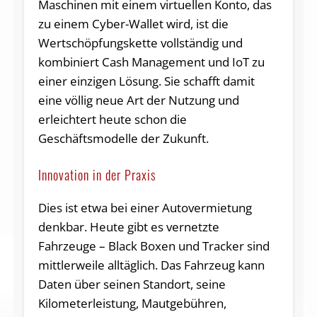
Maschinen mit einem virtuellen Konto, das
zu einem Cyber-Wallet wird, ist die
Wertschöpfungskette vollständig und
kombiniert Cash Management und IoT zu
einer einzigen Lösung. Sie schafft damit
eine völlig neue Art der Nutzung und
erleichtert heute schon die
Geschäftsmodelle der Zukunft.
Innovation in der Praxis
Dies ist etwa bei einer Autovermietung
denkbar. Heute gibt es vernetzte
Fahrzeuge – Black Boxen und Tracker sind
mittlerweile alltäglich. Das Fahrzeug kann
Daten über seinen Standort, seine
Kilometerleistung, Mautgebühren,