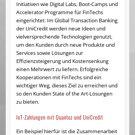
Initiativen wie Digital Labs, Boot-Camps und
Accelerator-Programme für FinTechs
eingerichtet. Im Global Transaction Banking
der UniCredit werden neue Ideen und
vielversprechende Technologien genutzt,
um den Kunden durch neue Produkte und
Services sowie Lösungen zur
Effizienzsteigerung und Kostensenkung
einen Mehrwert zu liefern. Erfolgreiche
Kooperationen mit FinTechs sind ein
wichtiger Weg, dieses Ziel zu erreichen und
so den Kunden State of the Art-Lösungen
zu bieten.
IoT-Zahlungen mit Quantoz und UniCredit
Ein Beispiel hierfür ist die Zusammenarbeit