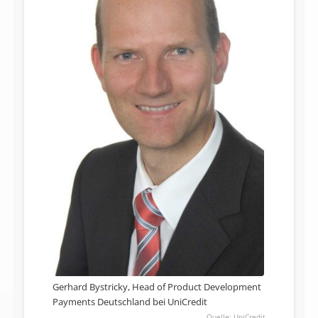
Gerhard Bystricky, Head of Product Development
Payments Deutschland bei UniCredit
UniCredit