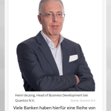
Henri de Jong, Head of Business Development bei
Quantoz N.V.
Quantoz N.V.
Viele Banken haben hierfür eine Reihe von