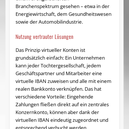
Branchenspektrum gesehen – etwa in der
Energiewirtschaft, dem Gesundheitswesen
sowie der Automobilindustrie.
Nutzung vertrauter Lösungen
Das Prinzip virtueller Konten ist
grundsätzlich einfach: Ein Unternehmen
kann jeder Tochtergesellschaft, jedem
Geschäftspartner und Mitarbeiter eine
virtuelle IBAN zuweisen und alle mit einem
realen Bankkonto verknüpfen. Das hat
verschiedene Vorteile: Eingehende
Zahlungen fließen direkt auf ein zentrales
Konzernkonto, können aber dank der
virtuellen IBAN eindeutig zugeordnet und
entsprechend verbucht werden.