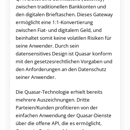
zwischen traditionellen Bankkonten und
den digitalen Brieftaschen. Dieses Gateway
ermöglicht eine 1:1-Konvertierung
zwischen Fiat- und digitalem Geld, und
beinhaltet somit keine volatilen Risiken für
seine Anwender. Durch sein
datensensitives Design ist Quasar konform
mit den gesetzesrechtlichen Vorgaben und
den Anforderungen an den Datenschutz
seiner Anwender.
Die Quasar-Technologie erhielt bereits
mehrere Auszeichnungen. Dritte
Parteien/Kunden profitieren von der
einfachen Anwendung der Quasar-Dienste
über die offene API, die es ermöglicht,