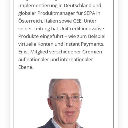
Implementierung in Deutschland und
globaler Produktmanager für SEPA in
Österreich, Italien sowie CEE. Unter
seiner Leitung hat UniCredit innovative
Produkte eingeführt – wie zum Beispiel
virtuelle Konten und Instant Payments.
Er ist Mitglied verschiedener Gremien
auf nationaler und internationaler
Ebene.