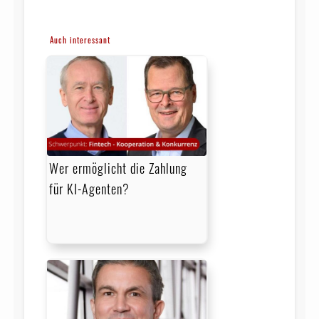
Auch interessant
Wer ermöglicht die Zahlung
für KI-Agenten?