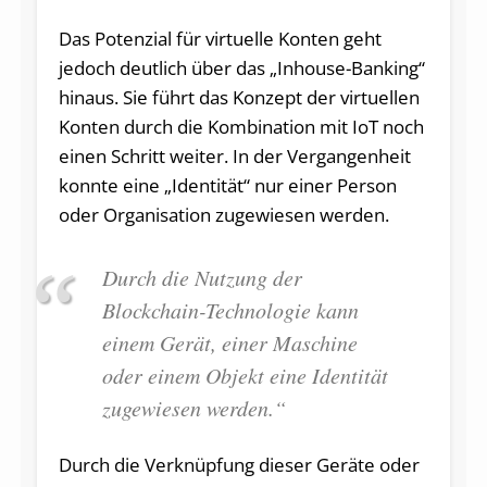
Das Potenzial für virtuelle Konten geht
jedoch deutlich über das „Inhouse-Banking“
hinaus. Sie führt das Konzept der virtuellen
Konten durch die Kombination mit IoT noch
einen Schritt weiter. In der Vergangenheit
konnte eine „Identität“ nur einer Person
oder Organisation zugewiesen werden.
Durch die Nutzung der
Blockchain-Technologie kann
einem Gerät, einer Maschine
oder einem Objekt eine Identität
zugewiesen werden.“
Durch die Verknüpfung dieser Geräte oder