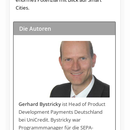
Cities.
Die Autoren
Gerhard Bystricky
ist Head of Product
Development Payments Deutschland
bei UniCredit. Bystricky war
Programmmanager für die SEPA-