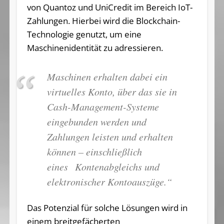
von Quantoz und UniCredit im Bereich IoT-
Zahlungen. Hierbei wird die Blockchain-
Technologie genutzt, um eine
Maschinenidentität zu adressieren.
Maschinen erhalten dabei ein
virtuelles Konto, über das sie in
Cash-Management-Systeme
eingebunden werden und
Zahlungen leisten und erhalten
können – einschließlich
eines Kontenabgleichs und
elektronischer Kontoauszüge.“
Das Potenzial für solche Lösungen wird in
einem breitgefächerten