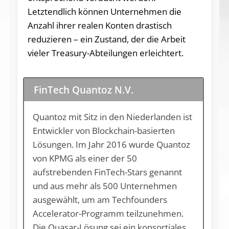
Letztendlich können Unternehmen die
Anzahl ihrer realen Konten drastisch
reduzieren – ein Zustand, der die Arbeit
vieler Treasury-Abteilungen erleichtert.
FinTech Quantoz N.V.
Quantoz mit Sitz in den Niederlanden ist
Entwickler von Blockchain-basierten
Lösungen. Im Jahr 2016 wurde Quantoz
von KPMG als einer der 50
aufstrebenden FinTech-Stars genannt
und aus mehr als 500 Unternehmen
ausgewählt, um am Techfounders
Accelerator-Programm teilzunehmen.
Die Quasar-Lösung sei ein konsortiales