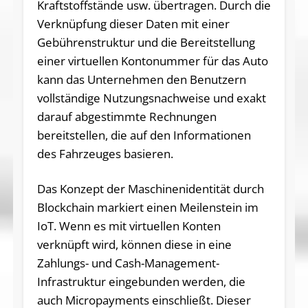
Kraftstoffstände usw. übertragen. Durch die
Verknüpfung dieser Daten mit einer
Gebührenstruktur und die Bereitstellung
einer virtuellen Kontonummer für das Auto
kann das Unternehmen den Benutzern
vollständige Nutzungsnachweise und exakt
darauf abgestimmte Rechnungen
bereitstellen, die auf den Informationen
des Fahrzeuges basieren.
Das Konzept der Maschinenidentität durch
Blockchain markiert einen Meilenstein im
IoT. Wenn es mit virtuellen Konten
verknüpft wird, können diese in eine
Zahlungs- und Cash-Management-
Infrastruktur eingebunden werden, die
auch Micropayments einschließt. Dieser