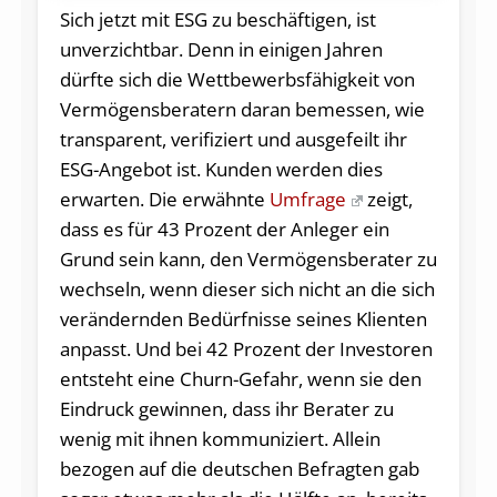
Sich jetzt mit ESG zu beschäftigen, ist
unverzichtbar. Denn in einigen Jahren
dürfte sich die Wettbewerbsfähigkeit von
Vermögensberatern daran bemessen, wie
transparent, verifiziert und ausgefeilt ihr
ESG-Angebot ist. Kunden werden dies
erwarten. Die erwähnte
Umfrage
zeigt,
dass es für 43 Prozent der Anleger ein
Grund sein kann, den Vermögensberater zu
wechseln, wenn dieser sich nicht an die sich
verändernden Bedürfnisse seines Klienten
anpasst. Und bei 42 Prozent der Investoren
entsteht eine Churn-Gefahr, wenn sie den
Eindruck gewinnen, dass ihr Berater zu
wenig mit ihnen kommuniziert. Allein
bezogen auf die deutschen Befragten gab