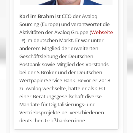
Karl im Brahm
ist CEO der Avaloq
Sourcing (Europe) und verantwortet die
Aktivitäten der Avaloq Gruppe (
Webseite
) im deutschen Markt. Er war unter
anderem Mitglied der erweiterten
Geschäftsleitung der Deutschen
Postbank sowie Mitglied des Vorstands
bei der S Broker und der Deutschen
WertpapierService Bank. Bevor er 2018
zu Avaloq wechselte, hatte er als CEO
einer Beratungsgesellschaft diverse
Mandate für Digitalisierungs- und
Vertriebsprojekte bei verschiedenen
deutschen Großbanken inne.