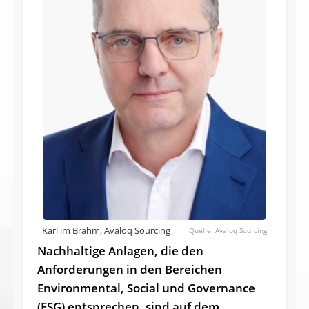
Karl im Brahm, Avaloq Sourcing
Avaloq Sourcing
Nachhaltige Anlagen, die den
Anforderungen in den Bereichen
Environmental, Social und Governance
(ESG) entsprechen, sind auf dem