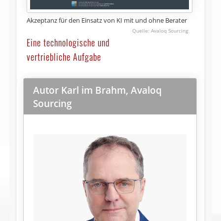
Akzeptanz für den Einsatz von KI mit und ohne Berater
Avaloq Sourcing
Eine technologische und
vertriebliche Aufgabe
Autor Karl im Brahm, Avaloq
Sourcing