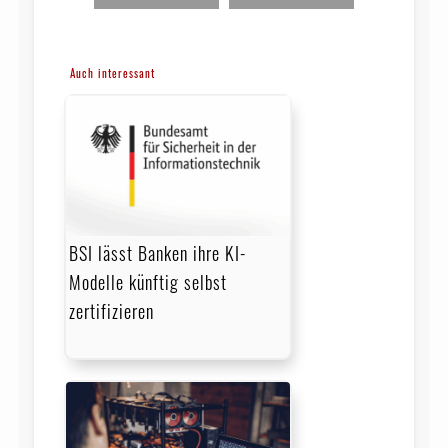
Auch interessant
BSI lässt Banken ihre KI-
Modelle künftig selbst
zertifizieren