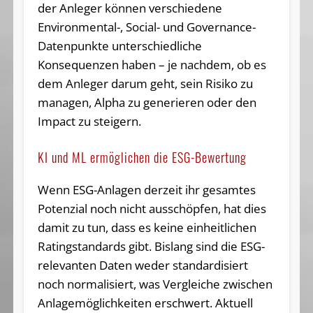
der Anleger können verschiedene
Environmental-, Social- und Governance-
Datenpunkte unterschiedliche
Konsequenzen haben – je nachdem, ob es
dem Anleger darum geht, sein Risiko zu
managen, Alpha zu generieren oder den
Impact zu steigern.
KI und ML ermöglichen die ESG-Bewertung
Wenn ESG-Anlagen derzeit ihr gesamtes
Potenzial noch nicht ausschöpfen, hat dies
damit zu tun, dass es keine einheitlichen
Ratingstandards gibt. Bislang sind die ESG-
relevanten Daten weder standardisiert
noch normalisiert, was Vergleiche zwischen
Anlagemöglichkeiten erschwert. Aktuell