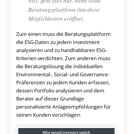
will, geht dies nur, wenn seine
Beratungsplattform ihm diese
Möglichkeiten eröffnet.
Zum einen muss die Beratungsplattform
die ESG-Daten zu jedem Investment
analysieren und zu handhabbaren ESG-
Kriterien verdichten. Zum anderen muss
die Beratungslösung die individuellen
Environmental-, Social- und Governance-
Präferenzen zu jedem Kunden erfassen,
dessen Portfolio analysieren und dem
Berater auf dieser Grundlage
personalisierte Anlageempfehlungen für
seinen Kunden vorschlagen.