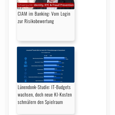
CIAM im Banking: Vom Login
zur Risikobewertung
Lünendonk-Studie: IT-Budgets
wachsen, doch neue KI-Kosten
schmälern den Spielraum