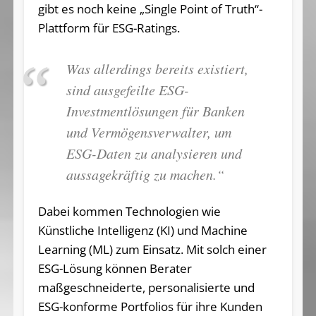
gibt es noch keine „Single Point of Truth“-
Plattform für ESG-Ratings.
Was allerdings bereits existiert,
sind ausgefeilte ESG-
Investmentlösungen für Banken
und Vermögensverwalter, um
ESG-Daten zu analysieren und
aussagekräftig zu machen.“
Dabei kommen Technologien wie
Künstliche Intelligenz (KI) und Machine
Learning (ML) zum Einsatz. Mit solch einer
ESG-Lösung können Berater
maßgeschneiderte, personalisierte und
ESG-konforme Portfolios für ihre Kunden