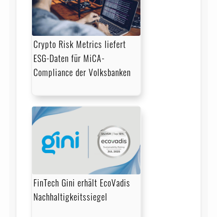
Crypto Risk Metrics liefert
ESG-Daten für MiCA-
Compliance der Volksbanken
FinTech Gini erhält EcoVadis
Nachhaltigkeitssiegel