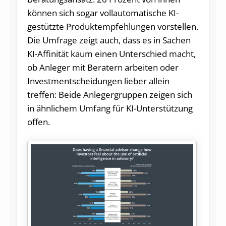
können sich sogar vollautomatische KI-
gestützte Produktempfehlungen vorstellen.
Die Umfrage zeigt auch, dass es in Sachen
KI-Affinität kaum einen Unterschied macht,
ob Anleger mit Beratern arbeiten oder
Investmentscheidungen lieber allein
treffen: Beide Anlegergruppen zeigen sich
in ähnlichem Umfang für KI-Unterstützung
offen.