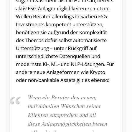
sogar etwas mehr als die Hälfte an, bereits
aktiv ESG-Anlagemöglichkeiten zu nutzen.
Wollen Berater allerdings in Sachen ESG-
Investments kompetent unterstützen,
benötigen sie aufgrund der Komplexität
des Themas dafür selbst automatisierte
Unterstützung – unter Rückgriff auf
unterschiedlichste Datenquellen und
modernste KI-, ML- und NLP-Lösungen. Für
andere neue Anlageformen wie Krypto
oder non-bankable Assets gilt es ebenso:
Wenn ein Berater den neuen,
individuellen Wünschen seiner
Klienten entsprechen und all
diese Anlagemöglichkeiten bieten