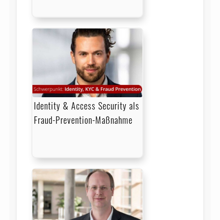
Identity & Access Security als
Fraud-Prevention-Maßnahme