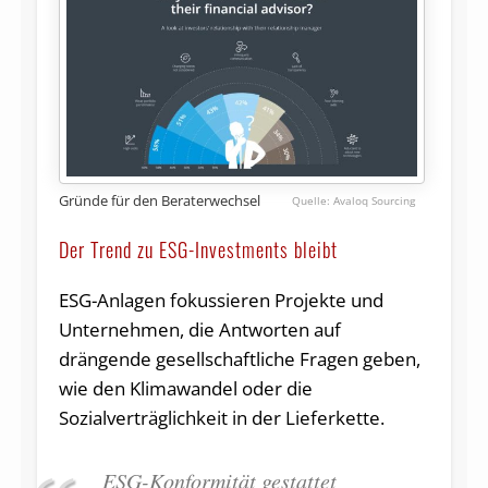
Gründe für den Beraterwechsel
Avaloq Sourcing
Der Trend zu ESG-Investments bleibt
ESG-Anlagen fokussieren Projekte und
Unternehmen, die Antworten auf
drängende gesellschaftliche Fragen geben,
wie den Klimawandel oder die
Sozialverträglichkeit in der Lieferkette.
ESG-Konformität gestattet