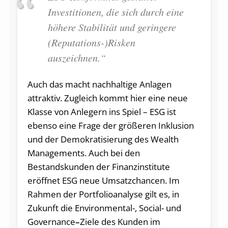
Investitionen, die sich durch eine
höhere Stabilität und geringere
(Reputations-)Risken
auszeichnen.“
Auch das macht nachhaltige Anlagen
attraktiv. Zugleich kommt hier eine neue
Klasse von Anlegern ins Spiel – ESG ist
ebenso eine Frage der größeren Inklusion
und der Demokratisierung des Wealth
Managements. Auch bei den
Bestandskunden der Finanzinstitute
eröffnet ESG neue Umsatzchancen. Im
Rahmen der Portfolioanalyse gilt es, in
Zukunft die Environmental-, Social- und
Governance
–
Ziele des Kunden im