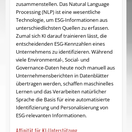
zusammenstellen. Das Natural Language
Processing (NLP) ist eine wesentliche
Technologie, um ESG-Informationen aus
unterschiedlichsten Quellen zu erfassen.
Zumal sich KI darauf trainieren lässt, die
entscheidenden ESG-Kennzahlen eines
Unternehmens zu identifizieren. Während
viele Environmental-, Social- und
Governance-Daten heute noch manuell aus
Unternehmensberichten in Datenblätter
übertragen werden, schaffen maschinelles
Lernen und das Verarbeiten natürlicher
Sprache die Basis für eine automatisierte
Identifizierung und Personalisierung von
ESG-relevanten Informationen.
Affinität für KI-Unterstützung