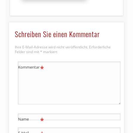
Schreiben Sie einen Kommentar
Ihre E-Mail-Adresse wird nicht veröffentlicht.
Erforderliche
Felder sind mit
*
markiert
*
Kommentar
*
Name
E-Mail-