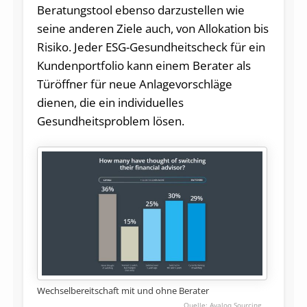
Beratungstool ebenso darzustellen wie
seine anderen Ziele auch, von Allokation bis
Risiko. Jeder ESG-Gesundheitscheck für ein
Kundenportfolio kann einem Berater als
Türöffner für neue Anlagevorschläge
dienen, die ein individuelles
Gesundheitsproblem lösen.
Wechselbereitschaft mit und ohne Berater
Avaloq Sourcing