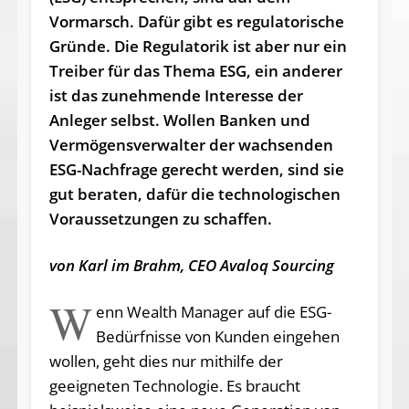
Vormarsch. Dafür gibt es regulatorische
Gründe. Die Regulatorik ist aber nur ein
Treiber für das Thema ESG, ein anderer
ist das zunehmende Interesse der
Anleger selbst. Wollen Banken und
Vermögensverwalter der wachsenden
ESG-Nachfrage gerecht werden, sind sie
gut beraten, dafür die technologischen
Voraussetzungen zu schaffen.
von Karl im Brahm, CEO Avaloq Sourcing
W
enn Wealth Manager auf die ESG-
Bedürfnisse von Kunden eingehen
wollen, geht dies nur mithilfe der
geeigneten Technologie. Es braucht