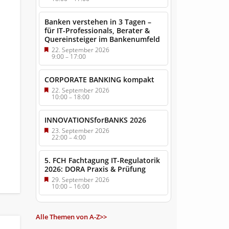
Banken verstehen in 3 Tagen –
für IT-Professionals, Berater &
Quereinsteiger im Bankenumfeld
22. September 2026
9:00
–
17:00
CORPORATE BANKING kompakt
22. September 2026
10:00
–
18:00
INNOVATIONSforBANKS 2026
23. September 2026
22:00
–
4:00
5. FCH Fachtagung IT-Regulatorik
2026: DORA Praxis & Prüfung
29. September 2026
10:00
–
16:00
Alle Themen von A-Z>>