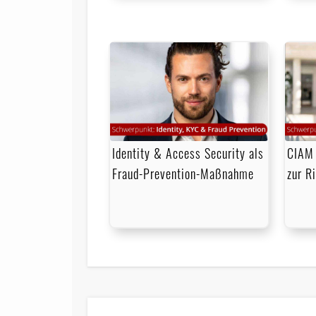
Identity & Access Security als
CIAM 
Fraud-Prevention-Maßnahme
zur R