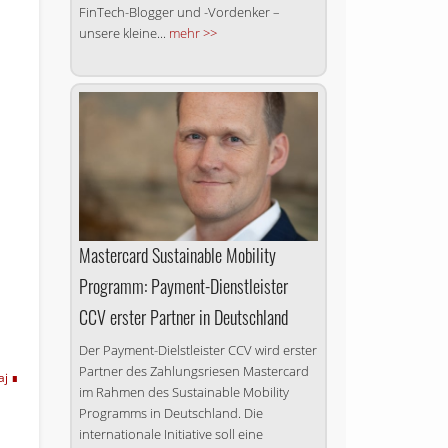
FinTech-Blogger und -Vordenker –
unsere kleine...
mehr >>
Mastercard Sustainable Mobility
Programm: Payment-Dienstleister
CCV erster Partner in Deutschland
Der Payment-Dielstleister CCV wird erster
Partner des Zahlungsriesen Mastercard
aj
im Rahmen des Sustainable Mobility
Programms in Deutschland. Die
internationale Initiative soll eine