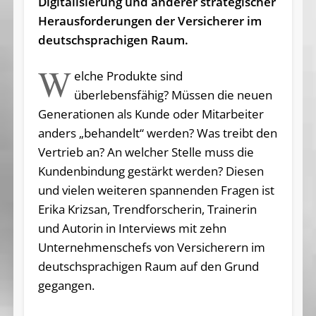
Digitalisierung und anderer strategischer
Herausforderungen der Versicherer im
deutschsprachigen Raum.
W
elche Produkte sind
überlebensfähig? Müssen die neuen
Generationen als Kunde oder Mitarbeiter
anders „behandelt“ werden? Was treibt den
Vertrieb an? An welcher Stelle muss die
Kundenbindung gestärkt werden? Diesen
und vielen weiteren spannenden Fragen ist
Erika Krizsan, Trendforscherin, Trainerin
und Autorin in Interviews mit zehn
Unternehmenschefs von Versicherern im
deutschsprachigen Raum auf den Grund
gegangen.