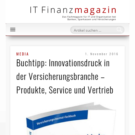
IT Fi
MEDIA
1. November 2016
Buchtipp: Innovationsdruck in
der Versicherungsbranche –
Produkte, Service und Vertrieb