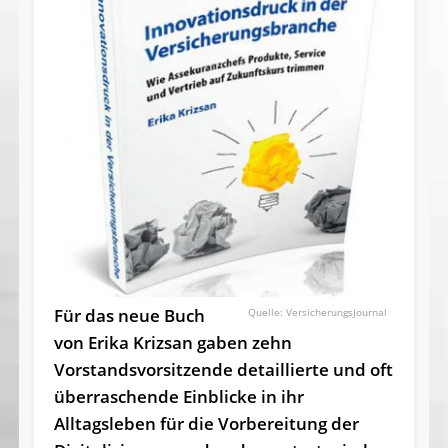
Für das neue Buch
VersicherungsJournal
von Erika Krizsan gaben zehn
Vorstandsvorsitzende detaillierte und oft
über­raschende Einblicke in ihr
Alltagsleben für die Vorbereitung der