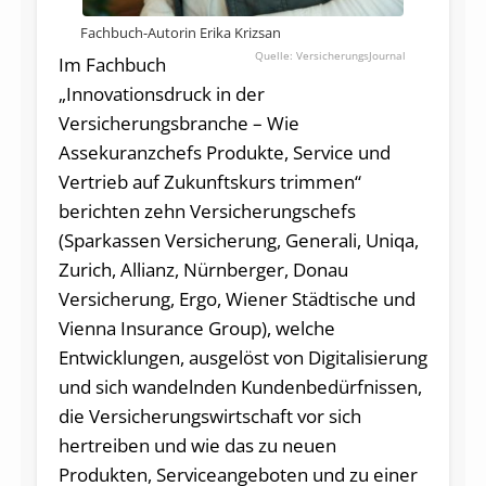
Fachbuch-Autorin Erika Krizsan
VersicherungsJournal
Im Fachbuch
„Innovationsdruck in der
Versicherungsbranche – Wie
Assekuranzchefs Produkte, Service und
Vertrieb auf Zukunftskurs trimmen“
berichten zehn Versicherungschefs
(Sparkassen Versicherung, Generali, Uniqa,
Zurich, Allianz, Nürnberger, Donau
Versicherung, Ergo, Wiener Städtische und
Vienna Insurance Group), welche
Entwicklungen, ausgelöst von Digitalisierung
und sich wandelnden Kundenbedürfnissen,
die Versicherungswirtschaft vor sich
hertreiben und wie das zu neuen
Produkten, Serviceangeboten und zu einer