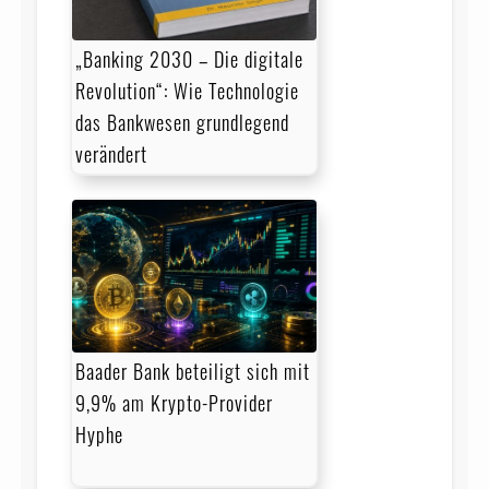
„Banking 2030 – Die digitale
Revolution“: Wie Technologie
das Bankwesen grundlegend
verändert
Baader Bank beteiligt sich mit
9,9% am Krypto-Provider
Hyphe