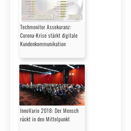
Techmonitor Assekuranz:
Corona-Krise stärkt digitale
Kundenkommunikation
InnoVario 2018: Der Mensch
rückt in den Mittelpunkt