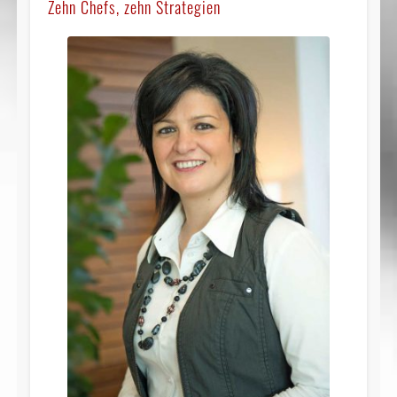
Zehn Chefs, zehn Strategien