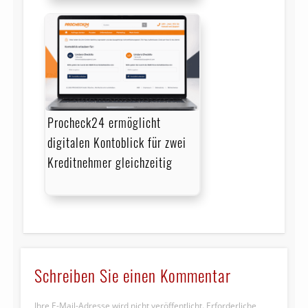
Procheck24 ermöglicht
digitalen Kontoblick für zwei
Kreditnehmer gleichzeitig
Schreiben Sie einen Kommentar
Ihre E-Mail-Adresse wird nicht veröffentlicht.
Erforderliche