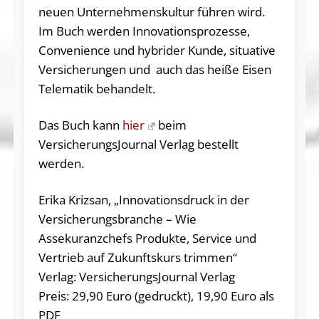
neuen Unternehmenskultur führen wird.
Im Buch werden Innovationsprozesse,
Convenience und hybrider Kunde, situative
Versicherungen und auch das heiße Eisen
Telematik behandelt.
Das Buch kann
hier
beim
VersicherungsJournal Verlag bestellt
werden.
Erika Krizsan, „Innovationsdruck in der
Versicherungsbranche – Wie
Assekuranzchefs Produkte, Service und
Vertrieb auf Zukunftskurs trimmen“
Verlag: VersicherungsJournal Verlag
Preis: 29,90 Euro (gedruckt), 19,90 Euro als
PDF