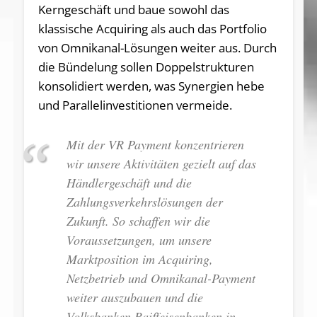
Kerngeschäft und baue sowohl das
klassische Acquiring als auch das Portfolio
von Omnikanal-Lösungen weiter aus. Durch
die Bündelung sollen Doppelstrukturen
konsolidiert werden, was Synergien hebe
und Parallelinvestitionen vermeide.
Mit der VR Payment konzentrieren
wir unsere Aktivitäten gezielt auf das
Händlergeschäft und die
Zahlungsverkehrslösungen der
Zukunft. So schaffen wir die
Voraussetzungen, um unsere
Marktposition im Acquiring,
Netzbetrieb und Omnikanal-Payment
weiter auszubauen und die
Volksbanken Raiffeisenbanken in