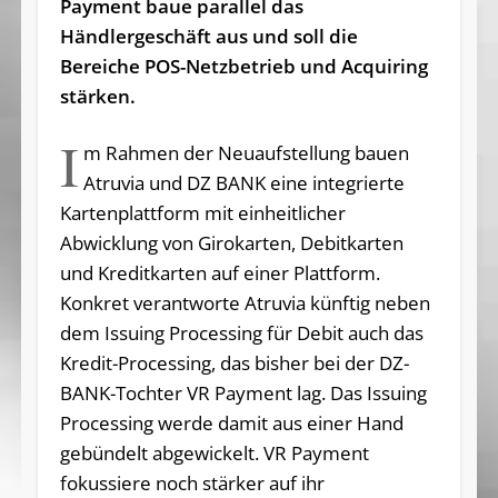
Payment baue parallel das
Händlergeschäft aus und soll die
Bereiche POS-Netzbetrieb und Acquiring
stärken.
I
m Rahmen der Neuaufstellung bauen
Atruvia und DZ BANK eine integrierte
Kartenplattform mit einheitlicher
Abwicklung von Girokarten, Debitkarten
und Kreditkarten auf einer Plattform.
Konkret verantworte Atruvia künftig neben
dem Issuing Processing für Debit auch das
Kredit-Processing, das bisher bei der DZ-
BANK-Tochter VR Payment lag. Das Issuing
Processing werde damit aus einer Hand
gebündelt abgewickelt. VR Payment
fokussiere noch stärker auf ihr