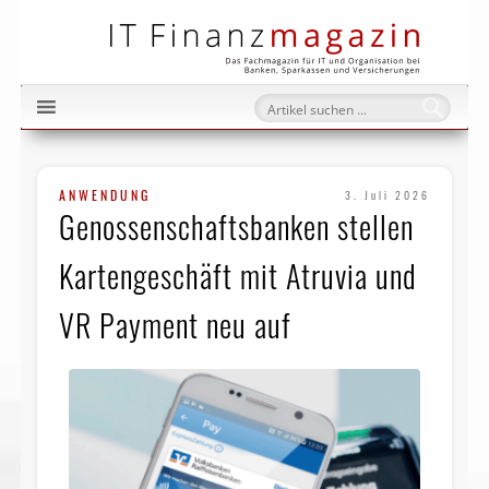
IT Fi
ANWENDUNG
3. Juli 2026
Genossenschaftsbanken stellen
Kartengeschäft mit Atruvia und
VR Payment neu auf