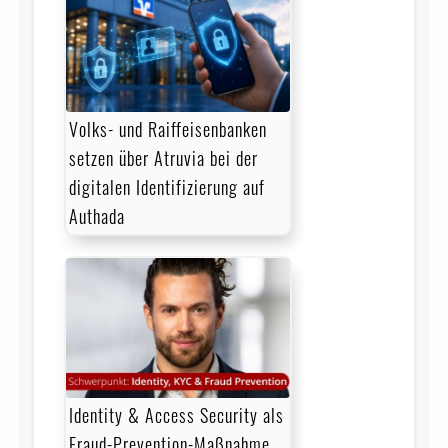
Volks- und Raiffeisenbanken
setzen über Atruvia bei der
digitalen Identifizierung auf
Authada
Identity & Access Security als
Fraud-Prevention-Maßnahme