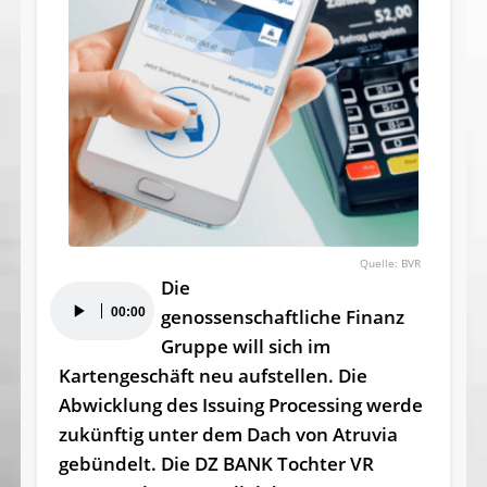
BVR
Die
Audio-
00:00
genossenschaftliche Finanz
Player
Gruppe will sich im
Kartengeschäft neu aufstellen. Die
Abwicklung des Issuing Processing werde
zukünftig unter dem Dach von Atruvia
gebündelt. Die DZ BANK Tochter VR