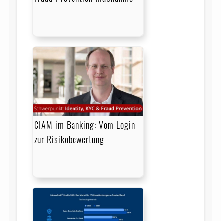
CIAM im Banking: Vom Login
zur Risikobewertung