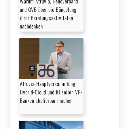
Warum Atruvia, Genoverband
und GVB über die Bündelung
ihrer Beratungsaktivitäten
nachdenken
Atruvia-Hauptversammlung:
Hybrid-Cloud und KI sollen VR-
Banken skalierbar machen