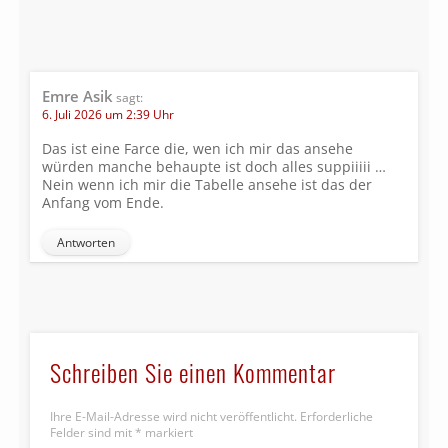
Emre Asik
sagt:
6. Juli 2026 um 2:39 Uhr
Das ist eine Farce die, wen ich mir das ansehe
würden manche behaupte ist doch alles suppiiiii …
Nein wenn ich mir die Tabelle ansehe ist das der
Anfang vom Ende.
Antworten
Schreiben Sie einen Kommentar
Ihre E-Mail-Adresse wird nicht veröffentlicht.
Erforderliche
Felder sind mit
*
markiert