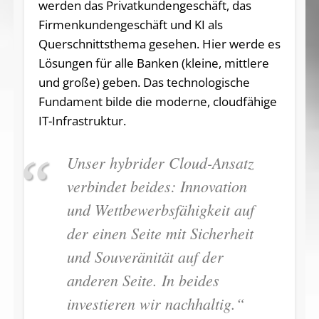
werden das Privatkundengeschäft, das
Firmenkundengeschäft und KI als
Querschnittsthema gesehen. Hier werde es
Lösungen für alle Banken (kleine, mittlere
und große) geben. Das technologische
Fundament bilde die moderne, cloudfähige
IT-Infrastruktur.
Unser hybrider Cloud-Ansatz
verbindet beides: Innovation
und Wettbewerbsfähigkeit auf
der einen Seite mit Sicherheit
und Souveränität auf der
anderen Seite. In beides
investieren wir nachhaltig.“