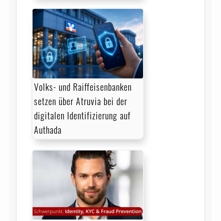
Volks- und Raiffeisenbanken
setzen über Atruvia bei der
digitalen Identifizierung auf
Authada