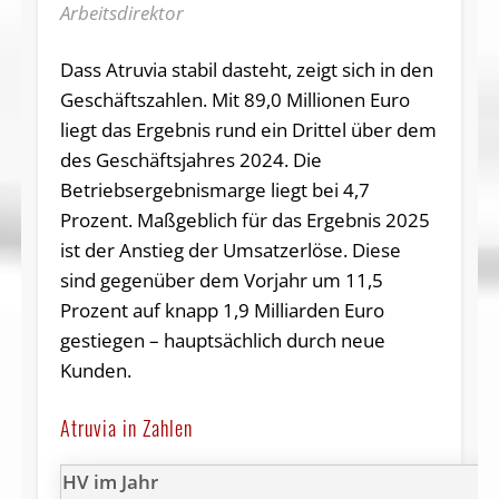
Arbeitsdirektor
Dass Atruvia stabil dasteht, zeigt sich in den
Geschäftszahlen. Mit 89,0 Millionen Euro
liegt das Ergebnis rund ein Drittel über dem
des Geschäftsjahres 2024. Die
Betriebsergebnismarge liegt bei 4,7
Prozent. Maßgeblich für das Ergebnis 2025
ist der Anstieg der Umsatzerlöse. Diese
sind gegenüber dem Vorjahr um 11,5
Prozent auf knapp 1,9 Milliarden Euro
gestiegen – hauptsächlich durch neue
Kunden.
Atruvia in Zahlen
HV im Jahr