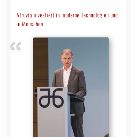
Atruvia investiert in moderne Technologien und
in Menschen