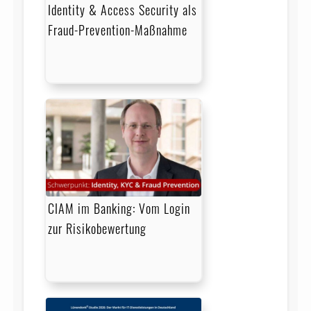
Identity & Access Security als
Fraud-Prevention-Maßnahme
CIAM im Banking: Vom Login
zur Risikobewertung