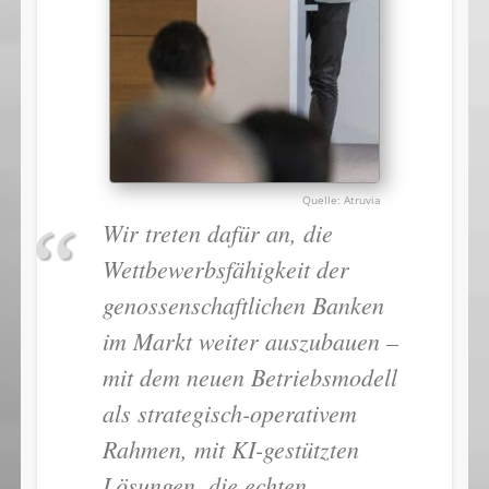
Atruvia
Wir treten dafür an, die
Wettbewerbsfähigkeit der
genossenschaftlichen Banken
im Markt weiter auszubauen –
mit dem neuen Betriebsmodell
als strategisch-operativem
Rahmen, mit KI-gestützten
Lösungen, die echten