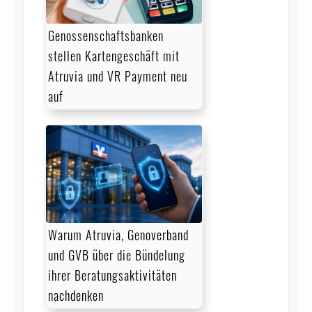
Genossenschaftsbanken
stellen Kartengeschäft mit
Atruvia und VR Payment neu
auf
Warum Atruvia, Genoverband
und GVB über die Bündelung
ihrer Beratungsaktivitäten
nachdenken