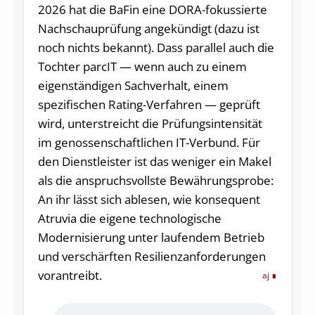
2026 hat die BaFin eine DORA-fokussierte
Nachschauprüfung angekündigt (dazu ist
noch nichts bekannt). Dass parallel auch die
Tochter parcIT — wenn auch zu einem
eigenständigen Sachverhalt, einem
spezifischen Rating-Verfahren — geprüft
wird, unterstreicht die Prüfungsintensität
im genossenschaftlichen IT-Verbund. Für
den Dienstleister ist das weniger ein Makel
als die anspruchsvollste Bewährungsprobe:
An ihr lässt sich ablesen, wie konsequent
Atruvia die eigene technologische
Modernisierung unter laufendem Betrieb
und verschärften Resilienzanforderungen
vorantreibt.
aj
Audio-