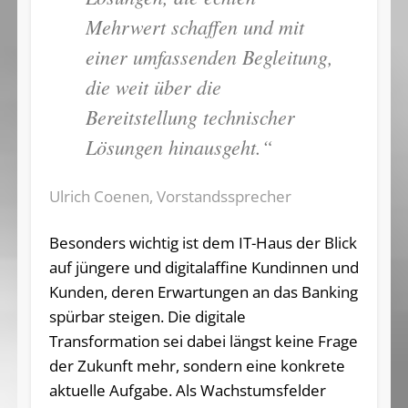
Mehrwert schaffen und mit
einer umfassenden Begleitung,
die weit über die
Bereitstellung technischer
Lösungen hinausgeht.“
Ulrich Coenen, Vorstandssprecher
Besonders wichtig ist dem IT-Haus der Blick
auf jüngere und digitalaffine Kundinnen und
Kunden, deren Erwartungen an das Banking
spürbar steigen. Die digitale
Transformation sei dabei längst keine Frage
der Zukunft mehr, sondern eine konkrete
aktuelle Aufgabe. Als Wachstumsfelder