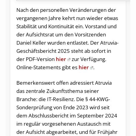
Nach den personellen Veränderungen der
vergangenen Jahre kehrt nun wieder etwas
Stabilität und Kontinuität ein. Vorstand und
der Aufsichtsrat um den Vorsitzenden
Daniel Keller wurden entlastet. Der Atruvia-
Geschäftsbericht 2025 steht ab sofort in
der PDF-Version
hier
zur Verfügung.
Online-Statements gibt es
hier
.
Bemerkenswert offen adressiert Atruvia
das zentrale Zukunftsthema seiner
Branche: die IT-Resilienz. Die § 44-KWG-
Sonderprüfung von Ende 2023 wird seit
dem Abschlussbericht im September 2024
im regulär vorgesehenen Austausch mit
der Aufsicht abgearbeitet, und für Frühjahr