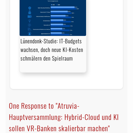
Lünendonk-Studie: IT-Budgets
wachsen, doch neue KI-Kosten
schmälern den Spielraum
One Response to "Atruvia-
Hauptversammlung: Hybrid-Cloud und KI
sollen VR-Banken skalierbar machen"