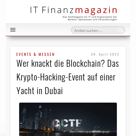
IT Fi
EVENTS & MESSEN
28. April 2022
Wer knackt die Blockchain? Das
Krypto-Hacking-Event auf einer
Yacht in Dubai