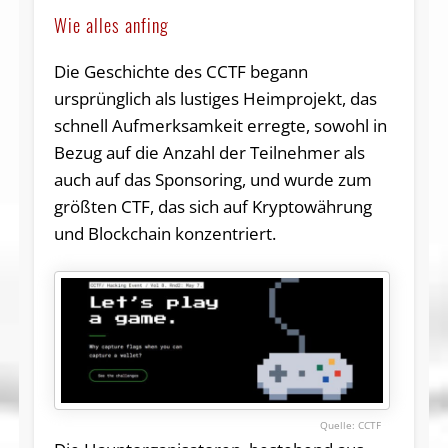
Wie alles anfing
Die Geschichte des CCTF begann
ursprünglich als lustiges Heimprojekt, das
schnell Aufmerksamkeit erregte, sowohl in
Bezug auf die Anzahl der Teilnehmer als
auch auf das Sponsoring, und wurde zum
größten CTF, das sich auf Kryptowährung
und Blockchain konzentriert.
CCTF