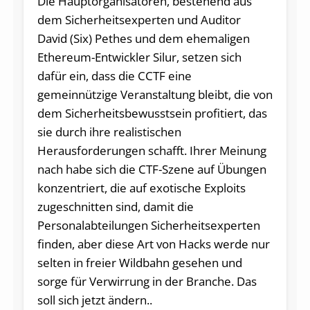
Die Hauptorganisatoren, bestehend aus
dem Sicherheitsexperten und Auditor
David (Six) Pethes und dem ehemaligen
Ethereum-Entwickler Silur, setzen sich
dafür ein, dass die CCTF eine
gemeinnützige Veranstaltung bleibt, die von
dem Sicherheitsbewusstsein profitiert, das
sie durch ihre realistischen
Herausforderungen schafft. Ihrer Meinung
nach habe sich die CTF-Szene auf Übungen
konzentriert, die auf exotische Exploits
zugeschnitten sind, damit die
Personalabteilungen Sicherheitsexperten
finden, aber diese Art von Hacks werde nur
selten in freier Wildbahn gesehen und
sorge für Verwirrung in der Branche. Das
soll sich jetzt ändern..