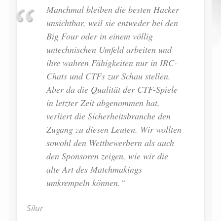
Manchmal bleiben die besten Hacker
unsichtbar, weil sie entweder bei den
Big Four oder in einem völlig
untechnischen Umfeld arbeiten und
ihre wahren Fähigkeiten nur in IRC-
Chats und CTFs zur Schau stellen.
Aber da die Qualität der CTF-Spiele
in letzter Zeit abgenommen hat,
verliert die Sicherheitsbranche den
Zugang zu diesen Leuten. Wir wollten
sowohl den Wettbewerbern als auch
den Sponsoren zeigen, wie wir die
alte Art des Matchmakings
umkrempeln können.
“
Silur