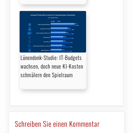
Lünendonk-Studie: IT-Budgets
wachsen, doch neue KI-Kosten
schmälern den Spielraum
Schreiben Sie einen Kommentar