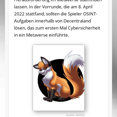
lassen. In der Vorrunde, die am 8. April
2022 stattfand, sollten die Spieler OSINT-
Aufgaben innerhalb von Decentraland
lösen, das zum ersten Mal Cybersicherheit
in ein Metaverse einführte.
GitHub