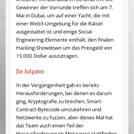
Gewinner der Vorrunde treffen sich am 7.
Mai in Dubai, um auf einer Yacht, die mit
einer Web3-Umgebung für die Rätsel
ausgestattet ist und einige Social-
Engineering-Elemente enthält, den finalen
Hacking-Showdown um das Preisgeld von
15.000 Dollar auszutragen.
Die Aufgaben
In der Vergangenheit gab es bereits
Herausforderungen, bei denen es darum
ging, Kryptografie zu brechen, Smart-
Contract-Bytecode umzukehren und
Netzwerke zu fuzzen, aber dieses Mal hat
das Team auch einen Teil der
Herausforderung im Metaverse stattfinden