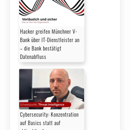
Hacker greifen Münchner V-
Bank über IT-Dienstleister an
– die Bank bestätigt
Datenabfluss
Cybersecurity: Konzentration
auf Basics statt auf