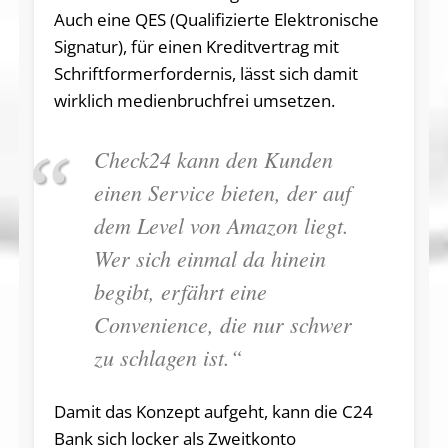
Auch eine QES (Qualifizierte Elektronische
Signatur), für einen Kreditvertrag mit
Schriftformerfordernis, lässt sich damit
wirklich medienbruchfrei umsetzen.
Check24 kann den Kunden
einen Service bieten, der auf
dem Level von Amazon liegt.
Wer sich einmal da hinein
begibt, erfährt eine
Convenience, die nur schwer
zu schlagen ist.“
Damit das Konzept aufgeht, kann die C24
Bank sich locker als Zweitkonto