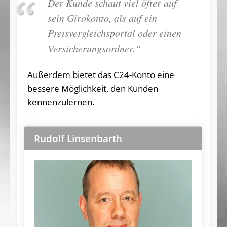
Der Kunde schaut viel öfter auf
sein Girokonto, als auf ein
Preisvergleichsportal oder einen
Versicherungsordner.“
Außerdem bietet das C24-Konto eine
bessere Möglichkeit, den Kunden
kennenzulernen.
Rudolf Linsenbarth