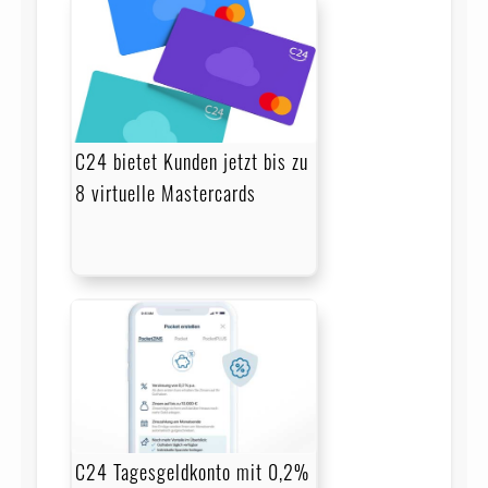
C24 bietet Kunden jetzt bis zu
8 virtuelle Mastercards
C24 Tagesgeldkonto mit 0,2%