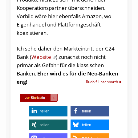
Kooperationspartner überschneiden.
Vorbild wäre hier ebenfalls Amazon, wo
Eigenhandel und Plattformgeschäft
koexistieren.
Ich sehe daher den Markteintritt der C24
Bank (
Website
) zunächst noch nicht
primär als Gefahr für die klassischen
Banken.
Eher wird es für die Neo-Banken
eng!
Rudolf Linsenbarth
teilen
teilen
teilen
teilen