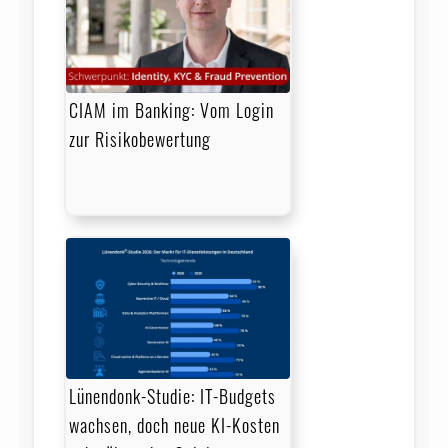
CIAM im Banking: Vom Login
zur Risikobewertung
Lünendonk-Studie: IT-Budgets
wachsen, doch neue KI-Kosten