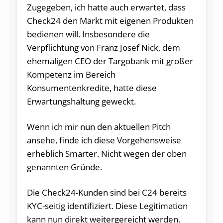
Zugegeben, ich hatte auch erwartet, dass
Check24 den Markt mit eigenen Produkten
bedienen will. Insbesondere die
Verpflichtung von Franz Josef Nick, dem
ehemaligen CEO der Targobank mit großer
Kompetenz im Bereich
Konsumentenkredite, hatte diese
Erwartungshaltung geweckt.
Wenn ich mir nun den aktuellen Pitch
ansehe, finde ich diese Vorgehensweise
erheblich Smarter. Nicht wegen der oben
genannten Gründe.
Die Check24-Kunden sind bei C24 bereits
KYC-seitig identifiziert. Diese Legitimation
kann nun direkt weitergereicht werden.