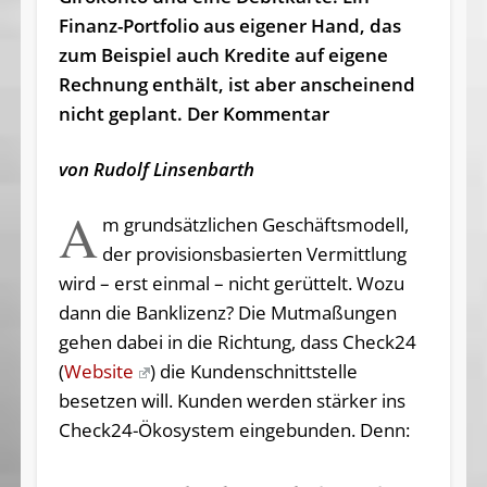
Finanz-Portfolio aus eigener Hand, das
zum Beispiel auch Kredite auf eigene
Rechnung enthält, ist aber anscheinend
nicht geplant. Der Kommentar
von Rudolf Linsenbarth
A
m grundsätzlichen Geschäftsmodell,
der provisionsbasierten Vermittlung
wird – erst einmal – nicht gerüttelt. Wozu
dann die Banklizenz? Die Mutmaßungen
gehen dabei in die Richtung, dass Check24
(
Website
) die Kundenschnittstelle
besetzen will. Kunden werden stärker ins
Check24-Ökosystem eingebunden. Denn: