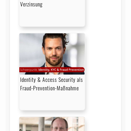
Verzinsung
Identity & Access Security als
Fraud-Prevention-Maßnahme