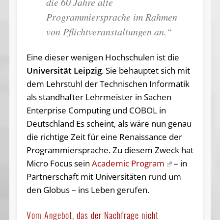
die 60 Jahre alte
Programmiersprache im Rahmen
von Pflichtveranstaltungen an.“
Eine dieser wenigen Hochschulen ist die
Universität Leipzig
. Sie behauptet sich mit
dem Lehrstuhl der Technischen Informatik
als standhafter Lehrmeister in Sachen
Enterprise Computing und COBOL in
Deutschland Es scheint, als wäre nun genau
die richtige Zeit für eine Renaissance der
Programmiersprache. Zu diesem Zweck hat
Micro Focus sein
Academic Program
– in
Partnerschaft mit Universitäten rund um
den Globus – ins Leben gerufen.
Vom Angebot, das der Nachfrage nicht