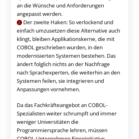
an die Wünsche und Anforderungen
angepasst werden.
Der zweite Haken: So verlockend und
2.
einfach umzusetzen diese Alternative auch
klingt, bleiben Applikationskerne, die mit
COBOL geschrieben wurden, in den
modernisierten Systemen bestehen. Das
ändert folglich nichts an der Nachfrage
nach Sprachexperten, die weiterhin an den
Systemen feilen, sie integrieren und
Anpassungen vornehmen.
Da das Fachkräfteangebot an COBOL-
Spezialisten weiter schrumpft und immer
weniger Universitäten die
Programmiersprache lehren, müssen
COBOL-Unternehmen Eigeninitiative