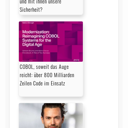
und mit ihnen unsere
Sicherheit?
COBOL, soweit das Auge
reicht: über 800 Milliarden
Zeilen Code im Einsatz