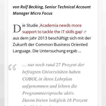
von Rolf Becking, Senior Technical Account
Manager Micro Focus
D
ie Studie
‚Academia needs more
support to tackle the IT skills gap‘
aus dem Jahr 2013 beschäftigt sich mit der
Zukunft der Common Business Oriented
Language. Die Untersuchung ergab …
… nur noch rund 27 Prozent der
befragten Universitäten haben
COBOL in ihren Lehrplan
aufgenommen und lehren die
Programmiersprache aktiv.
Davon bieten lediglich 18 Prozent