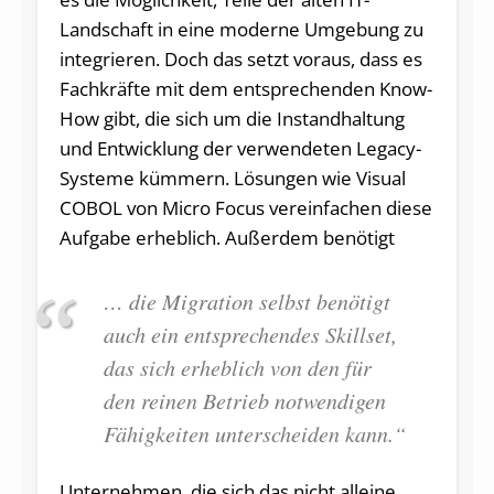
Landschaft in eine moderne Umgebung zu
integrieren. Doch das setzt voraus, dass es
Fachkräfte mit dem entsprechenden Know-
How gibt, die sich um die Instandhaltung
und Entwicklung der verwendeten Legacy-
Systeme kümmern. Lösungen wie Visual
COBOL von Micro Focus vereinfachen diese
Aufgabe erheblich. Außerdem benötigt
… die Migration selbst benötigt
auch ein entsprechendes Skillset,
das sich erheblich von den für
den reinen Betrieb notwendigen
Fähigkeiten unterscheiden kann.“
Unternehmen, die sich das nicht alleine