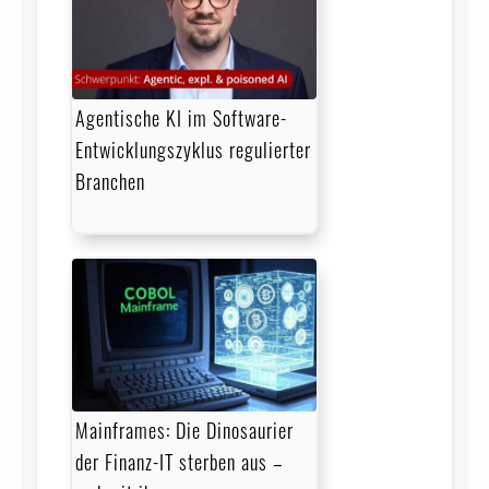
Agentische KI im Software-
Entwicklungszyklus regulierter
Branchen
Mainframes: Die Dinosaurier
der Finanz-IT sterben aus –