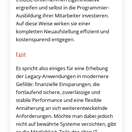
ergreifen und selbst in die Programmier-
Ausbildung ihrer Mitarbeiter investieren.
Auf diese Weise wirken sie einer
kompletten Neuaufstellung effizient und
kostensparend entgegen.
Fazit
Es spricht also einiges für eine Erhebung
der Legacy-Anwendungen in modernere
Gefilde: finanzielle Einsparungen, die
fortlaufend sichere, zuverlässige und
stabile Performance und eine flexible
Annäherung an sich weiterentwickelnde
Anforderungen. Möchte man dabei jedoch
nicht auf bewährte Systeme verzichten, gibt
es die Möglichkeit, Teile der alten IT-