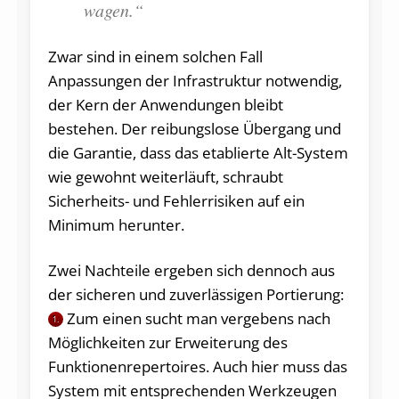
wagen.“
Zwar sind in einem solchen Fall
Anpassungen der Infrastruktur notwendig,
der Kern der Anwendungen bleibt
bestehen. Der reibungslose Übergang und
die Garantie, dass das etablierte Alt-System
wie gewohnt weiterläuft, schraubt
Sicherheits- und Fehlerrisiken auf ein
Minimum herunter.
Zwei Nachteile ergeben sich dennoch aus
der sicheren und zuverlässigen Portierung:
Zum einen sucht man vergebens nach
1.
Möglichkeiten zur Erweiterung des
Funktionenrepertoires. Auch hier muss das
System mit entsprechenden Werkzeugen