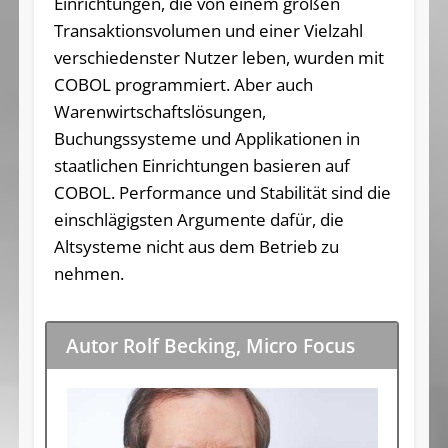
Einrichtungen, die von einem großen
Transaktionsvolumen und einer Vielzahl
verschiedenster Nutzer leben, wurden mit
COBOL programmiert. Aber auch
Warenwirtschaftslösungen,
Buchungssysteme und Applikationen in
staatlichen Einrichtungen basieren auf
COBOL. Performance und Stabilität sind die
einschlägigsten Argumente dafür, die
Altsysteme nicht aus dem Betrieb zu
nehmen.
Autor Rolf Becking, Micro Focus