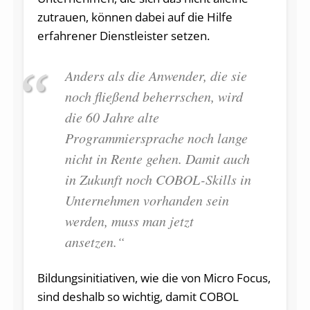
zutrauen, können dabei auf die Hilfe
erfahrener Dienstleister setzen.
Anders als die Anwender, die sie
noch fließend beherrschen, wird
die 60 Jahre alte
Programmiersprache noch lange
nicht in Rente gehen. Damit auch
in Zukunft noch COBOL-Skills in
Unternehmen vorhanden sein
werden, muss man jetzt
ansetzen.“
Bildungsinitiativen, wie die von Micro Focus,
sind deshalb so wichtig, damit COBOL