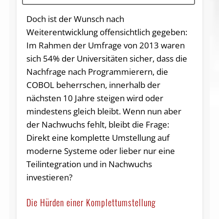
Doch ist der Wunsch nach
Weiterentwicklung offensichtlich gegeben:
Im Rahmen der Umfrage von 2013 waren
sich 54% der Universitäten sicher, dass die
Nachfrage nach Programmierern, die
COBOL beherrschen, innerhalb der
nächsten 10 Jahre steigen wird oder
mindestens gleich bleibt. Wenn nun aber
der Nachwuchs fehlt, bleibt die Frage:
Direkt eine komplette Umstellung auf
moderne Systeme oder lieber nur eine
Teilintegration und in Nachwuchs
investieren?
Die Hürden einer Komplettumstellung