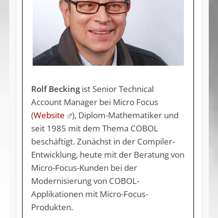
Rolf Becking
ist Senior Technical
Account Manager bei Micro Focus
(
Website
), Diplom-Mathematiker und
seit 1985 mit dem Thema COBOL
beschäftigt. Zunächst in der Compiler-
Entwicklung, heute mit der Beratung von
Micro-Focus-Kunden bei der
Modernisierung von COBOL-
Applikationen mit Micro-Focus-
Produkten.