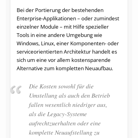
Bei der Portierung der bestehenden
Enterprise-Applikationen – oder zumindest
einzelner Module – mit Hilfe spezieller
Tools in eine andere Umgebung wie
Windows, Linux, einer Komponenten- oder
serviceorientierten Architektur handelt es
sich um eine vor allem kostensparende
Alternative zum kompletten Neuaufbau.
Die Kosten sowohl für die
Umstellung als auch den Betrieb
fallen wesentlich niedriger aus,
als die Legacy-Systeme
aufrechtzuerhalten oder eine
komplette Neuaufstellung zu