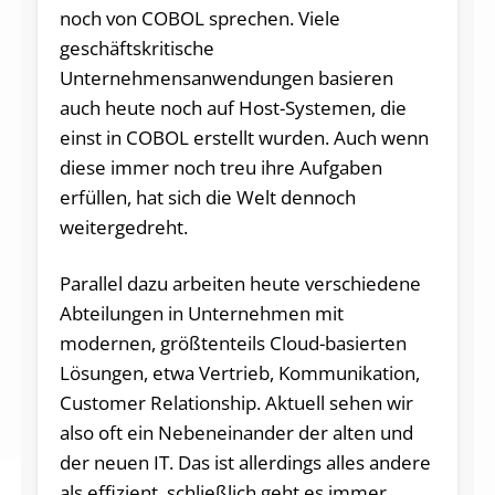
noch von COBOL sprechen. Viele
geschäftskritische
Unternehmensanwendungen basieren
auch heute noch auf Host-Systemen, die
einst in COBOL erstellt wurden. Auch wenn
diese immer noch treu ihre Aufgaben
erfüllen, hat sich die Welt dennoch
weitergedreht.
Parallel dazu arbeiten heute verschiedene
Abteilungen in Unternehmen mit
modernen, größtenteils Cloud-basierten
Lösungen, etwa Vertrieb, Kommunikation,
Customer Relationship. Aktuell sehen wir
also oft ein Nebeneinander der alten und
der neuen IT. Das ist allerdings alles andere
als effizient, schließlich geht es immer