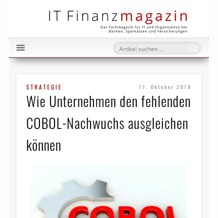
IT Fi
STRATEGIE
17. Oktober 2019
Wie Unternehmen den fehlenden
COBOL-Nachwuchs ausgleichen
können