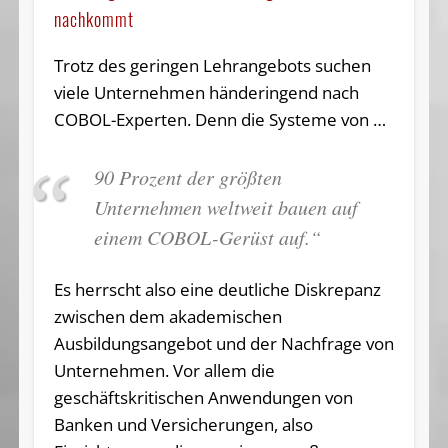
nachkommt
Trotz des geringen Lehrangebots suchen
viele Unternehmen händeringend nach
COBOL-Experten. Denn die Systeme von …
90 Prozent der größten
Unternehmen weltweit bauen auf
einem COBOL-Gerüst auf.“
Es herrscht also eine deutliche Diskrepanz
zwischen dem akademischen
Ausbildungsangebot und der Nachfrage von
Unternehmen. Vor allem die
geschäftskritischen Anwendungen von
Banken und Versicherungen, also