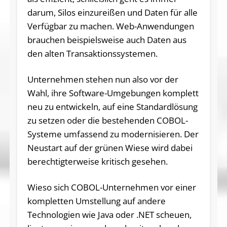
darum, Silos einzureißen und Daten für alle
Verfügbar zu machen. Web-Anwendungen
brauchen beispielsweise auch Daten aus
den alten Transaktionssystemen.
Unternehmen stehen nun also vor der
Wahl, ihre Software-Umgebungen komplett
neu zu entwickeln, auf eine Standardlösung
zu setzen oder die bestehenden COBOL-
Systeme umfassend zu modernisieren. Der
Neustart auf der grünen Wiese wird dabei
berechtigterweise kritisch gesehen.
Wieso sich COBOL-Unternehmen vor einer
kompletten Umstellung auf andere
Technologien wie Java oder .NET scheuen,