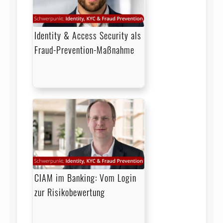
Identity & Access Security als
Fraud-Prevention-Maßnahme
CIAM im Banking: Vom Login
zur Risikobewertung