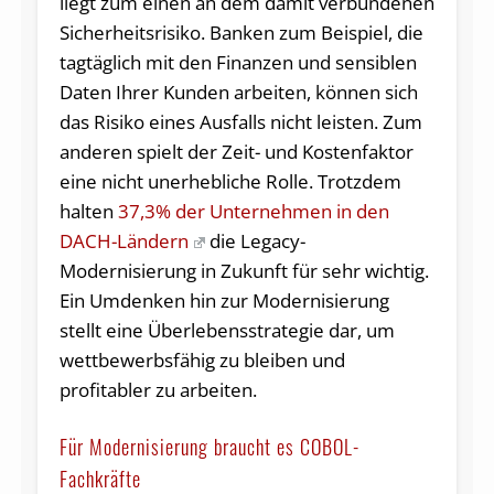
liegt zum einen an dem damit verbundenen
Sicherheitsrisiko. Banken zum Beispiel, die
tagtäglich mit den Finanzen und sensiblen
Daten Ihrer Kunden arbeiten, können sich
das Risiko eines Ausfalls nicht leisten. Zum
anderen spielt der Zeit- und Kostenfaktor
eine nicht unerhebliche Rolle. Trotzdem
halten
37,3% der Unternehmen in den
DACH-Ländern
die Legacy-
Modernisierung in Zukunft für sehr wichtig.
Ein Umdenken hin zur Modernisierung
stellt eine Überlebensstrategie dar, um
wettbewerbsfähig zu bleiben und
profitabler zu arbeiten.
Für Modernisierung braucht es COBOL-
Fachkräfte