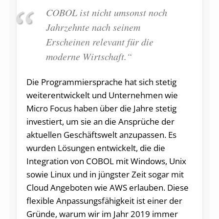
COBOL ist nicht umsonst noch
Jahrzehnte nach seinem
Erscheinen relevant für die
moderne Wirtschaft.“
Die Programmiersprache hat sich stetig
weiterentwickelt und Unternehmen wie
Micro Focus haben über die Jahre stetig
investiert, um sie an die Ansprüche der
aktuellen Geschäftswelt anzupassen. Es
wurden Lösungen entwickelt, die die
Integration von COBOL mit Windows, Unix
sowie Linux und in jüngster Zeit sogar mit
Cloud Angeboten wie AWS erlauben. Diese
flexible Anpassungsfähigkeit ist einer der
Gründe, warum wir im Jahr 2019 immer