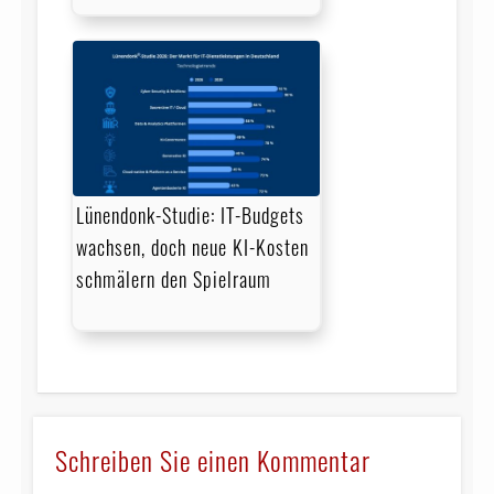
Lünendonk-Studie: IT-Budgets
wachsen, doch neue KI-Kosten
schmälern den Spielraum
Schreiben Sie einen Kommentar