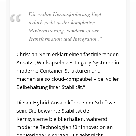
Die wahre Herausforderung liegt
jedoch nicht in der kompletten
Modernisierung, sondern in der
Transformation und Integration.“
Christian Nern erklärt einen faszinierenden
Ansatz: „Wir kapseln z.B. Legacy-Systeme in
moderne Container-Strukturen und
machen sie so cloud-kompatibel – bei voller
Beibehaltung ihrer Stabilität.“
Dieser Hybrid-Ansatz könnte der Schlüssel
sein: Die bewährte Stabilität der
Kernsysteme bleibt erhalten, während
moderne Technologien für Innovation an
der Peripherie sorgen. „Es geht nicht