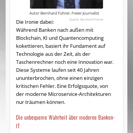
Autor Bernhard Führer, Freier Journalist
Bernhard Führer
Die Ironie dabei:
Während Banken nach außen mit
Blockchain, KI und Quantencomputing
kokettieren, basiert ihr Fundament auf
Technologie aus der Zeit, als der
Taschenrechner noch eine Innovation war.
Diese Systeme laufen seit 40 Jahren
ununterbrochen, ohne einen einzigen
kritischen Fehler. Eine Erfolgsquote, von
der moderne Microservice-Architekturen
nur träumen können.
Die unbequeme Wahrheit über moderne Banken-
IT