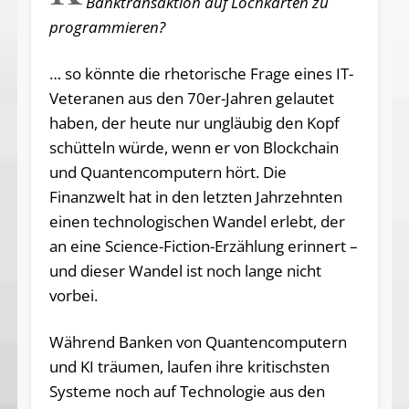
Banktransaktion auf Lochkarten zu
programmieren?
… so könnte die rhetorische Frage eines IT-
Veteranen aus den 70er-Jahren gelautet
haben, der heute nur ungläubig den Kopf
schütteln würde, wenn er von Blockchain
und Quantencomputern hört. Die
Finanzwelt hat in den letzten Jahrzehnten
einen technologischen Wandel erlebt, der
an eine Science-Fiction-Erzählung erinnert –
und dieser Wandel ist noch lange nicht
vorbei.
Während Banken von Quantencomputern
und KI träumen, laufen ihre kritischsten
Systeme noch auf Technologie aus den