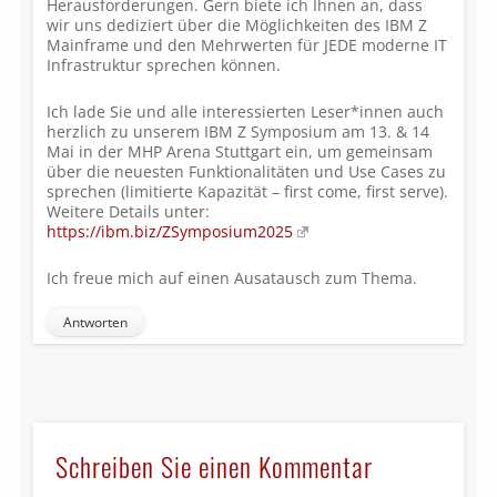
Herausforderungen. Gern biete ich Ihnen an, dass
wir uns dediziert über die Möglichkeiten des IBM Z
Mainframe und den Mehrwerten für JEDE moderne IT
Infrastruktur sprechen können.
Ich lade Sie und alle interessierten Leser*innen auch
herzlich zu unserem IBM Z Symposium am 13. & 14
Mai in der MHP Arena Stuttgart ein, um gemeinsam
über die neuesten Funktionalitäten und Use Cases zu
sprechen (limitierte Kapazität – first come, first serve).
Weitere Details unter:
https://ibm.biz/ZSymposium2025
Ich freue mich auf einen Ausatausch zum Thema.
Antworten
Schreiben Sie einen Kommentar