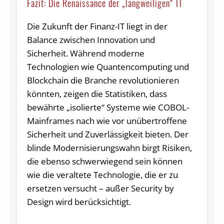
Fazit: Die Renaissance der „langweiligen“ IT
Die Zukunft der Finanz-IT liegt in der
Balance zwischen Innovation und
Sicherheit. Während moderne
Technologien wie Quantencomputing und
Blockchain die Branche revolutionieren
könnten, zeigen die Statistiken, dass
bewährte „isolierte“ Systeme wie COBOL-
Mainframes nach wie vor unübertroffene
Sicherheit und Zuverlässigkeit bieten. Der
blinde Modernisierungswahn birgt Risiken,
die ebenso schwerwiegend sein können
wie die veraltete Technologie, die er zu
ersetzen versucht – außer Security by
Design wird berücksichtigt.