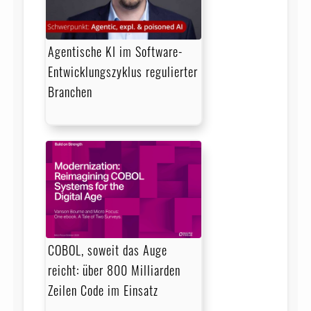
Agentische KI im Software-
Entwicklungszyklus regulierter
Branchen
COBOL, soweit das Auge
reicht: über 800 Milliarden
Zeilen Code im Einsatz