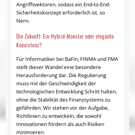
Angriffsvektoren, sodass ein End-to-End-
Sicherheitskonzept erforderlich ist, so
Nern.
Die Zukunft: Ein Hybrid-Monster oder elegante
Koexistenz?
Für Informatiker bei BaFin, FINMA und FMA
stellt dieser Wandel eine besondere
Herausforderung dar. Die Regulierung
muss mit der Geschwindigkeit der
technologischen Entwicklung Schritt halten,
ohne die Stabilität des Finanzsystems zu
gefährden. Wir stehen vor der Aufgabe,
Richtlinien zu entwickeln, die sowohl
Innovationen fördern als auch Risiken
minimieren.