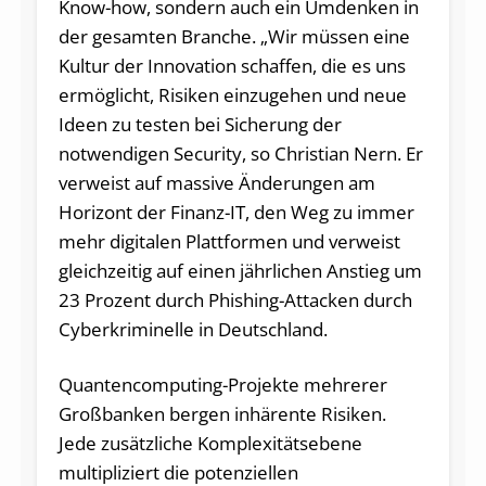
Know-how, sondern auch ein Umdenken in
der gesamten Branche. „Wir müssen eine
Kultur der Innovation schaffen, die es uns
ermöglicht, Risiken einzugehen und neue
Ideen zu testen bei Sicherung der
notwendigen Security, so Christian Nern. Er
verweist auf massive Änderungen am
Horizont der Finanz-IT, den Weg zu immer
mehr digitalen Plattformen und verweist
gleichzeitig auf einen jährlichen Anstieg um
23 Prozent durch Phishing-Attacken durch
Cyberkriminelle in Deutschland.
Quantencomputing-Projekte mehrerer
Großbanken bergen inhärente Risiken.
Jede zusätzliche Komplexitätsebene
multipliziert die potenziellen