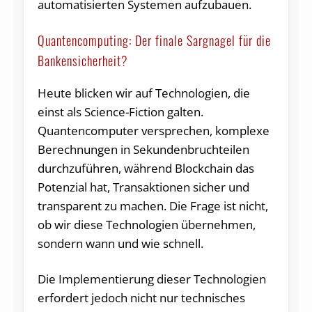
automatisierten Systemen aufzubauen.
Quantencomputing: Der finale Sargnagel für die
Bankensicherheit?
Heute blicken wir auf Technologien, die
einst als Science-Fiction galten.
Quantencomputer versprechen, komplexe
Berechnungen in Sekundenbruchteilen
durchzuführen, während Blockchain das
Potenzial hat, Transaktionen sicher und
transparent zu machen. Die Frage ist nicht,
ob wir diese Technologien übernehmen,
sondern wann und wie schnell.
Die Implementierung dieser Technologien
erfordert jedoch nicht nur technisches