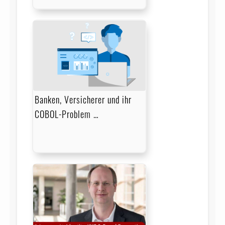
Banken, Versicherer und ihr
COBOL-Problem …