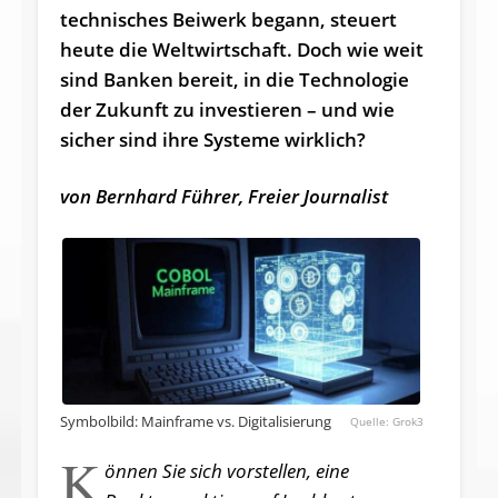
technisches Beiwerk begann, steuert
heute die Weltwirtschaft. Doch wie weit
sind Banken bereit, in die Technologie
der Zukunft zu investieren – und wie
sicher sind ihre Systeme wirklich?
von Bernhard Führer, Freier Journalist
Symbolbild: Mainframe vs. Digitalisierung
Grok3
K
önnen Sie sich vorstellen, eine