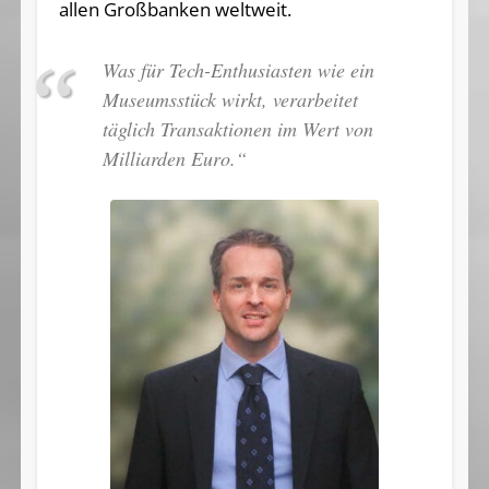
allen Großbanken weltweit.
Was für Tech-Enthusiasten wie ein
Museumsstück wirkt, verarbeitet
täglich Transaktionen im Wert von
Milliarden Euro.“