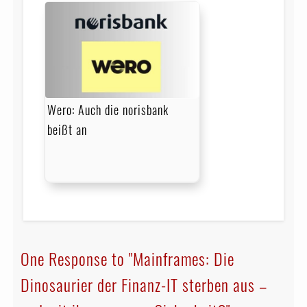
Wero: Auch die norisbank
beißt an
One Response to "Mainframes: Die
Dinosaurier der Finanz-IT sterben aus –