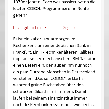
1970er Jahren. Doch was passiert, wenn die
letzten COBOL-Programmierer in Rente
gehen?
Das digitale Erbe: Fluch oder Segen?
Es ist ein kalter Januarmorgen im
Rechenzentrum einer deutschen Bank in
Frankfurt. Ein IT-Techniker älteren Kalibers
tippt auf seiner mechanischen IBM-Tastatur
einen Befehl ein, den außer ihm nur noch
ein paar Dutzend Menschen in Deutschland
verstehen. „Das sei COBOL“, erklärt er,
während grüne Buchstaben über den
schwarzen Bildschirm flimmern. Damit
laufen bei seinem Finanzinstitut immer
noch die Kernbankensysteme – wie bei fast