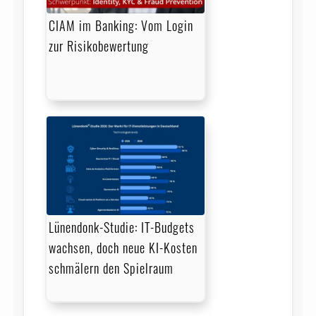
CIAM im Banking: Vom Login
zur Risikobewertung
Lünendonk-Studie: IT-Budgets
wachsen, doch neue KI-Kosten
schmälern den Spielraum