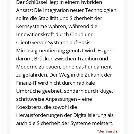
Der Schlüssel liegt in einem hybriden
Ansatz: Die Integration neuer Technologien
sollte die Stabilität und Sicherheit der
Kernsysteme wahren, während die
Innovationskraft durch Cloud und
Client/Server-Systeme auf Basis
Microsegmentierung genutzt wird. Es geht
darum, Brücken zwischen Tradition und
Moderne zu bauen, ohne das Fundament
zu gefährden. Der Weg in die Zukunft der
Finanz-IT wird nicht durch radikale
Umbrüche geebnet, sondern durch kluge,
schrittweise Anpassungen – eine
Koexistenz, die sowohl die
Herausforderungen der Digitalisierung als
auch die Sicherheit der Systeme meistert.
“Bernhard