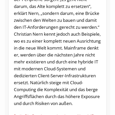
darum, das Alte komplett zu ersetzen“,
erklärt Nern, „sondern darum, eine Brücke
zwischen den Welten zu bauen und damit
den IT-Anforderungen gerecht zu werden.“
Christian Nern kennt jedoch auch Beispiele,
wo es zu einer komplett neuen Ausrichtung
in die neue Welt kommt. Mainframe denkt
er, werden über die nächsten Jahre nicht
mehr existieren und durch eine hybride IT
mit modernen Cloud-Systemen und
dedizierten Client-Server-Infrastrukturen
ersetzt. Natürlich steige mit Cloud-
Computing die Komplexität und das berge
Angriffsflächen durch das höhere Exposure
und durch Risiken von außen.