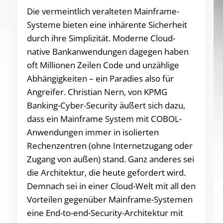
Die vermeintlich veralteten Mainframe-
Systeme bieten eine inhärente Sicherheit
durch ihre Simplizität. Moderne Cloud-
native Bankanwendungen dagegen haben
oft Millionen Zeilen Code und unzählige
Abhängigkeiten – ein Paradies also für
Angreifer. Christian Nern, von KPMG
Banking-Cyber-Security äußert sich dazu,
dass ein Mainframe System mit COBOL-
Anwendungen immer in isolierten
Rechenzentren (ohne Internetzugang oder
Zugang von außen) stand. Ganz anderes sei
die Architektur, die heute gefordert wird.
Demnach sei in einer Cloud-Welt mit all den
Vorteilen gegenüber Mainframe-Systemen
eine End-to-end-Security-Architektur mit