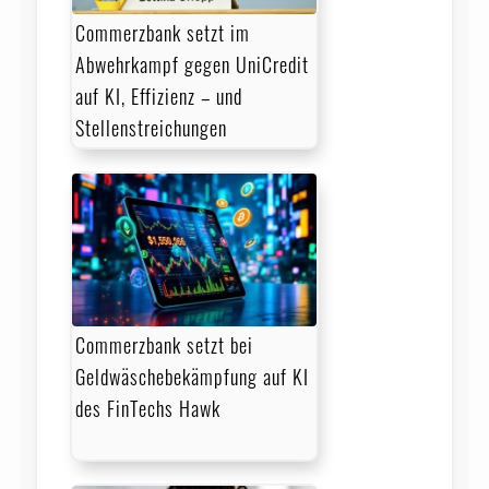
Commerzbank setzt im
Abwehrkampf gegen UniCredit
auf KI, Effizienz – und
Stellenstreichungen
Commerzbank setzt bei
Geldwäschebekämpfung auf KI
des FinTechs Hawk