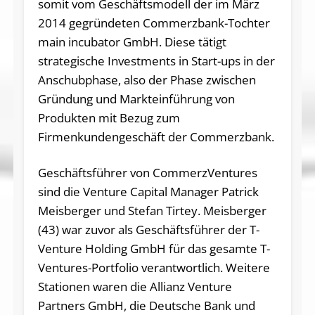
somit vom Geschäftsmodell der im März
2014 gegründeten Commerzbank-Tochter
main incubator GmbH. Diese tätigt
strategische Investments in Start-ups in der
Anschubphase, also der Phase zwischen
Gründung und Markteinführung von
Produkten mit Bezug zum
Firmenkundengeschäft der Commerzbank.
Geschäftsführer von CommerzVentures
sind die Venture Capital Manager Patrick
Meisberger und Stefan Tirtey. Meisberger
(43) war zuvor als Geschäftsführer der T-
Venture Holding GmbH für das gesamte T-
Ventures-Portfolio verantwortlich. Weitere
Stationen waren die Allianz Venture
Partners GmbH, die Deutsche Bank und