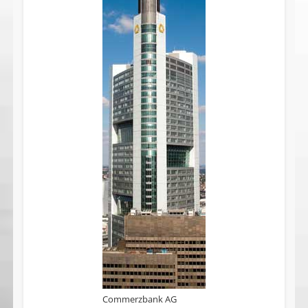
Commerzbank AG