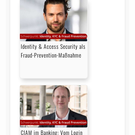
Identity & Access Security als
Fraud-Prevention-Maßnahme
CIAM im Banking: Vom Login