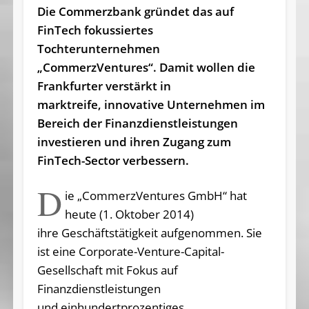
Die Commerzbank gründet das auf
FinTech fokussiertes
Tochterunternehmen
„CommerzVentures“. Damit wollen die
Frankfurter verstärkt in
marktreife, innovative Unternehmen im
Bereich der Finanzdienstleistungen
investieren und ihren Zugang zum
FinTech-Sector verbessern.
D
ie „CommerzVentures GmbH“ hat
heute (1. Oktober 2014)
ihre Geschäftstätigkeit aufgenommen. Sie
ist eine Corporate-Venture-Capital-
Gesellschaft mit Fokus auf
Finanzdienstleistungen
und einhundertprozentiges