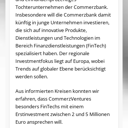
Tochterunternehmen der Commerzbank.
Insbesondere will die Commerzbank damit
künftig in junge Unternehmen investieren,
die sich auf innovative Produkte,
Dienstleistungen und Technologien im
Bereich Finanzdienstleistungen (FinTech)
spezialisiert haben. Der regionale
Investmentfokus liegt auf Europa, wobei
Trends auf globaler Ebene berücksichtigt
werden sollen.
Aus informierten Kreisen konnten wir
erfahren, dass CommerzVentures
besonders FinTechs mit einem
Erstinvestment zwischen 2 und 5 Millionen
Euro ansprechen will.