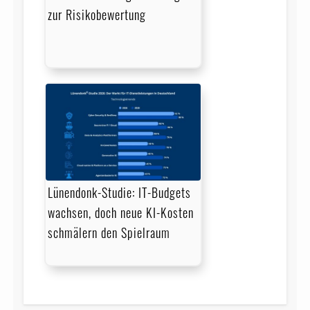
zur Risikobewertung
Lünendonk-Studie: IT-Budgets
wachsen, doch neue KI-Kosten
schmälern den Spielraum