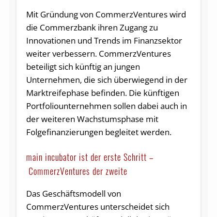
Mit Gründung von CommerzVentures wird
die Commerzbank ihren Zugang zu
Innovationen und Trends im Finanzsektor
weiter verbessern. CommerzVentures
beteiligt sich künftig an jungen
Unternehmen, die sich überwiegend in der
Marktreifephase befinden. Die künftigen
Portfoliounternehmen sollen dabei auch in
der weiteren Wachstumsphase mit
Folgefinanzierungen begleitet werden.
main incubator ist der erste Schritt –
CommerzVentures der zweite
Das Geschäftsmodell von
CommerzVentures unterscheidet sich