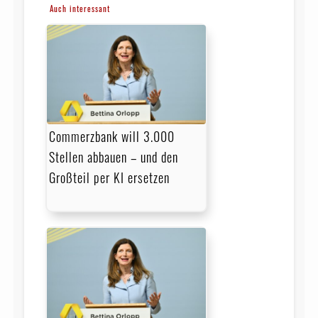
Auch interessant
Commerzbank will 3.000
Stellen abbauen – und den
Großteil per KI ersetzen