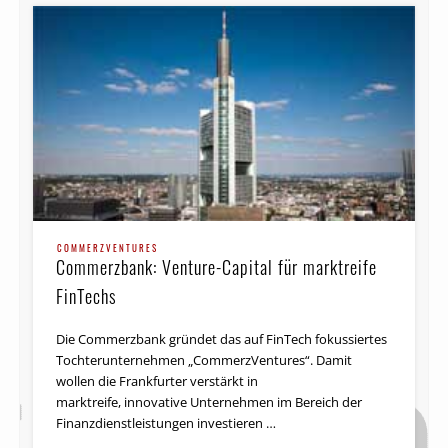
COMMERZVENTURES
Commerzbank: Venture-Capital für marktreife
FinTechs
Die Commerzbank gründet das auf FinTech fokussiertes
Tochterunternehmen „CommerzVentures“. Damit
wollen die Frankfurter verstärkt in
marktreife, innovative Unternehmen im Bereich der
Finanzdienstleistungen investieren …