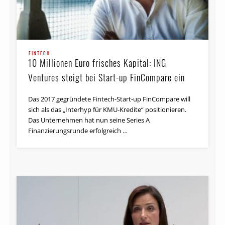
FINTECH
10 Millionen Euro frisches Kapital: ING
Ventures steigt bei Start-up FinCompare ein
Das 2017 gegründete Fintech-Start-up FinCompare will
sich als das „Interhyp für KMU-Kredite“ positionieren.
Das Unternehmen hat nun seine Series A
Finanzierungsrunde erfolgreich …