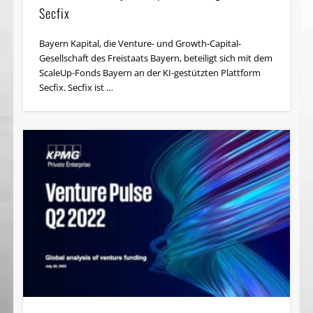
Secfix
Bayern Kapital, die Venture- und Growth-Capital-
Gesellschaft des Freistaats Bayern, beteiligt sich mit dem
ScaleUp-Fonds Bayern an der KI-gestützten Plattform
Secfix. Secfix ist …