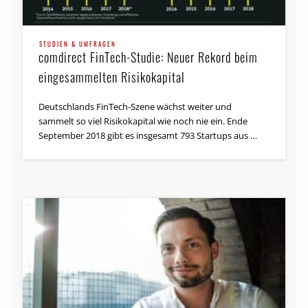
STUDIEN & UMFRAGEN
comdirect FinTech-Studie: Neuer Rekord beim
eingesammelten Risikokapital
Deutschlands FinTech-Szene wächst weiter und
sammelt so viel Risikokapital wie noch nie ein. Ende
September 2018 gibt es insgesamt 793 Startups aus …