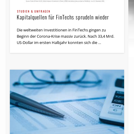
STUDIEN & UMFRAGEN
Kapitalquellen für FinTechs sprudeln wieder
Die weltweiten Investitionen in FinTechs gingen zu
Beginn der Corona-Krise massiv zurück. Nach 33,4 Mrd.
US-Dollar im ersten Halbjahr konnten sich die …