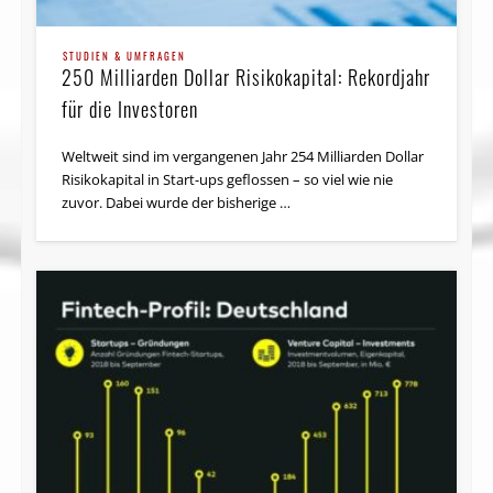
STUDIEN & UMFRAGEN
250 Milliarden Dollar Risikokapital: Rekordjahr
für die Investoren
Weltweit sind im vergangenen Jahr 254 Milliarden Dollar
Risikokapital in Start-ups geflossen – so viel wie nie
zuvor. Dabei wurde der bisherige …