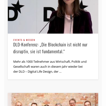
EVENTS & MESSEN
DLD-Konferenz: „Die Blockchain ist nicht nur
disruptiv, sie ist fundamental.“
Mehr als 1000 Teilnehmer aus Wirtschaft, Politik und
Gesellschaft waren auch in diesem Jahr wieder bei
der DLD – Digital Life Design, der …