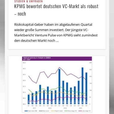
STUDIEN & UMFRAGEN
KPMG bewertet deutschen VC-Markt als robust
– noch
Risikokapital-Geber haben im abgelaufenen Quartal
wieder große Summen investiert. Der jüngste VC-
Marktbericht Venture Pulse von KPMG sieht zumindest
den deutschen Markt noch …