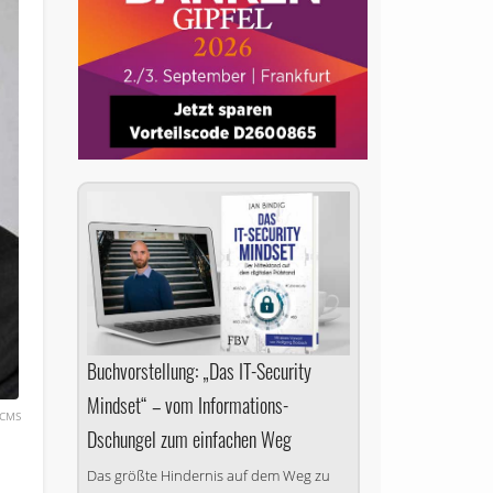
Buchvorstellung: „Das IT-Security
Mindset“ – vom Informations-
CMS
Dschungel zum einfachen Weg
Das größte Hindernis auf dem Weg zu