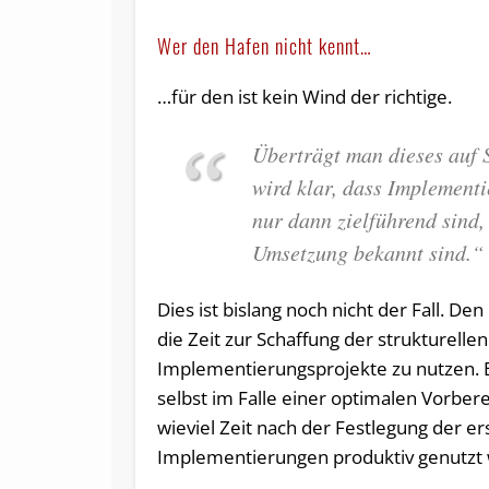
Wer den Hafen nicht kennt…
…für den ist kein Wind der richtige.
Überträgt man dieses auf 
wird klar, dass Implement
nur dann zielführend sind
Umsetzung bekannt sind.“
Dies ist bislang noch nicht der Fall. De
die Zeit zur Schaffung der strukturel
Implementierungsprojekte zu nutzen. B
selbst im Falle einer optimalen Vorbe
wieviel Zeit nach der Festlegung der 
Implementierungen produktiv genutzt