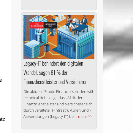
Legacy-IT behindert den digitalen
Wandel, sagen 81 % der
e
Finanzdienstleister und Versicherer
Die aktuelle Studie Financiers ridden with
technical debt zeigt, dass 81 % der
Finanzdienstleister und Versicherer sich
durch veraltete IT-Infrastrukturen und -
Anwendungen (Legacy-IT) bei...
mehr >>
atz