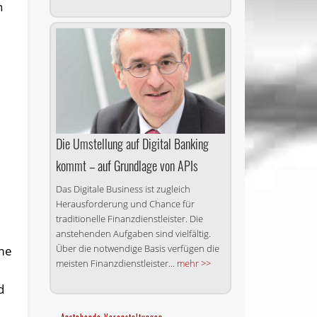
n
Die Umstellung auf Digital Banking
kommt – auf Grundlage von APIs
Das Digitale Business ist zugleich
Herausforderung und Chance für
traditionelle Finanzdienstleister. Die
anstehenden Aufgaben sind vielfältig.
Über die notwendige Basis verfügen die
eme
meisten Finanzdienstleister...
mehr >>
d