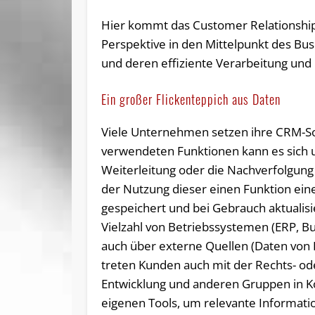
Hier kommt das Customer Relationship
Perspektive in den Mittelpunkt des Bu
und deren effiziente Verarbeitung und 
Ein großer Flickenteppich aus Daten
Viele Unternehmen setzen ihre CRM-Sof
verwendeten Funktionen kann es sich
Weiterleitung oder die Nachverfolgung
der Nutzung dieser einen Funktion e
gespeichert und bei Gebrauch aktualis
Vielzahl von Betriebssystemen (ERP, 
auch über externe Quellen (Daten von D
treten Kunden auch mit der Rechts- od
Entwicklung und anderen Gruppen in K
eigenen Tools, um relevante Informati