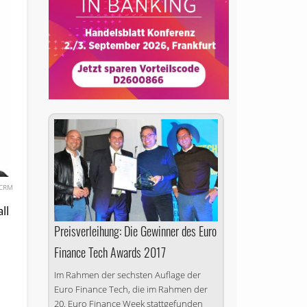
rCRM
ll
Preisverleihung: Die Gewinner des Euro
Finance Tech Awards 2017
Im Rahmen der sechsten Auflage der
Euro Finance Tech, die im Rahmen der
20. Euro Finance Week stattgefunden