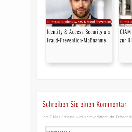
Identity & Access Security als
CIAM 
Fraud-Prevention-Maßnahme
zur R
Schreiben Sie einen Kommentar
Ihre E-Mail-Adresse wird nicht veröffentlicht.
Erforderl
Kommentar