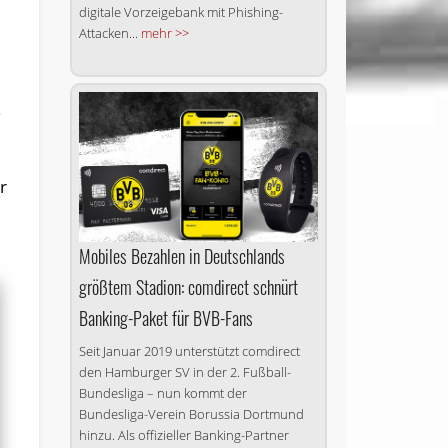
e
digitale Vorzeigebank mit Phishing-
Attacken...
mehr >>
.
r
Mobiles Bezahlen in Deutschlands
größtem Stadion: comdirect schnürt
Banking-Paket für BVB-Fans
Seit Januar 2019 unterstützt comdirect
den Hamburger SV in der 2. Fußball-
Bundesliga – nun kommt der
Bundesliga-Verein Borussia Dortmund
hinzu. Als offizieller Banking-Partner