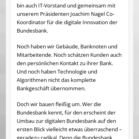
bin auch IT-Vorstand und gemeinsam mit
unserem Präsidenten Joachim Nagel Co-
Koordinator für die digitale Innovation der
Bundesbank.
Noch haben wir Gebäude, Banknoten und
Mitarbeitende. Noch schätzen Kunden auch
den persönlichen Kontakt zu ihrer Bank.
Und noch haben Technologie und
Algorithmen nicht das komplette
Bankgeschäft übernommen.
Doch wir bauen fleißig um. Wer die
Bundesbank kennt, für den erscheint der
Umbau zur digitalen Bundesbank auf den
ersten Blick vielleicht etwas überraschend –
geradezu radikal. Denn die Bundesbank