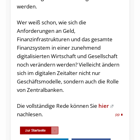
werden.
Wer weiß schon, wie sich die
Anforderungen an Geld,
Finanzinfrastrukturen und das gesamte
Finanzsystem in einer zunehmend
digitalisierten Wirtschaft und Gesellschaft
noch verändern werden? Vielleicht ändern
sich im digitalen Zeitalter nicht nur
Geschäftsmodelle, sondern auch die Rolle
von Zentralbanken.
Die vollständige Rede können Sie
hier
nachlesen.
pp