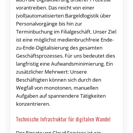
vorantreiben. Das reicht von einer
(voll)automatisierten Bargeldlogistik über
Personalvorgänge bis hin zur
Terminbuchung im Filialgeschäft. Unser Ziel
ist eine möglichst medienbruchfreie Ende-
zu-Ende-Digitalisierung des gesamten
Geschäftsprozesses. Für uns bedeutet dies
langfristig eine Aufwandsminimierung. Ein
zusätzlicher Mehrwert: Unsere
Beschäftigten können sich durch den
Wegfall von monotonen, manuellen
Aufgaben auf spannendere Tätigkeiten
konzentrieren.
Technische Infrastruktur für digitalen Wandel
Der Einsatz von Cloud Services ist ein