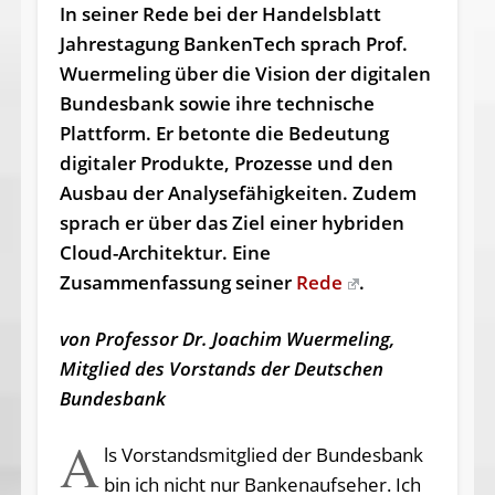
In seiner Rede bei der Handelsblatt
Jahrestagung BankenTech sprach Prof.
Wuermeling über die Vision der digitalen
Bundesbank sowie ihre technische
Plattform. Er betonte die Bedeutung
digitaler Produkte, Prozesse und den
Ausbau der Analysefähigkeiten. Zudem
sprach er über das Ziel einer hybriden
Cloud-Architektur. Eine
Zusammenfassung seiner
Rede
.
von Professor Dr. Joachim Wuermeling,
Mitglied des Vorstands der Deutschen
Bundesbank
A
ls Vorstandsmitglied der Bundesbank
bin ich nicht nur Bankenaufseher. Ich