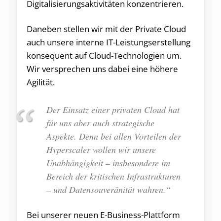
Digitalisierungsaktivitäten konzentrieren.
Daneben stellen wir mit der Private Cloud
auch unsere interne IT-Leistungserstellung
konsequent auf Cloud-Technologien um.
Wir versprechen uns dabei eine höhere
Agilität.
Der Einsatz einer privaten Cloud hat
für uns aber auch strategische
Aspekte. Denn bei allen Vorteilen der
Hyperscaler wollen wir unsere
Unabhängigkeit – insbesondere im
Bereich der kritischen Infrastrukturen
– und Datensouveränität wahren.“
Bei unserer neuen E-Business-Plattform