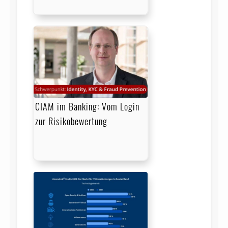
CIAM im Banking: Vom Login
zur Risikobewertung