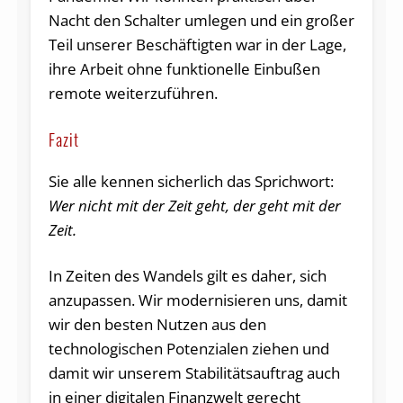
Nacht den Schalter umlegen und ein großer
Teil unserer Beschäftigten war in der Lage,
ihre Arbeit ohne funktionelle Einbußen
remote weiterzuführen.
Fazit
Sie alle kennen sicherlich das Sprichwort:
Wer nicht mit der Zeit geht, der geht mit der
Zeit.
In Zeiten des Wandels gilt es daher, sich
anzupassen. Wir modernisieren uns, damit
wir den besten Nutzen aus den
technologischen Potenzialen ziehen und
damit wir unserem Stabilitätsauftrag auch
in einer digitalen Finanzwelt gerecht