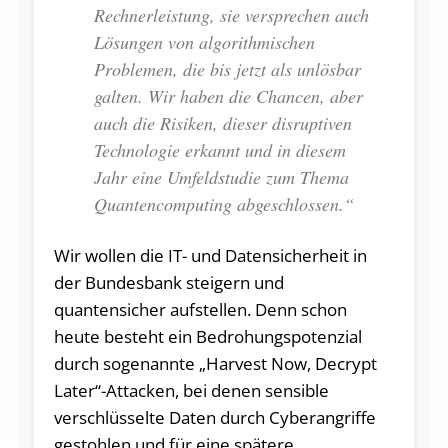
Rechnerleistung, sie versprechen auch
Lösungen von algorithmischen
Problemen, die bis jetzt als unlösbar
galten. Wir haben die Chancen, aber
auch die Risiken, dieser disruptiven
Technologie erkannt und in diesem
Jahr eine Umfeldstudie zum Thema
Quantencomputing abgeschlossen.“
Wir wollen die IT- und Datensicherheit in
der Bundesbank steigern und
quantensicher aufstellen. Denn schon
heute besteht ein Bedrohungspotenzial
durch sogenannte „Harvest Now, Decrypt
Later“-Attacken, bei denen sensible
verschlüsselte Daten durch Cyberangriffe
gestohlen und für eine spätere