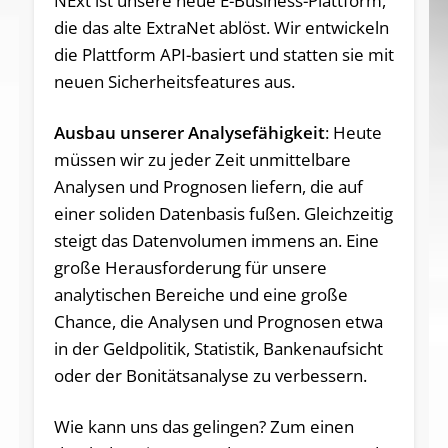
NExt ist unsere neue E-Business-Plattform,
die das alte ExtraNet ablöst. Wir entwickeln
die Plattform API-basiert und statten sie mit
neuen Sicherheitsfeatures aus.
Ausbau unserer Analysefähigkeit
: Heute
müssen wir zu jeder Zeit unmittelbare
Analysen und Prognosen liefern, die auf
einer soliden Datenbasis fußen. Gleichzeitig
steigt das Datenvolumen immens an. Eine
große Herausforderung für unsere
analytischen Bereiche und eine große
Chance, die Analysen und Prognosen etwa
in der Geldpolitik, Statistik, Bankenaufsicht
oder der Bonitätsanalyse zu verbessern.
Wie kann uns das gelingen? Zum einen