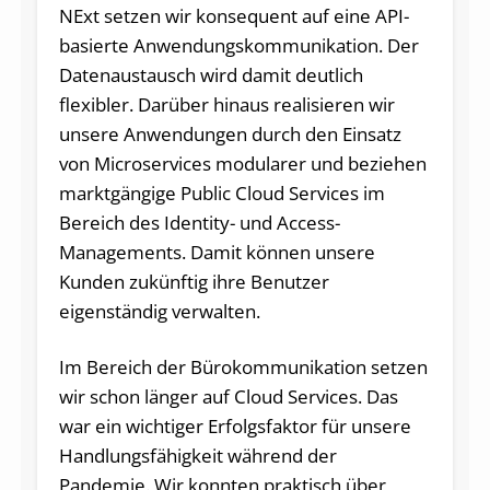
NExt setzen wir konsequent auf eine API-
basierte Anwendungskommunikation. Der
Datenaustausch wird damit deutlich
flexibler. Darüber hinaus realisieren wir
unsere Anwendungen durch den Einsatz
von Microservices modularer und beziehen
marktgängige Public Cloud Services im
Bereich des Identity- und Access-
Managements. Damit können unsere
Kunden zukünftig ihre Benutzer
eigenständig verwalten.
Im Bereich der Bürokommunikation setzen
wir schon länger auf Cloud Services. Das
war ein wichtiger Erfolgsfaktor für unsere
Handlungsfähigkeit während der
Pandemie. Wir konnten praktisch über