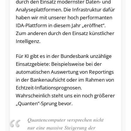
durch den Einsatz modernster Daten- und
Analyseplattformen. Die Infrastruktur dafür
haben wir mit unserer hoch performanten
IDA-Plattform in diesem Jahr „eröffnet“.
Zum anderen durch den Einsatz künstlicher
Intelligenz.
Für KI gibt es in der Bundesbank unzählige
Einsatzgebiete: Beispielsweise bei der
automatischen Auswertung von Reportings
in der Bankenaufsicht oder im Rahmen von
Echtzeit-Inflationsprognosen.
Wahrscheinlich steht uns ein noch größerer
„Quanten“-Sprung bevor.
Quantencomputer versprechen nicht
nur eine massive Steigerung der