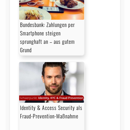
Bundesbank: Zahlungen per
Smartphone steigen
sprunghaft an – aus gutem
Grund
Identity & Access Security als
Fraud-Prevention-Maßnahme