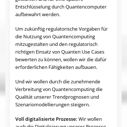
Entschlüsselung durch Quantencomputer
aufbewahrt werden.
Um zukünftig regulatorische Vorgaben für
die Nutzung von Quantencomputing
mitzugestalten und den regulatorisch
richtigen Einsatz von Quanten Use Cases
bewerten zu können, wollen wir die dafür
erforderlichen Fähigkeiten aufbauen.
Und wir wollen durch die zunehmende
Verbreitung von Quantencomputing die
Qualität unserer Trendprognosen und
Szenariomodellierungen steigern.
Voll digitalisierte Prozesse:
Wir wollen
auch die Digitalisierung unserer Prozesse