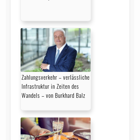
Zahlungsverkehr – verlässliche
Infrastruktur in Zeiten des
Wandels – von Burkhard Balz