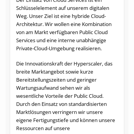
Schlüsselelement auf unserem digitalen
Weg. Unser Ziel ist eine hybride Cloud-
Architektur. Wir wollen eine Kombination
von am Markt verfügbaren Public Cloud
Services und eine interne unabhängige
Private-Cloud-Umgebung realisieren.
Die Innovationskraft der Hyperscaler, das
breite Marktangebot sowie kurze
Bereitstellungszeiten und geringer
Wartungsaufwand sehen wir als
wesentliche Vorteile der Public Cloud.
Durch den Einsatz von standardisierten
Marktlösungen verringern wir unsere
eigene Fertigungstiefe und können unsere
Ressourcen auf unsere