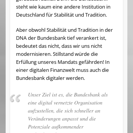
steht wie kaum eine andere Institution in
Deutschland für Stabilität und Tradition.
Aber obwohl Stabilität und Tradition in der
DNA der Bundesbank tief verankert ist,
bedeutet das nicht, dass wir uns nicht
modernisieren. Stillstand würde die
Erfüllung unseres Mandats gefährden! In
einer digitalen Finanzwelt muss auch die
Bundesbank digitaler werden.
Unser Ziel ist es, die Bundesbank als
eine digital vernetzte Organisation
aufzustellen, die sich schneller an
Veränderungen anpasst und die
Potenziale aufkommender