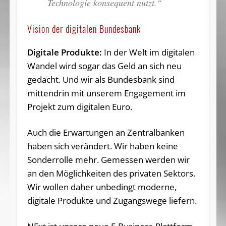
Technologie konsequent nutzt.“
Vision der digitalen Bundesbank
Digitale Produkte:
In der Welt im digitalen
Wandel wird sogar das Geld an sich neu
gedacht. Und wir als Bundesbank sind
mittendrin mit unserem Engagement im
Projekt zum digitalen Euro.
Auch die Erwartungen an Zentralbanken
haben sich verändert. Wir haben keine
Sonderrolle mehr. Gemessen werden wir
an den Möglichkeiten des privaten Sektors.
Wir wollen daher unbedingt moderne,
digitale Produkte und Zugangswege liefern.