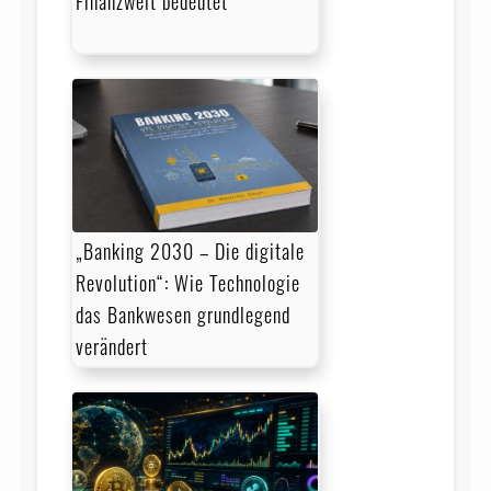
Finanzwelt bedeutet
„Banking 2030 – Die digitale
Revolution“: Wie Technologie
das Bankwesen grundlegend
verändert