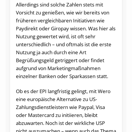
Allerdings sind solche Zahlen stets mit
Vorsicht zu genießen, wie wir bereits von
früheren vergleichbaren Initiativen wie
Paydirekt oder Giropay wissen. Was hier als
Nutzung gewertet wird, ist oft sehr
unterschiedlich – und oftmals ist die erste
Nutzung ja auch durch eine Art
Begrüßungsgeld getriggert oder findet
aufgrund von Marketingmaßnahmen
einzelner Banken oder Sparkassen statt.
Ob es der EPI langfristig gelingt, mit Wero
eine europäische Alternative zu US-
Zahlungsdienstleistern wie Paypal, Visa
oder Mastercard zu initiieren, bleibt
abzuwarten. Noch ist der wirkliche USP
nicht auszumachen – wenn auch das Thema