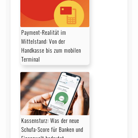
Payment-Realität im
Mittelstand: Von der
Handkasse bis zum mobilen
Terminal
Kassensturz: Was der neue
Schufa-Score für Banken und