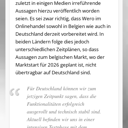
zuletzt in einigen Medien irreführende
Aussagen hierzu veröffentlich worden
seien. Es sei zwar richtig, dass Wero im
Onlinehandel sowohl in Belgien wie auch in
Deutschland derzeit vorbereitet wird. In
beiden Ländern folge dies jedoch
unterschiedlichen Zeitplänen, so dass
Aussagen zum belgischen Markt, wo der
Marktstart für 2026 geplant ist, nicht
übertragbar auf Deutschland sind.
Für Deutschland können wir zum
jetzigen Zeitpunkt sagen, dass die
Funktionalitäten erfolgreich
ausgerollt und technisch stabil sind.
Aktuell befinden wir uns in einer
intensiven Testphase mit dem