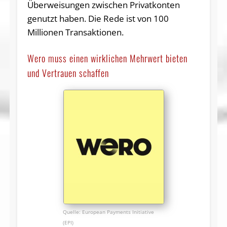
Überweisungen zwischen Privatkonten
genutzt haben. Die Rede ist von 100
Millionen Transaktionen.
Wero muss einen wirklichen Mehrwert bieten
und Vertrauen schaffen
European Payments Initiative
(EPI)