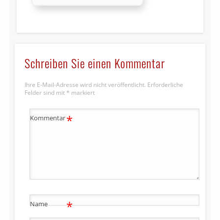
Schreiben Sie einen Kommentar
Ihre E-Mail-Adresse wird nicht veröffentlicht.
Erforderliche
Felder sind mit
*
markiert
*
Kommentar
*
Name