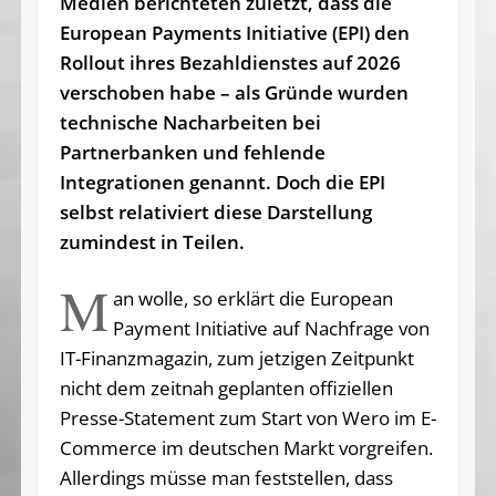
Medien berichteten zuletzt, dass die
European Payments Initiative (EPI) den
Rollout ihres Bezahldienstes auf 2026
verschoben habe – als Gründe wurden
technische Nacharbeiten bei
Partnerbanken und fehlende
Integrationen genannt. Doch die EPI
selbst relativiert diese Darstellung
zumindest in Teilen.
M
an wolle, so erklärt die European
Payment Initiative auf Nachfrage von
IT-Finanzmagazin, zum jetzigen Zeitpunkt
nicht dem zeitnah geplanten offiziellen
Presse-Statement zum Start von Wero im E-
Commerce im deutschen Markt vorgreifen.
Allerdings müsse man feststellen, dass