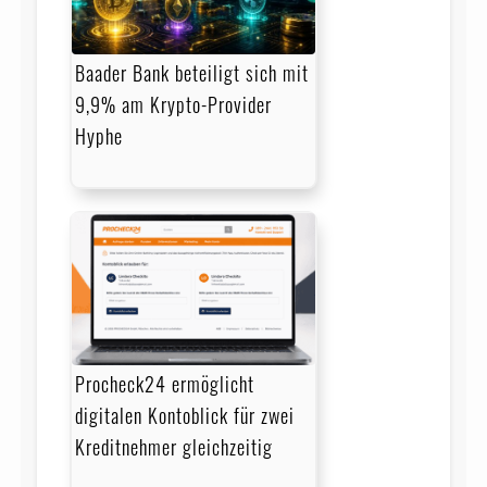
Baader Bank beteiligt sich mit
9,9% am Krypto-Provider
Hyphe
Procheck24 ermöglicht
digitalen Kontoblick für zwei
Kreditnehmer gleichzeitig