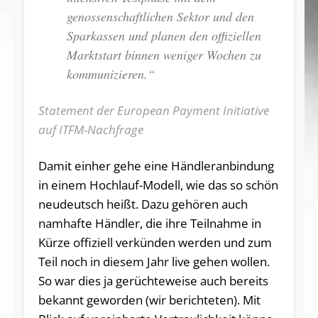
genossenschaftlichen Sektor und den
Sparkassen und planen den offiziellen
Marktstart binnen weniger Wochen zu
kommunizieren.“
Statement der European Payment Initiative
auf ITFM-Nachfrage
Damit einher gehe eine Händleranbindung
in einem Hochlauf-Modell, wie das so schön
neudeutsch heißt. Dazu gehören auch
namhafte Händler, die ihre Teilnahme in
Kürze offiziell verkünden werden und zum
Teil noch in diesem Jahr live gehen wollen.
So war dies ja gerüchteweise auch bereits
bekannt geworden (wir berichteten). Mit