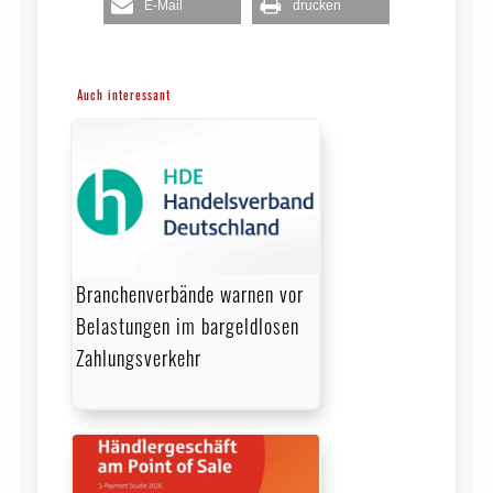
E-Mail
drucken
Auch interessant
Branchenverbände warnen vor
Belastungen im bargeldlosen
Zahlungsverkehr