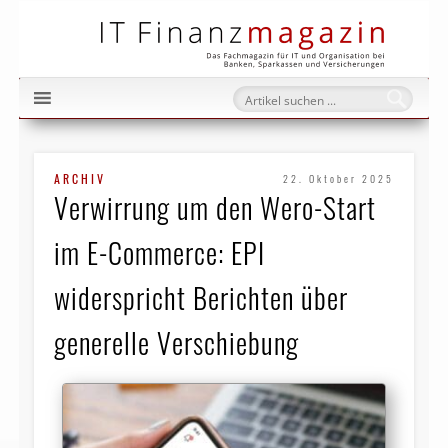
IT Fi
ARCHIV
22. Oktober 2025
Verwirrung um den Wero-Start
im E-Commerce: EPI
widerspricht Berichten über
generelle Verschiebung