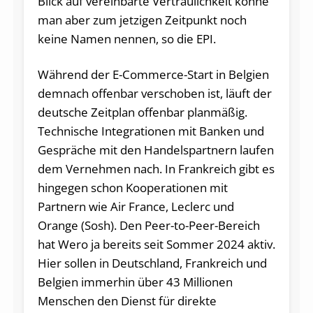
Blick auf vereinbarte Vertraulichkeit könne
man aber zum jetzigen Zeitpunkt noch
keine Namen nennen, so die EPI.
Während der E-Commerce-Start in Belgien
demnach offenbar verschoben ist, läuft der
deutsche Zeitplan offenbar planmäßig.
Technische Integrationen mit Banken und
Gespräche mit den Handelspartnern laufen
dem Vernehmen nach. In Frankreich gibt es
hingegen schon Kooperationen mit
Partnern wie Air France, Leclerc und
Orange (Sosh). Den Peer-to-Peer-Bereich
hat Wero ja bereits seit Sommer 2024 aktiv.
Hier sollen in Deutschland, Frankreich und
Belgien immerhin über 43 Millionen
Menschen den Dienst für direkte