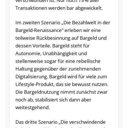
verschwunden ist. Nur noch 15 % aller
Transaktionen werden bar abgewickelt.
Im zweiten Szenario „Die Bezahlwelt in der
Bargeld-Renaissance“ erleben wir eine
teilweise Rückbesinnung auf Bargeld und
dessen Vorteile. Bargeld steht für
Autonomie, Unabhängigkeit und
stellenweise sogar für eine rebellische
Haltung gegenüber der zunehmenden
Digitalisierung. Bargeld wird für viele zum
Lifestyle-Produkt, das sie bewusst nutzen.
Die Bargeldnutzung nimmt zunächst zwar
noch ab, stabilisiert sich dann aber
weitestgehend.
Das dritte Szenario „Die verschwindende