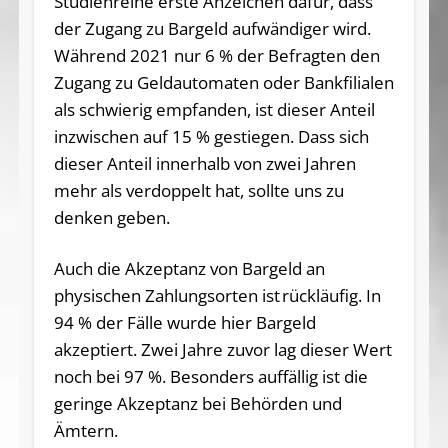
Studienreihe erste Anzeichen dafür, dass
der Zugang zu Bargeld aufwändiger wird.
Während 2021 nur 6 % der Befragten den
Zugang zu Geldautomaten oder Bankfilialen
als schwierig empfanden, ist dieser Anteil
inzwischen auf 15 % gestiegen. Dass sich
dieser Anteil innerhalb von zwei Jahren
mehr als verdoppelt hat, sollte uns zu
denken geben.
Auch die Akzeptanz von Bargeld an
physischen Zahlungsorten ist rückläufig. In
94 % der Fälle wurde hier Bargeld
akzeptiert. Zwei Jahre zuvor lag dieser Wert
noch bei 97 %. Besonders auffällig ist die
geringe Akzeptanz bei Behörden und
Ämtern.