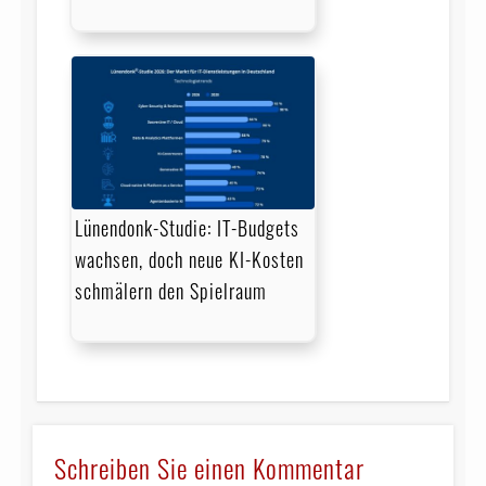
Lünendonk-Studie: IT-Budgets
wachsen, doch neue KI-Kosten
schmälern den Spielraum
Schreiben Sie einen Kommentar