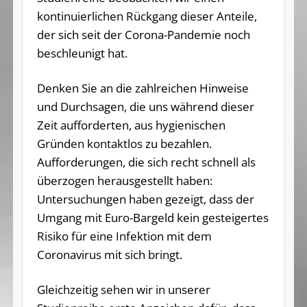
kontinuierlichen Rückgang dieser Anteile,
der sich seit der Corona-Pandemie noch
beschleunigt hat.
Denken Sie an die zahlreichen Hinweise
und Durchsagen, die uns während dieser
Zeit aufforderten, aus hygienischen
Gründen kontaktlos zu bezahlen.
Aufforderungen, die sich recht schnell als
überzogen herausgestellt haben:
Untersuchungen haben gezeigt, dass der
Umgang mit Euro-Bargeld kein gesteigertes
Risiko für eine Infektion mit dem
Coronavirus mit sich bringt.
Gleichzeitig sehen wir in unserer