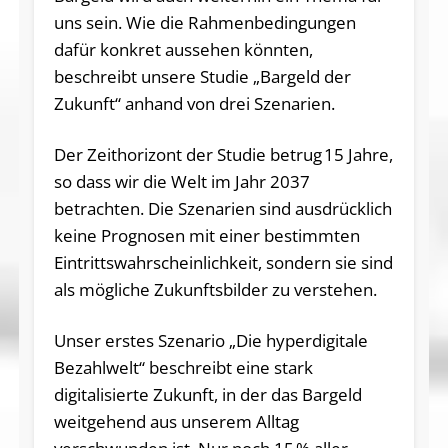
uns sein. Wie die Rahmenbedingungen
dafür konkret aussehen könnten,
beschreibt unsere Studie „Bargeld der
Zukunft“ anhand von drei Szenarien.
Der Zeithorizont der Studie betrug 15 Jahre,
so dass wir die Welt im Jahr 2037
betrachten. Die Szenarien sind ausdrücklich
keine Prognosen mit einer bestimmten
Eintrittswahrscheinlichkeit, sondern sie sind
als mögliche Zukunftsbilder zu verstehen.
Unser erstes Szenario „Die hyperdigitale
Bezahlwelt“ beschreibt eine stark
digitalisierte Zukunft, in der das Bargeld
weitgehend aus unserem Alltag