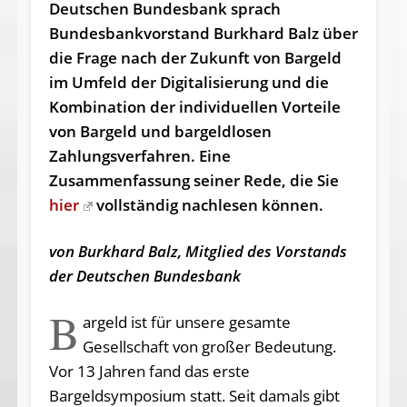
Deutschen Bundesbank sprach
Bundesbankvorstand Burkhard Balz über
die Frage nach der Zukunft von Bargeld
im Umfeld der Digitalisierung und die
Kombination der individuellen Vorteile
von Bargeld und bargeldlosen
Zahlungsverfahren. Eine
Zusammenfassung seiner Rede, die Sie
hier
vollständig nachlesen können.
von Burkhard Balz, Mitglied des Vorstands
der Deutschen Bundesbank
B
argeld ist für unsere gesamte
Gesellschaft von großer Bedeutung.
Vor 13 Jahren fand das erste
Bargeldsymposium statt. Seit damals gibt