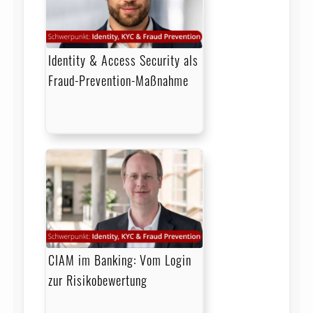
Identity & Access Security als
Fraud-Prevention-Maßnahme
CIAM im Banking: Vom Login
zur Risikobewertung