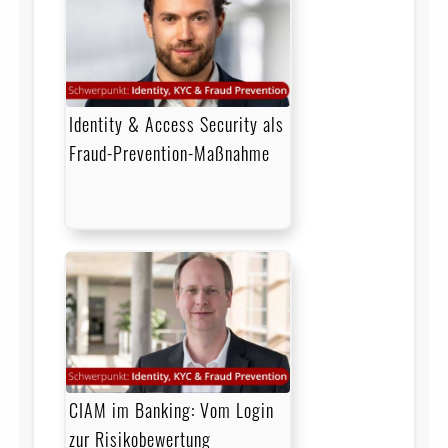
Identity & Access Security als
Fraud-Prevention-Maßnahme
CIAM im Banking: Vom Login
zur Risikobewertung