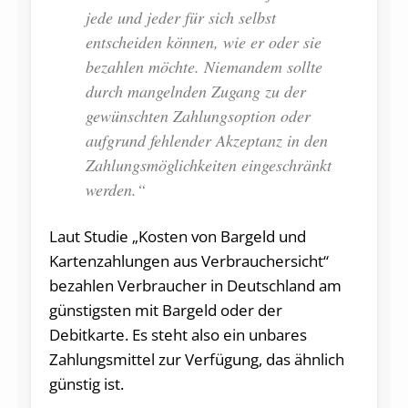
jede und jeder für sich selbst
entscheiden können, wie er oder sie
bezahlen möchte. Niemandem sollte
durch mangelnden Zugang zu der
gewünschten Zahlungsoption oder
aufgrund fehlender Akzeptanz in den
Zahlungsmöglichkeiten eingeschränkt
werden.“
Laut Studie „Kosten von Bargeld und
Kartenzahlungen aus Verbrauchersicht“
bezahlen Verbraucher in Deutschland am
günstigsten mit Bargeld oder der
Debitkarte. Es steht also ein unbares
Zahlungsmittel zur Verfügung, das ähnlich
günstig ist.