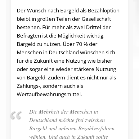
Der Wunsch nach Bargeld als Bezahloption
bleibt in großen Teilen der Gesellschaft
bestehen. Für mehr als zwei Drittel der
Befragten ist die Möglichkeit wichtig,
Bargeld zu nutzen. Über 70 % der
Menschen in Deutschland wünschen sich
für die Zukunft eine Nutzung wie bisher
oder sogar eine wieder stärkere Nutzung
von Bargeld. Zudem dient es nicht nur als
Zahlungs-, sondern auch als
Wertaufbewahrungsmittel.
Die Mehrheit der Menschen in
Deutschland möchte frei zwischen
Bargeld und unbaren Bezahlverfahren
wählen. Und auch in Zukunft sollte