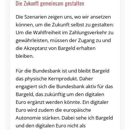
Die Zukunft gemeinsam gestalten
Die Szenarien zeigen uns, wo wir ansetzen
können, um die Zukunft selbst zu gestalten:
Um die Wahlfreiheit im Zahlungsverkehr zu
gewährleisten, müssen der Zugang zu und
die Akzeptanz von Bargeld erhalten
bleiben.
Für die Bundesbank ist und bleibt Bargeld
das physische Kernprodukt. Daher
engagiert sich die Bundesbank aktiv für das
Bargeld, das zukünftig um den digitalen
Euro ergänzt werden könnte. Ein digitaler
Euro wird zudem die europäische
Autonomie stärken. Dabei sehe ich Bargeld
und den digitalen Euro nicht als