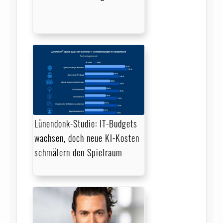
Lünendonk-Studie: IT-Budgets
wachsen, doch neue KI-Kosten
schmälern den Spielraum