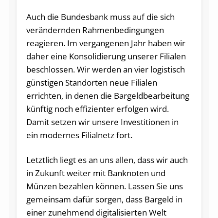
Auch die Bundesbank muss auf die sich
verändernden Rahmenbedingungen
reagieren. Im vergangenen Jahr haben wir
daher eine Konsolidierung unserer Filialen
beschlossen. Wir werden an vier logistisch
günstigen Standorten neue Filialen
errichten, in denen die Bargeldbearbeitung
künftig noch effizienter erfolgen wird.
Damit setzen wir unsere Investitionen in
ein modernes Filialnetz fort.
Letztlich liegt es an uns allen, dass wir auch
in Zukunft weiter mit Banknoten und
Münzen bezahlen können. Lassen Sie uns
gemeinsam dafür sorgen, dass Bargeld in
einer zunehmend digitalisierten Welt