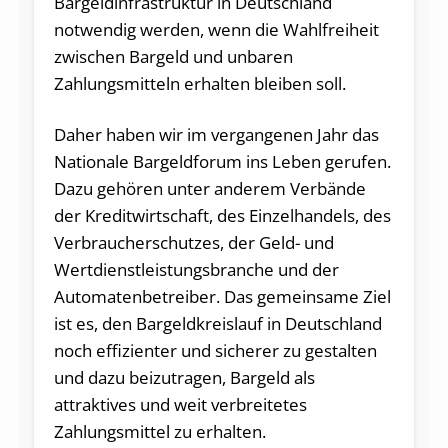
Bargeldinfrastruktur in Deutschland
notwendig werden, wenn die Wahlfreiheit
zwischen Bargeld und unbaren
Zahlungsmitteln erhalten bleiben soll.
Daher haben wir im vergangenen Jahr das
Nationale Bargeldforum ins Leben gerufen.
Dazu gehören unter anderem Verbände
der Kreditwirtschaft, des Einzelhandels, des
Verbraucherschutzes, der Geld- und
Wertdienstleistungsbranche und der
Automatenbetreiber. Das gemeinsame Ziel
ist es, den Bargeldkreislauf in Deutschland
noch effizienter und sicherer zu gestalten
und dazu beizutragen, Bargeld als
attraktives und weit verbreitetes
Zahlungsmittel zu erhalten.