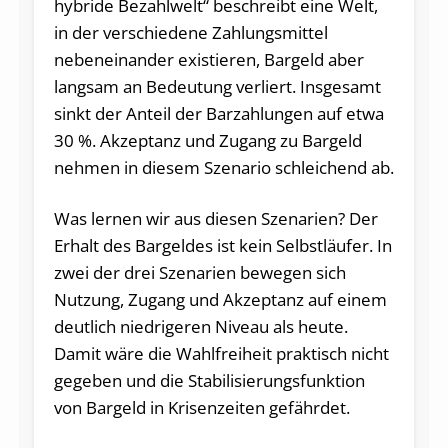
hybride Bezahlwelt“ beschreibt eine Welt,
in der verschiedene Zahlungsmittel
nebeneinander existieren, Bargeld aber
langsam an Bedeutung verliert. Insgesamt
sinkt der Anteil der Barzahlungen auf etwa
30 %. Akzeptanz und Zugang zu Bargeld
nehmen in diesem Szenario schleichend ab.
Was lernen wir aus diesen Szenarien? Der
Erhalt des Bargeldes ist kein Selbstläufer. In
zwei der drei Szenarien bewegen sich
Nutzung, Zugang und Akzeptanz auf einem
deutlich niedrigeren Niveau als heute.
Damit wäre die Wahlfreiheit praktisch nicht
gegeben und die Stabilisierungsfunktion
von Bargeld in Krisenzeiten gefährdet.