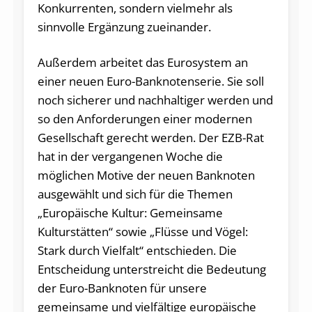
Konkurrenten, sondern vielmehr als
sinnvolle Ergänzung zueinander.
Außerdem arbeitet das Eurosystem an
einer neuen Euro-Banknotenserie. Sie soll
noch sicherer und nachhaltiger werden und
so den Anforderungen einer modernen
Gesellschaft gerecht werden. Der EZB-Rat
hat in der vergangenen Woche die
möglichen Motive der neuen Banknoten
ausgewählt und sich für die Themen
„Europäische Kultur: Gemeinsame
Kulturstätten“ sowie „Flüsse und Vögel:
Stark durch Vielfalt“ entschieden. Die
Entscheidung unterstreicht die Bedeutung
der Euro-Banknoten für unsere
gemeinsame und vielfältige europäische