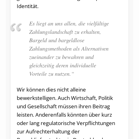
Identität.
Es liegt an uns allen, die vielfältige
Zahlungslandschaft zu erhalten,
Bargeld und bargeldlose
Zahlungsmethoden als Alternativen
zueinander zu bewahren und
gleichzeitig deren individuelle
Vorteile zu nutzen.“
Wir können dies nicht alleine
bewerkstelligen. Auch Wirtschaft, Politik
und Gesellschaft müssen ihren Beitrag
leisten. Anderenfalls könnten über kurz
oder lang regulatorische Verpflichtungen
zur Aufrechterhaltung der