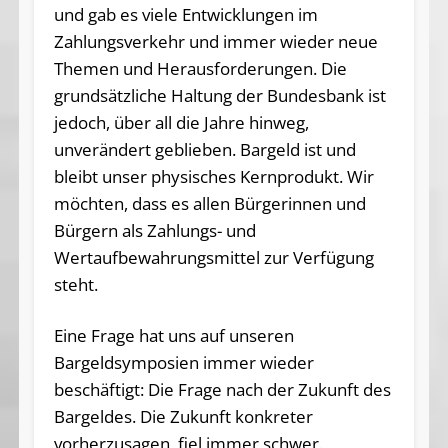
und gab es viele Entwicklungen im
Zahlungsverkehr und immer wieder neue
Themen und Herausforderungen. Die
grundsätzliche Haltung der Bundesbank ist
jedoch, über all die Jahre hinweg,
unverändert geblieben. Bargeld ist und
bleibt unser physisches Kernprodukt. Wir
möchten, dass es allen Bürgerinnen und
Bürgern als Zahlungs- und
Wertaufbewahrungsmittel zur Verfügung
steht.
Eine Frage hat uns auf unseren
Bargeldsymposien immer wieder
beschäftigt: Die Frage nach der Zukunft des
Bargeldes. Die Zukunft konkreter
vorherzusagen, fiel immer schwer.