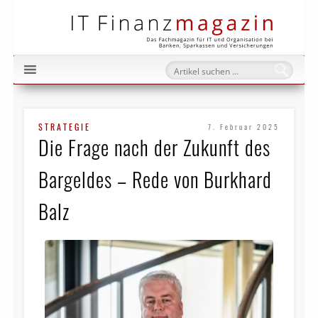
IT Fi
STRATEGIE
7. Februar 2025
Die Frage nach der Zukunft des
Bargeldes – Rede von Burkhard
Balz