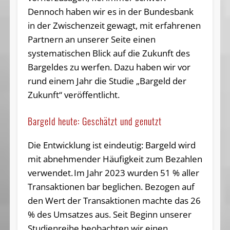
Dennoch haben wir es in der Bundesbank
in der Zwischenzeit gewagt, mit erfahrenen
Partnern an unserer Seite einen
systematischen Blick auf die Zukunft des
Bargeldes zu werfen. Dazu haben wir vor
rund einem Jahr die Studie „Bargeld der
Zukunft“ veröffentlicht.
Bargeld heute: Geschätzt und genutzt
Die Entwicklung ist eindeutig: Bargeld wird
mit abnehmender Häufigkeit zum Bezahlen
verwendet. Im Jahr 2023 wurden 51 % aller
Transaktionen bar beglichen. Bezogen auf
den Wert der Transaktionen machte das 26
% des Umsatzes aus. Seit Beginn unserer
Studienreihe beobachten wir einen