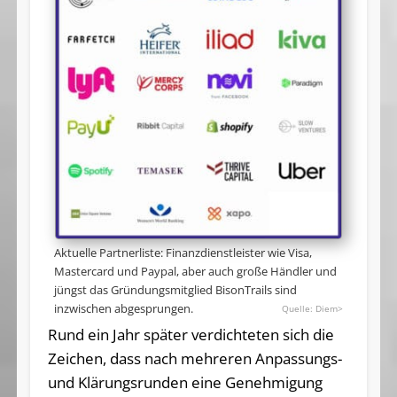
Aktuelle Partnerliste: Finanzdienstleister wie Visa,
Mastercard und Paypal, aber auch große Händler und
jüngst das Gründungsmitglied BisonTrails sind
inzwischen abgesprungen.
Diem>
Rund ein Jahr später verdichteten sich die
Zeichen, dass nach mehreren Anpassungs-
und Klärungsrunden eine Genehmigung