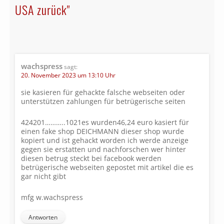
USA zurück"
wachspress
sagt:
20. November 2023 um 13:10 Uhr
sie kasieren für gehackte falsche webseiten oder
unterstützen zahlungen für betrügerische seiten
424201………..1021es wurden46,24 euro kasiert für
einen fake shop DEICHMANN dieser shop wurde
kopiert und ist gehackt worden ich werde anzeige
gegen sie erstatten und nachforschen wer hinter
diesen betrug steckt bei facebook werden
betrügerische webseiten gepostet mit artikel die es
gar nicht gibt
mfg w.wachspress
Antworten