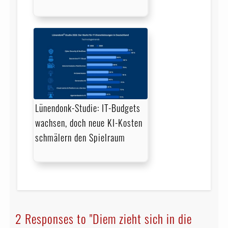
Lünendonk-Studie: IT-Budgets
wachsen, doch neue KI-Kosten
schmälern den Spielraum
2 Responses to "Diem zieht sich in die