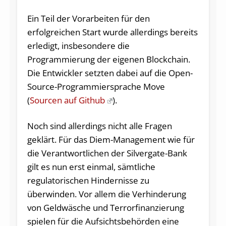
Ein Teil der Vorarbeiten für den
erfolgreichen Start wurde allerdings bereits
erledigt, insbesondere die
Programmierung der eigenen Blockchain.
Die Entwickler setzten dabei auf die Open-
Source-Programmiersprache Move
(
Sourcen auf Github
).
Noch sind allerdings nicht alle Fragen
geklärt. Für das Diem-Management wie für
die Verantwortlichen der Silvergate-Bank
gilt es nun erst einmal, sämtliche
regulatorischen Hindernisse zu
überwinden. Vor allem die Verhinderung
von Geldwäsche und Terrorfinanzierung
spielen für die Aufsichtsbehörden eine