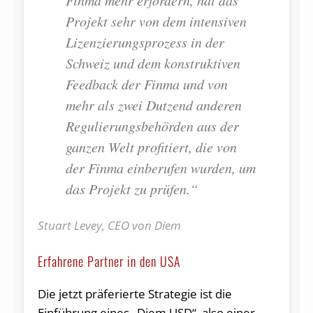
Projekt sehr von dem intensiven
Lizenzierungsprozess in der
Schweiz und dem konstruktiven
Feedback der Finma und von
mehr als zwei Dutzend anderen
Regulierungsbehörden aus der
ganzen Welt profitiert, die von
der Finma einberufen wurden, um
das Projekt zu prüfen.“
Stuart Levey, CEO von Diem
Erfahrene Partner in den USA
Die jetzt präferierte Strategie ist die
Einführung eines „Diem USD“, also einer