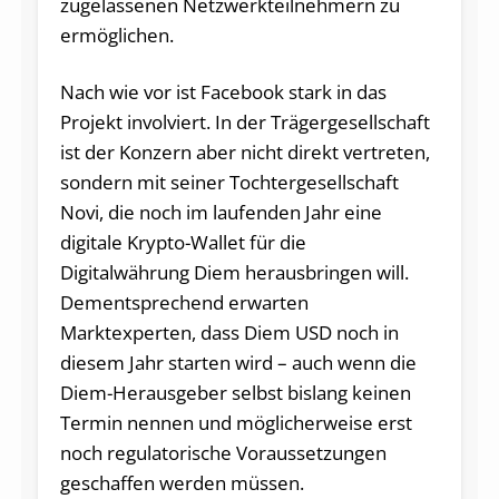
zugelassenen Netzwerkteilnehmern zu
ermöglichen.
Nach wie vor ist Facebook stark in das
Projekt involviert. In der Trägergesellschaft
ist der Konzern aber nicht direkt vertreten,
sondern mit seiner Tochtergesellschaft
Novi, die noch im laufenden Jahr eine
digitale Krypto-Wallet für die
Digitalwährung Diem herausbringen will.
Dementsprechend erwarten
Marktexperten, dass Diem USD noch in
diesem Jahr starten wird – auch wenn die
Diem-Herausgeber selbst bislang keinen
Termin nennen und möglicherweise erst
noch regulatorische Voraussetzungen
geschaffen werden müssen.