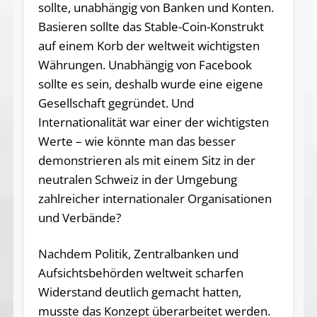
sollte, unabhängig von Banken und Konten.
Basieren sollte das Stable-Coin-Konstrukt
auf einem Korb der weltweit wichtigsten
Währungen. Unabhängig von Facebook
sollte es sein, deshalb wurde eine eigene
Gesellschaft gegründet. Und
Internationalität war einer der wichtigsten
Werte – wie könnte man das besser
demonstrieren als mit einem Sitz in der
neutralen Schweiz in der Umgebung
zahlreicher internationaler Organisationen
und Verbände?
Nachdem Politik, Zentralbanken und
Aufsichtsbehörden weltweit scharfen
Widerstand deutlich gemacht hatten,
musste das Konzept überarbeitet werden.