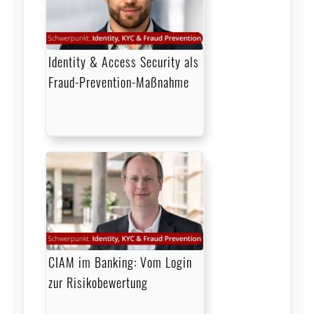
Identity & Access Security als
Fraud-Prevention-Maßnahme
CIAM im Banking: Vom Login
zur Risikobewertung