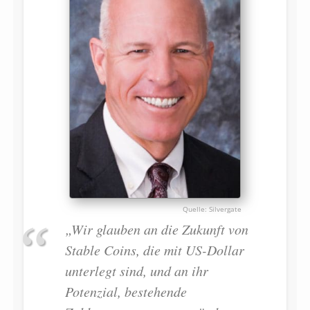
Silvergate
„Wir glauben an die Zukunft von
Stable Coins, die mit US-Dollar
unterlegt sind, und an ihr
Potenzial, bestehende