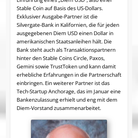
Stable Coin auf Basis des US-Dollars.
Exklusiver Ausgabe-Partner ist die
Silvergate-Bank in Kalifornien, die für jeden
ausgegebenen Diem USD einen Dollar in
amerikanischen Staatsanleihen hält. Die
Bank steht auch als Transaktionspartnern
hinter den Stable Coins Circle, Paxos,
Gemini sowie TrustToken und kann damit
erhebliche Erfahrungen in die Partnerschaft
einbringen. Ein weiterer Partner ist das
Tech-Startup Anchorage, das im Januar eine
Bankenzulassung erhielt und eng mit dem
Diem-Vorstand zusammenarbeitet.