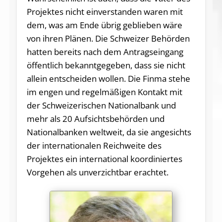
Projektes nicht einverstanden waren mit
dem, was am Ende übrig geblieben wäre
von ihren Plänen. Die Schweizer Behörden
hatten bereits nach dem Antragseingang
öffentlich bekanntgegeben, dass sie nicht
allein entscheiden wollen. Die Finma stehe
im engen und regelmäßigen Kontakt mit
der Schweizerischen Nationalbank und
mehr als 20 Aufsichtsbehörden und
Nationalbanken weltweit, da sie angesichts
der internationalen Reichweite des
Projektes ein international koordiniertes
Vorgehen als unverzichtbar erachtet.