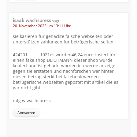
isaak wachspress
sagt:
20. November 2023 um 13:11 Uhr
sie kasieren für gehackte falsche webseiten oder
unterstützen zahlungen für betrügerische seiten
424201………..1021es wurden46,24 euro kasiert für
einen fake shop DEICHMANN dieser shop wurde
kopiert und ist gehackt worden ich werde anzeige
gegen sie erstatten und nachforschen wer hinter
diesen betrug steckt bei facebook werden
betrügerische webseiten gepostet mit artikel die es
gar nicht gibt
mfg w.wachspress
Antworten