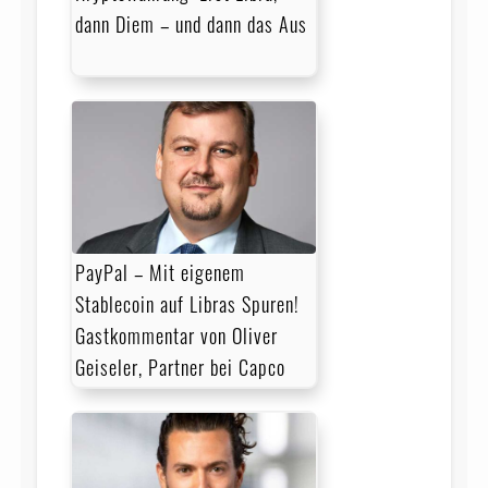
dann Diem – und dann das Aus
PayPal – Mit eigenem
Stablecoin auf Libras Spuren!
Gastkommentar von Oliver
Geiseler, Part­ner bei Cap­co