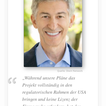
Diem Network
„Während unsere Pläne das
Projekt vollständig in den
regulatorischen Rahmen der USA
bringen und keine Lizenz der
Finma mehr erfordern, hat das