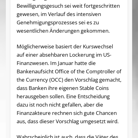
Bewilligungsgesuch sei weit fortgeschritten
gewesen, im Verlauf des intensiven
Genehmigungsprozesses sei es zu
wesentlichen Änderungen gekommen.
Möglicherweise basiert der Kurswechsel
auf einer absehbaren Lockerung im US-
Finanzwesen. Im Januar hatte die
Bankenaufsicht Office of the Comptroller of
the Currency (OCC) den Vorschlag gemacht,
dass Banken ihre eigenen Stable Coins
herausgeben sollen. Eine Entscheidung
dazu ist noch nicht gefallen, aber die
Finanzakteure rechnen sich gute Chancen
aus, dass dieser Vorschlag umgesetzt wird.
Wahrscheinlich ist auch, dass die Väter des