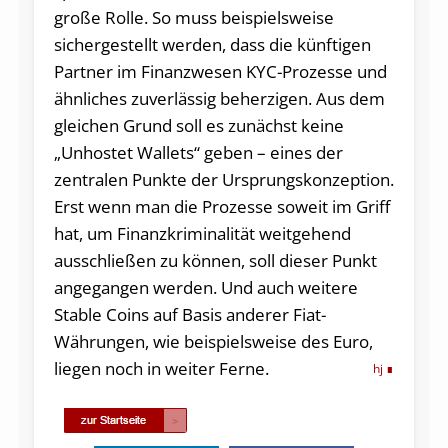
große Rolle. So muss beispielsweise
sichergestellt werden, dass die künftigen
Partner im Finanzwesen KYC-Prozesse und
ähnliches zuverlässig beherzigen. Aus dem
gleichen Grund soll es zunächst keine
„Unhostet Wallets“ geben – eines der
zentralen Punkte der Ursprungskonzeption.
Erst wenn man die Prozesse soweit im Griff
hat, um Finanzkriminalität weitgehend
ausschließen zu können, soll dieser Punkt
angegangen werden. Und auch weitere
Stable Coins auf Basis anderer Fiat-
Währungen, wie beispielsweise des Euro,
liegen noch in weiter Ferne.
hj