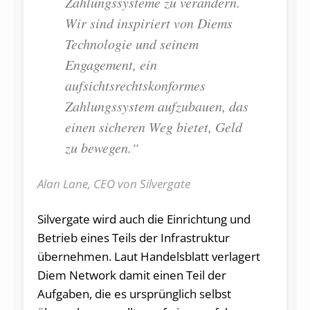
Zahlungssysteme zu verändern.
Wir sind inspiriert von Diems
Technologie und seinem
Engagement, ein
aufsichtsrechtskonformes
Zahlungssystem aufzubauen, das
einen sicheren Weg bietet, Geld
zu bewegen.“
Alan Lane, CEO von Silvergate
Silvergate wird auch die Einrichtung und
Betrieb eines Teils der Infrastruktur
übernehmen. Laut Handelsblatt verlagert
Diem Network damit einen Teil der
Aufgaben, die es ursprünglich selbst