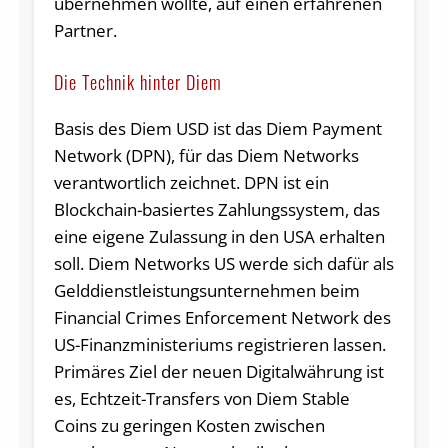
übernehmen wollte, auf einen erfahrenen
Partner.
Die Technik hinter Diem
Basis des Diem USD ist das Diem Payment
Network (DPN), für das Diem Networks
verantwortlich zeichnet. DPN ist ein
Blockchain-basiertes Zahlungssystem, das
eine eigene Zulassung in den USA erhalten
soll. Diem Networks US werde sich dafür als
Gelddienstleistungsunternehmen beim
Financial Crimes Enforcement Network des
US-Finanzministeriums registrieren lassen.
Primäres Ziel der neuen Digitalwährung ist
es, Echtzeit-Transfers von Diem Stable
Coins zu geringen Kosten zwischen