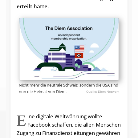
erteilt hätte.
Nicht mehr die neutrale Schweiz, sondern die USA sind
nun die Heimat von Diem.
Diem Network
E
ine digitale Weltwährung wollte
Facebook schaffen, die allen Menschen
Zugang zu Finanzdienstleitungen gewähren