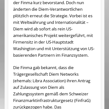
der Finma kurz bevorstand. Doch nun
änderten die Diem-Verantwortlichen
plötzlich erneut die Strategie. Vorbei ist es
mit Weltwährung und Internationalität –
Diem wird ab sofort als rein US-
amerikanisches Projekt weitergeführt, mit
Firmensitz in der US-Hauptstadt
Washington und mit Unterstützung von US-
basierenden Partnern im Finanzsystem.
Die Finma gab bekannt, dass die
Trägergesellschaft Diem Networks
(ehemals: Libra Association) ihren Antrag
auf Zulassung von Diem als
Zahlungssystem gemäß dem Schweizer
Finanzmarktinfrastrukturgesetz (FinfraG)
zurückgezogen habe. Das