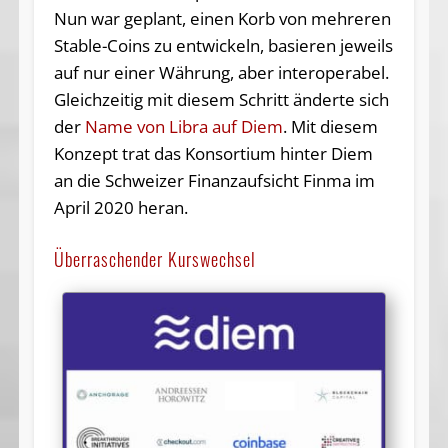
Nun war geplant, einen Korb von mehreren
Stable-Coins zu entwickeln, basieren jeweils
auf nur einer Währung, aber interoperabel.
Gleichzeitig mit diesem Schritt änderte sich
der
Name von Libra auf Diem
. Mit diesem
Konzept trat das Konsortium hinter Diem
an die Schweizer Finanzaufsicht Finma im
April 2020 heran.
Überraschender Kurswechsel