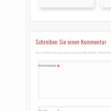
Schreiben Sie einen Kommentar
Ihre E-Mail-Adresse wird nicht veröffentlicht.
Erforderl
*
Kommentar
Name