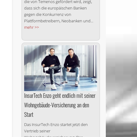
die von Temenos gefördert wird, zeigt,
dass sich die europäischen Banken
gegen die Konkurrenz von
Plattformbetreibern, Neobanken und...
mehr >>
InsurTech Enzo geht endlich mit seiner
Wohngebäude-Versicherung an den
Start
Das InsurTech Enzo startet jetzt den
Vertrieb seiner