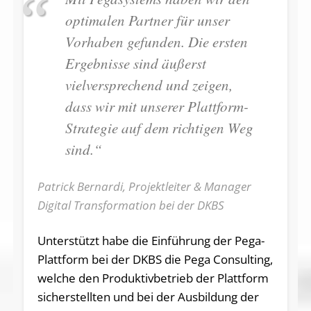
optimalen Partner für unser
Vorhaben gefunden. Die ersten
Ergebnisse sind äußerst
vielversprechend und zeigen,
dass wir mit unserer Plattform-
Strategie auf dem richtigen Weg
sind.“
Patrick Bernardi, Projektleiter & Manager
Digital Transformation bei der DKBS
Unterstützt habe die Einführung der Pega-
Plattform bei der DKBS die Pega Consulting,
welche den Produktivbetrieb der Plattform
sicherstellten und bei der Ausbildung der