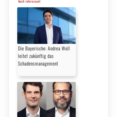
Auch interessant
Die Bayerische: Andrea Woll
leitet zukünftig das
Schadensmanagement