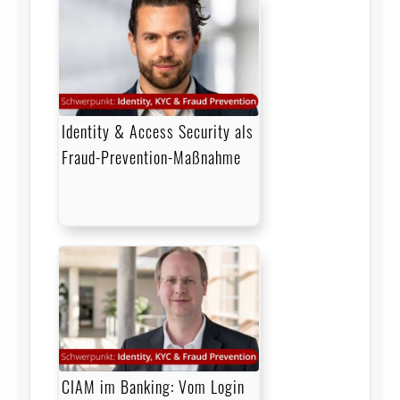
Identity & Access Security als
Fraud-Prevention-Maßnahme
CIAM im Banking: Vom Login