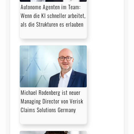
Autonome Agenten im Team:
Wenn die KI schneller arbeitet,
als die Strukturen es erlauben
Michael Rodenberg ist neuer
Managing Director von Verisk
Claims Solutions Germany