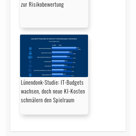
zur Risikobewertung
Lünendonk-Studie: IT-Budgets
wachsen, doch neue KI-Kosten
schmälern den Spielraum