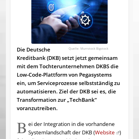
Die Deutsche
Murrstock Bigstock
Kreditbank (DKB) setzt jetzt gemeinsam
mit dem Tochterunternehmen DKBS die
Low-Code-Plattform von Pegasystems
ein, um Serviceprozesse selbstständig zu
automatisieren. Ziel der DKB sei es, die
Transformation zur „TechBank“
voranzutreiben.
B
ei der Integration in die vorhandene
Systemlandschaft der DKB (
Website
)