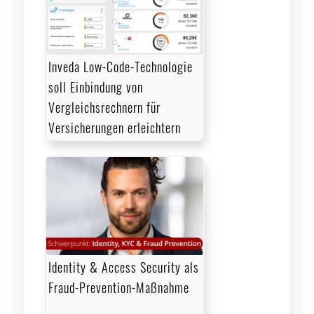
Inveda Low-Code-Technologie
soll Einbindung von
Vergleichsrechnern für
Versicherungen erleichtern
Identity & Access Security als
Fraud-Prevention-Maßnahme