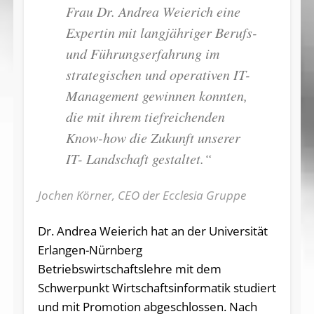
Frau Dr. Andrea Weierich eine
Expertin mit langjähriger Berufs-
und Führungserfahrung im
strategischen und operativen IT-
Management gewinnen konnten,
die mit ihrem tiefreichenden
Know-how die Zukunft unserer
IT- Landschaft gestaltet.“
Jochen Körner, CEO der Ecclesia Gruppe
Dr. Andrea Weierich hat an der Universität
Erlangen-Nürnberg
Betriebswirtschaftslehre mit dem
Schwerpunkt Wirtschaftsinformatik studiert
und mit Promotion abgeschlossen. Nach