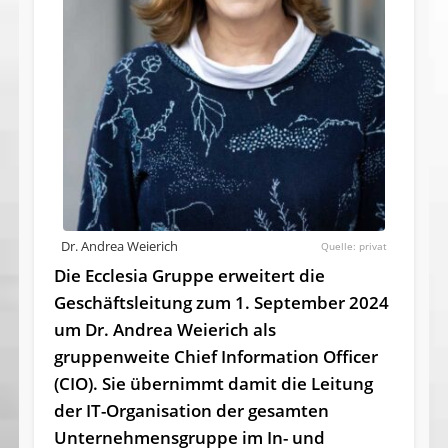
Dr. Andrea Weierich
privat
Die Ecclesia Gruppe erweitert die
Geschäftsleitung zum 1. September 2024
um Dr. Andrea Weierich als
gruppenweite Chief Information Officer
(CIO). Sie übernimmt damit die Leitung
der IT-Organisation der gesamten
Unternehmensgruppe im In- und