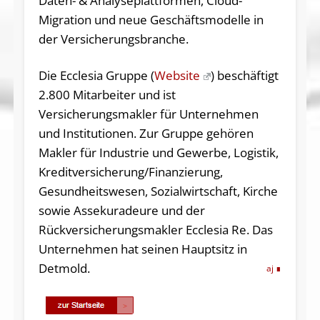
Daten- & Analyseplattformen, Cloud-
Migration und neue Geschäftsmodelle in
der Versicherungsbranche.
Die Ecclesia Gruppe (
Website
) beschäftigt
2.800 Mitarbeiter und ist
Versicherungsmakler für Unternehmen
und Institutionen. Zur Gruppe gehören
Makler für Industrie und Gewerbe, Logistik,
Kreditversicherung/Finanzierung,
Gesundheitswesen, Sozialwirtschaft, Kirche
sowie Assekuradeure und der
Rückversicherungsmakler Ecclesia Re. Das
Unternehmen hat seinen Hauptsitz in
Detmold.
aj