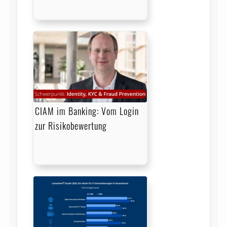
CIAM im Banking: Vom Login
zur Risikobewertung