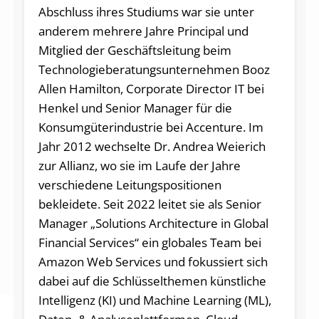
Abschluss ihres Studiums war sie unter
anderem mehrere Jahre Principal und
Mitglied der Geschäftsleitung beim
Technologieberatungsunternehmen Booz
Allen Hamilton, Corporate Director IT bei
Henkel und Senior Manager für die
Konsumgüterindustrie bei Accenture. Im
Jahr 2012 wechselte Dr. Andrea Weierich
zur Allianz, wo sie im Laufe der Jahre
verschiedene Leitungspositionen
bekleidete. Seit 2022 leitet sie als Senior
Manager „Solutions Architecture in Global
Financial Services“ ein globales Team bei
Amazon Web Services und fokussiert sich
dabei auf die Schlüsselthemen künstliche
Intelligenz (KI) und Machine Learning (ML),