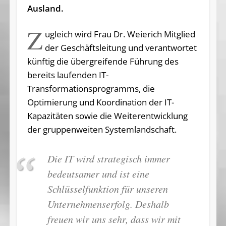
Ausland.
Z
ugleich wird Frau Dr. Weierich Mitglied
der Geschäftsleitung und verantwortet
künftig die übergreifende Führung des
bereits laufenden IT-
Transformationsprogramms, die
Optimierung und Koordination der IT-
Kapazitäten sowie die Weiterentwicklung
der gruppenweiten Systemlandschaft.
Die IT wird strategisch immer
bedeutsamer und ist eine
Schlüsselfunktion für unseren
Unternehmenserfolg. Deshalb
freuen wir uns sehr, dass wir mit