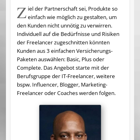
Z
iel der Partnerschaft sei, Produkte so
einfach wie möglich zu gestalten, um
den Kunden nicht unnötig zu verwirren.
Individuell auf die Bedürfnisse und Risiken
der Freelancer zugeschnitten könnten
Kunden aus 3 einfachen Versicherungs-
Paketen auswählen: Basic, Plus oder
Complete. Das Angebot starte mit der
Berufsgruppe der IT-Freelancer, weitere
bspw. Influencer, Blogger, Marketing-
Freelancer oder Coaches werden folgen.