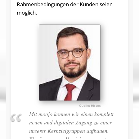
Rahmenbedingungen der Kunden seien
möglich.
Hiscox
Mit moojo können wir einen komplett
neuen und digitalen Zugang zu einer
unserer Kernzielgruppen aufbauen.
Wir freuen uns, Versicherungspartner