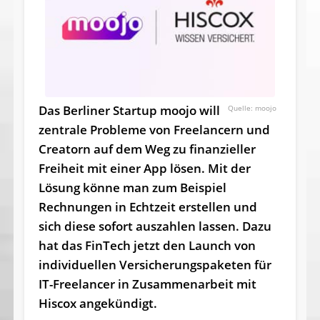
Das Berliner Startup moojo will
moojo
zentrale Probleme von Freelancern und
Creatorn auf dem Weg zu finanzieller
Freiheit mit einer App lösen. Mit der
Lösung könne man zum Beispiel
Rechnungen in Echtzeit erstellen und
sich diese sofort auszahlen lassen. Dazu
hat das FinTech jetzt den Launch von
individuellen Versicherungspaketen für
IT-Freelancer in Zusammenarbeit mit
Hiscox angekündigt.