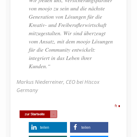
von moojo zu sein und die nächste
Generation von Lösungen für die
Kreativ- und Freiberuflerwirtschaft
mitzugestalten. Wir sind überzeugt
vom Ansatz, mit dem moojo Lösungen
für die Community entwickelt:
integriert in das Leben ihrer
Kunden.“
Markus Niederreiner, CEO bei Hiscox
Germany
ft
teilen
teilen