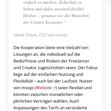
einfach zu machen, Sicherheit zu
haben und dabei maximal flexibel
bleiben – genauso wie die Menschen
der Creator Economy.“
Utena Treves, CEO von moojo
Die Kooperation biete eine Vielzahl von
Lösungen an, die individuell auf die
Bedürfnisse und Risiken der Freelancer
und Creator zugeschnitten seien. Der Fokus
liege auf der einfachen Nutzung und
Flexibilität – auch bei der Laufzeit. Nutzer
von moojo (
Website
) seien flexibel und
könnten zwischen monatlichen oder
jährlichen Verträgen wählen. Auch
Anpassungen des Tarifs an veränderte