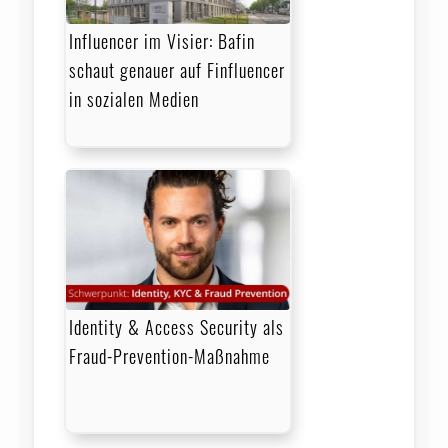
Influencer im Visier: Bafin
schaut genauer auf Finfluencer
in sozialen Medien
Identity & Access Security als
Fraud-Prevention-Maßnahme