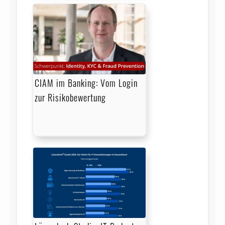
CIAM im Banking: Vom Login
zur Risikobewertung