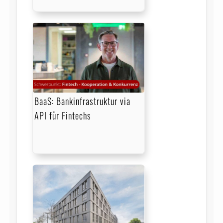
BaaS: Bankinfrastruktur via
API für Fintechs