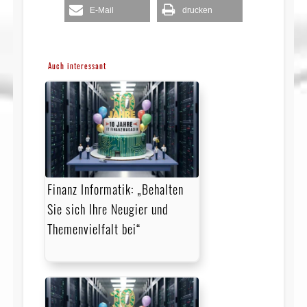
E-Mail
drucken
Auch interessant
Finanz Informatik: „Behalten
Sie sich Ihre Neugier und
Themenvielfalt bei“