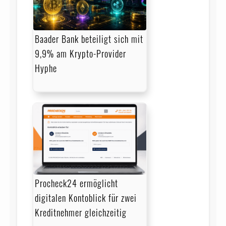
Baader Bank beteiligt sich mit
9,9% am Krypto-Provider
Hyphe
Procheck24 ermöglicht
digitalen Kontoblick für zwei
Kreditnehmer gleichzeitig