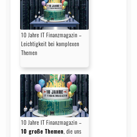
10 Jahre IT Finanzmagazin –
Leichtigkeit bei komplexen
Themen
10 Jahre IT Finanzmagazin –
10 große Themen
, die uns