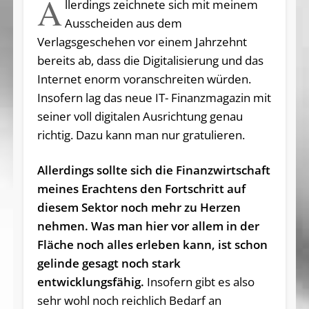
A
llerdings zeichnete sich mit meinem
Ausscheiden aus dem
Verlagsgeschehen vor einem Jahrzehnt
bereits ab, dass die Digitalisierung und das
Internet enorm voranschreiten würden.
Insofern lag das neue IT- Finanzmagazin mit
seiner voll digitalen Ausrichtung genau
richtig. Dazu kann man nur gratulieren.
Allerdings sollte sich die Finanzwirtschaft
meines Erachtens den Fortschritt auf
diesem Sektor noch mehr zu Herzen
nehmen. Was man hier vor allem in der
Fläche noch alles erleben kann, ist schon
gelinde gesagt noch stark
entwicklungsfähig.
Insofern gibt es also
sehr wohl noch reichlich Bedarf an