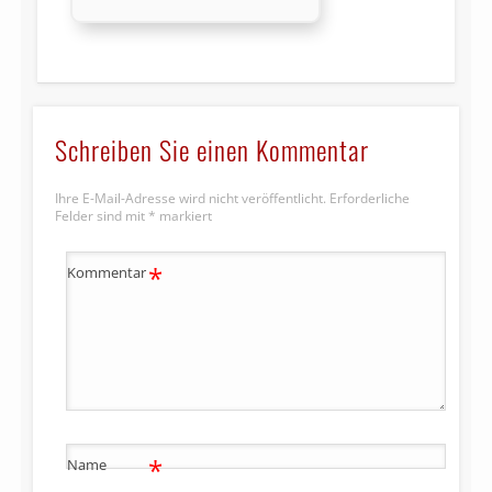
Schreiben Sie einen Kommentar
Ihre E-Mail-Adresse wird nicht veröffentlicht.
Erforderliche
Felder sind mit
*
markiert
*
Kommentar
*
Name