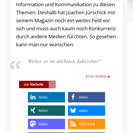
Information und Kommunikation zu diesen
Themen. Deshalb hat Joachim Jürschick mit
seinem Magazin noch ein weites Feld vor
sich und muss auch kaum noch Konkurrenz
durch andere Medien fürchten. So gesehen
kann man nur wünschen:
Weiter so im nächsten Jahrzehnt!“
Erwin Ströbele
teilen
teilen
teilen
teilen
teilen
RSS-feed