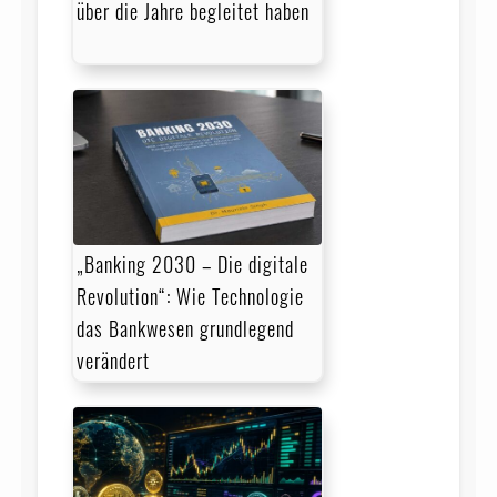
über die Jahre begleitet haben
„Banking 2030 – Die digitale
Revolution“: Wie Technologie
das Bankwesen grundlegend
verändert