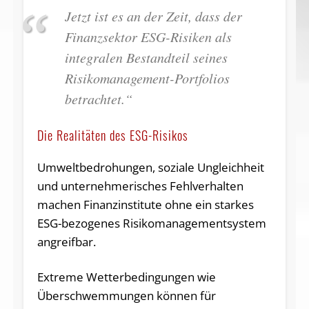
Jetzt ist es an der Zeit, dass der
Finanzsektor ESG-Risiken als
integralen Bestandteil seines
Risikomanagement-Portfolios
betrachtet.“
Die Realitäten des ESG-Risikos
Umweltbedrohungen, soziale Ungleichheit
und unternehmerisches Fehlverhalten
machen Finanzinstitute ohne ein starkes
ESG-bezogenes Risikomanagementsystem
angreifbar.
Extreme Wetterbedingungen wie
Überschwemmungen können für