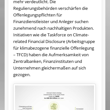
mehr verdeutlicht. Die
Regulierungsbehörden verschärfen die
Offenlegungspflichten für
Finanzdienstleister und Anleger suchen
zunehmend nach nachhaltigen Produkten.
Initiativen wie die Taskforce on Climate-
related Financial Disclosure (Arbeitsgruppe
für klimabezogene finanzielle Offenlegung
– TFCD) haben die Aufmerksamkeit von
Zentralbanken, Finanzinstituten und
Unternehmen gleichermaßen auf sich
gezogen.