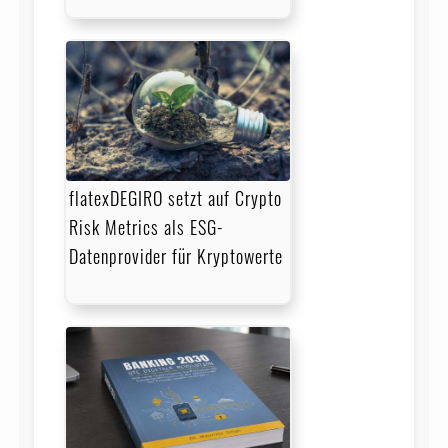
flatexDEGIRO setzt auf Crypto
Risk Metrics als ESG-
Datenprovider für Kryptowerte