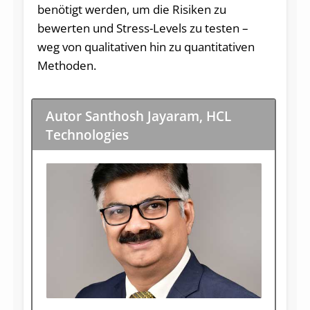
benötigt werden, um die Risiken zu
bewerten und Stress-Levels zu testen –
weg von qualitativen hin zu quantitativen
Methoden.
Autor Santhosh Jayaram, HCL
Technologies