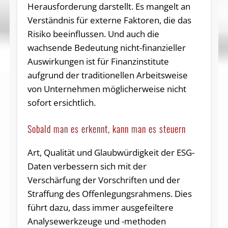
Herausforderung darstellt. Es mangelt an
Verständnis für externe Faktoren, die das
Risiko beeinflussen. Und auch die
wachsende Bedeutung nicht-finanzieller
Auswirkungen ist für Finanzinstitute
aufgrund der traditionellen Arbeitsweise
von Unternehmen möglicherweise nicht
sofort ersichtlich.
Sobald man es erkennt, kann man es steuern
Art, Qualität und Glaubwürdigkeit der ESG-
Daten verbessern sich mit der
Verschärfung der Vorschriften und der
Straffung des Offenlegungsrahmens. Dies
führt dazu, dass immer ausgefeiltere
Analysewerkzeuge und -methoden