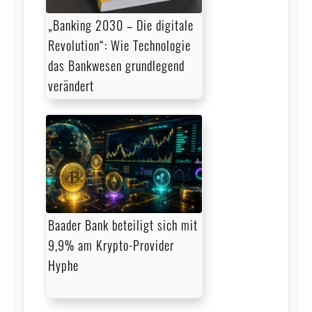
„Banking 2030 – Die digitale
Revolution“: Wie Technologie
das Bankwesen grundlegend
verändert
Baader Bank beteiligt sich mit
9,9% am Krypto-Provider
Hyphe