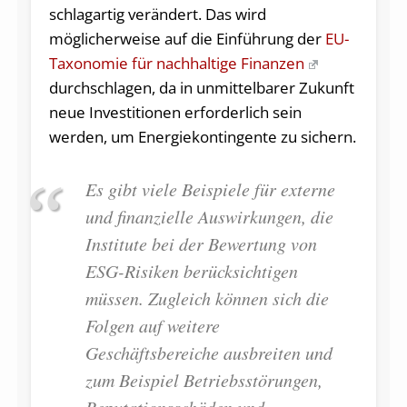
schlagartig verändert. Das wird
möglicherweise auf die Einführung der
EU-
Taxonomie für nachhaltige Finanzen
durchschlagen, da in unmittelbarer Zukunft
neue Investitionen erforderlich sein
werden, um Energiekontingente zu sichern.
Es gibt viele Beispiele für externe
und finanzielle Auswirkungen, die
Institute bei der Bewertung von
ESG-Risiken berücksichtigen
müssen. Zugleich können sich die
Folgen auf weitere
Geschäftsbereiche ausbreiten und
zum Beispiel Betriebsstörungen,