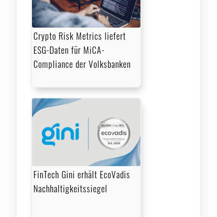
Crypto Risk Metrics liefert
ESG-Daten für MiCA-
Compliance der Volksbanken
FinTech Gini erhält EcoVadis
Nachhaltigkeitssiegel