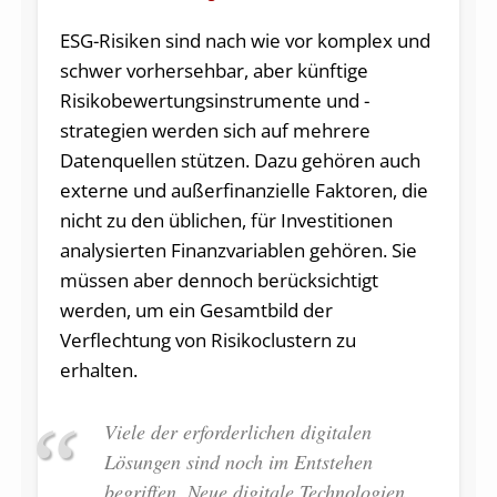
ESG-Risiken sind nach wie vor komplex und
schwer vorhersehbar, aber künftige
Risikobewertungsinstrumente und -
strategien werden sich auf mehrere
Datenquellen stützen. Dazu gehören auch
externe und außerfinanzielle Faktoren, die
nicht zu den üblichen, für Investitionen
analysierten Finanzvariablen gehören. Sie
müssen aber dennoch berücksichtigt
werden, um ein Gesamtbild der
Verflechtung von Risikoclustern zu
erhalten.
Viele der erforderlichen digitalen
Lösungen sind noch im Entstehen
begriffen. Neue digitale Technologien