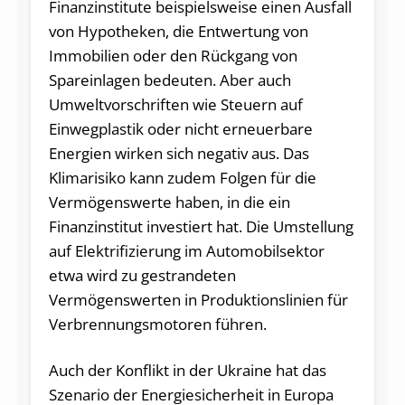
Finanzinstitute beispielsweise einen Ausfall
von Hypotheken, die Entwertung von
Immobilien oder den Rückgang von
Spareinlagen bedeuten. Aber auch
Umweltvorschriften wie Steuern auf
Einwegplastik oder nicht erneuerbare
Energien wirken sich negativ aus. Das
Klimarisiko kann zudem Folgen für die
Vermögenswerte haben, in die ein
Finanzinstitut investiert hat. Die Umstellung
auf Elektrifizierung im Automobilsektor
etwa wird zu gestrandeten
Vermögenswerten in Produktionslinien für
Verbrennungsmotoren führen.
Auch der Konflikt in der Ukraine hat das
Szenario der Energiesicherheit in Europa