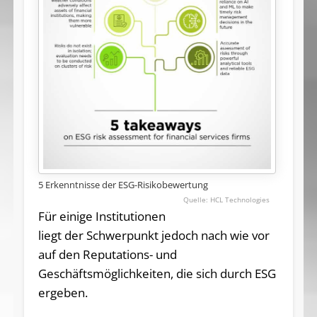
5 Erkenntnisse der ESG-Risikobewertung
HCL Technologies
Für einige Institutionen
liegt der Schwerpunkt jedoch nach wie vor
auf den Reputations- und
Geschäftsmöglichkeiten, die sich durch ESG
ergeben.