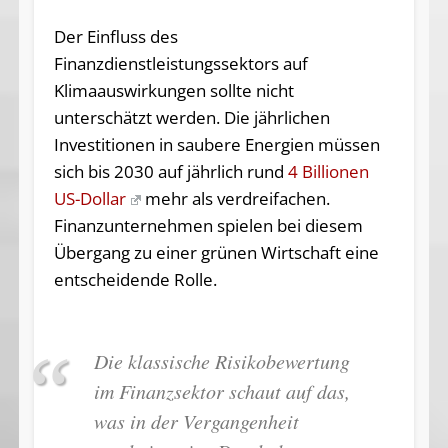
Der Einfluss des
Finanzdienstleistungssektors auf
Klimaauswirkungen sollte nicht
unterschätzt werden. Die jährlichen
Investitionen in saubere Energien müssen
sich bis 2030 auf jährlich rund
4 Billionen
US-Dollar
mehr als verdreifachen.
Finanzunternehmen spielen bei diesem
Übergang zu einer grünen Wirtschaft eine
entscheidende Rolle.
Die klassische Risikobewertung
im Finanzsektor schaut auf das,
was in der Vergangenheit