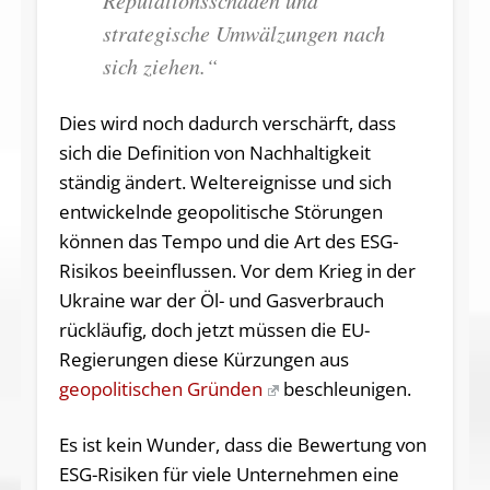
Reputationsschäden und
strategische Umwälzungen nach
sich ziehen.“
Dies wird noch dadurch verschärft, dass
sich die Definition von Nachhaltigkeit
ständig ändert. Weltereignisse und sich
entwickelnde geopolitische Störungen
können das Tempo und die Art des ESG-
Risikos beeinflussen. Vor dem Krieg in der
Ukraine war der Öl- und Gasverbrauch
rückläufig, doch jetzt müssen die EU-
Regierungen diese Kürzungen aus
geopolitischen Gründen
beschleunigen.
Es ist kein Wunder, dass die Bewertung von
ESG-Risiken für viele Unternehmen eine