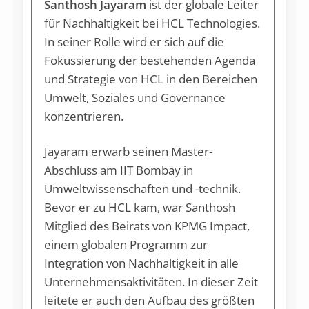
Santhosh Jayaram
ist der globale Leiter
für Nachhaltigkeit bei HCL Technologies.
In seiner Rolle wird er sich auf die
Fokussierung der bestehenden Agenda
und Strategie von HCL in den Bereichen
Umwelt, Soziales und Governance
konzentrieren.
Jayaram erwarb seinen Master-
Abschluss am IIT Bombay in
Umweltwissenschaften und -technik.
Bevor er zu HCL kam, war Santhosh
Mitglied des Beirats von KPMG Impact,
einem globalen Programm zur
Integration von Nachhaltigkeit in alle
Unternehmensaktivitäten. In dieser Zeit
leitete er auch den Aufbau des größten