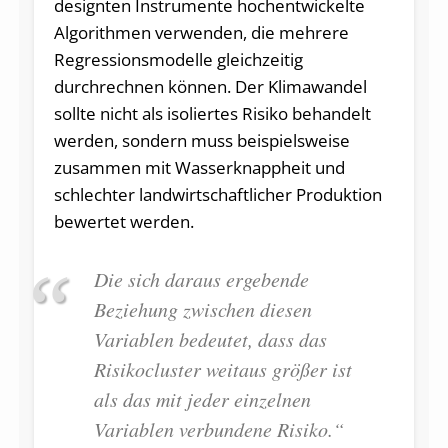
designten Instrumente hochentwickelte
Algorithmen verwenden, die mehrere
Regressionsmodelle gleichzeitig
durchrechnen können. Der Klimawandel
sollte nicht als isoliertes Risiko behandelt
werden, sondern muss beispielsweise
zusammen mit Wasserknappheit und
schlechter landwirtschaftlicher Produktion
bewertet werden.
Die sich daraus ergebende
Beziehung zwischen diesen
Variablen bedeutet, dass das
Risikocluster weitaus größer ist
als das mit jeder einzelnen
Variablen verbundene Risiko.“