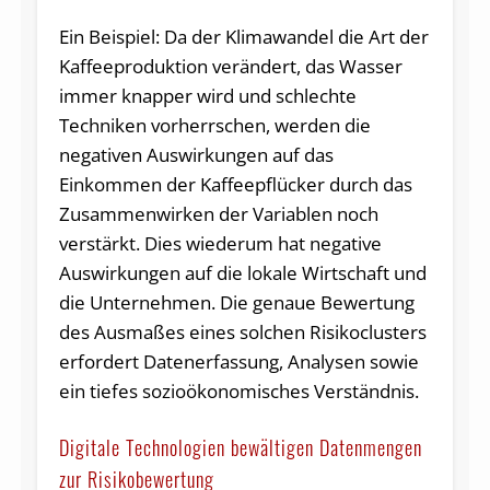
Ein Beispiel: Da der Klimawandel die Art der
Kaffeeproduktion verändert, das Wasser
immer knapper wird und schlechte
Techniken vorherrschen, werden die
negativen Auswirkungen auf das
Einkommen der Kaffeepflücker durch das
Zusammenwirken der Variablen noch
verstärkt. Dies wiederum hat negative
Auswirkungen auf die lokale Wirtschaft und
die Unternehmen. Die genaue Bewertung
des Ausmaßes eines solchen Risikoclusters
erfordert Datenerfassung, Analysen sowie
ein tiefes sozioökonomisches Verständnis.
Digitale Technologien bewältigen Datenmengen
zur Risikobewertung