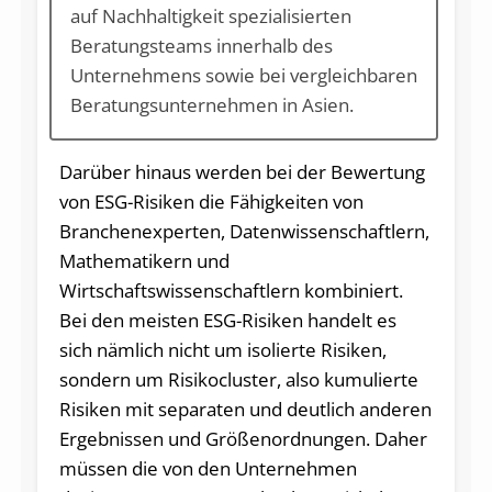
auf Nachhaltigkeit spezialisierten
Beratungsteams innerhalb des
Unternehmens sowie bei vergleichbaren
Beratungsunternehmen in Asien.
Darüber hinaus werden bei der Bewertung
von ESG-Risiken die Fähigkeiten von
Branchenexperten, Datenwissenschaftlern,
Mathematikern und
Wirtschaftswissenschaftlern kombiniert.
Bei den meisten ESG-Risiken handelt es
sich nämlich nicht um isolierte Risiken,
sondern um Risikocluster, also kumulierte
Risiken mit separaten und deutlich anderen
Ergebnissen und Größenordnungen. Daher
müssen die von den Unternehmen