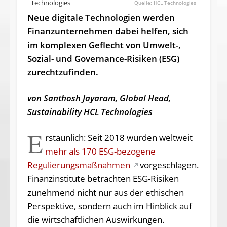
Technologies
HCL Technologies
Neue digitale Technologien werden
Finanzunternehmen dabei helfen, sich
im komplexen Geflecht von Umwelt-,
Sozial- und Governance-Risiken (ESG)
zurechtzufinden.
von Santhosh Jayaram, Global Head,
Sustainability HCL Technologies
E
rstaunlich: Seit 2018 wurden weltweit
mehr als 170 ESG-bezogene
Regulierungsmaßnahmen
vorgeschlagen.
Finanzinstitute betrachten ESG-Risiken
zunehmend nicht nur aus der ethischen
Perspektive, sondern auch im Hinblick auf
die wirtschaftlichen Auswirkungen.