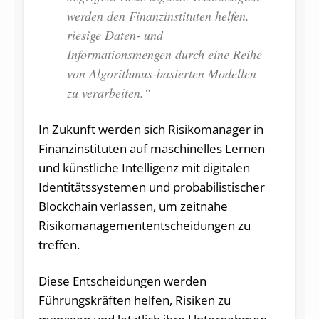
werden den Finanzinstituten helfen,
riesige Daten- und
Informationsmengen durch eine Reihe
von Algorithmus-basierten Modellen
zu verarbeiten.“
In Zukunft werden sich Risikomanager in
Finanzinstituten auf maschinelles Lernen
und künstliche Intelligenz mit digitalen
Identitätssystemen und probabilistischer
Blockchain verlassen, um zeitnahe
Risikomanagemententscheidungen zu
treffen.
Diese Entscheidungen werden
Führungskräften helfen, Risiken zu