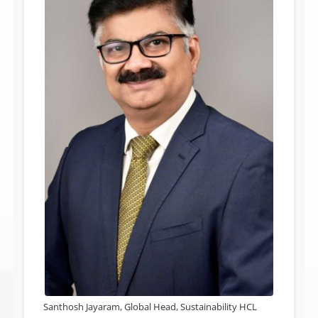
Santhosh Jayaram, Global Head, Sustainability HCL