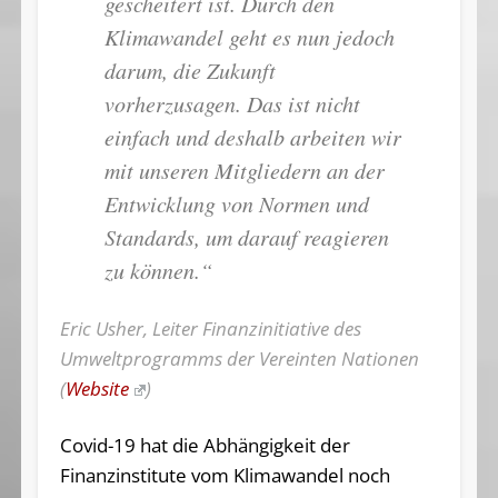
gescheitert ist. Durch den
Klimawandel geht es nun jedoch
darum, die Zukunft
vorherzusagen. Das ist nicht
einfach und deshalb arbeiten wir
mit unseren Mitgliedern an der
Entwicklung von Normen und
Standards, um darauf reagieren
zu können.“
Eric Usher, Leiter Finanzinitiative des
Umweltprogramms der Vereinten Nationen
(
Website
)
Covid-19 hat die Abhängigkeit der
Finanzinstitute vom Klimawandel noch