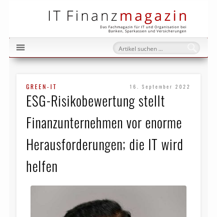
IT Fi
GREEN-IT
16. September 2022
ESG-Risikobewertung stellt
Finanzunternehmen vor enorme
Herausforderungen; die IT wird
helfen