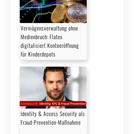
Vermögensverwaltung ohne
Medienbruch: Flatex
digitalisiert Kontoeröffnung
für Kinderdepots
Identity & Access Security als
Fraud-Prevention-Maßnahme