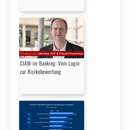
CIAM im Banking: Vom Login
zur Risikobewertung