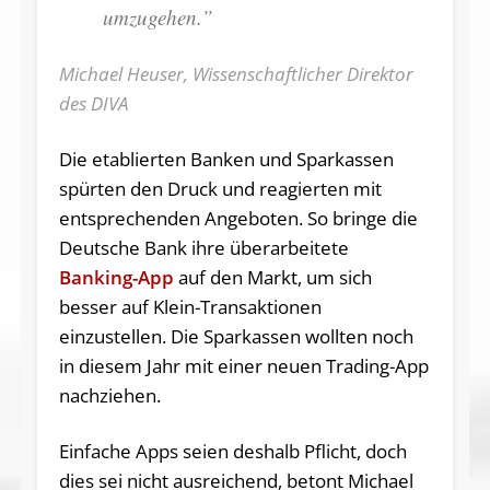
umzugehen.”
Michael Heuser, Wissenschaftlicher Direktor
des DIVA
Die etablierten Banken und Sparkassen
spürten den Druck und reagierten mit
entsprechenden Angeboten. So bringe die
Deutsche Bank ihre überarbeitete
Banking-App
auf den Markt, um sich
besser auf Klein-Transaktionen
einzustellen. Die Sparkassen wollten noch
in diesem Jahr mit einer neuen Trading-App
nachziehen.
Einfache Apps seien deshalb Pflicht, doch
dies sei nicht ausreichend, betont Michael