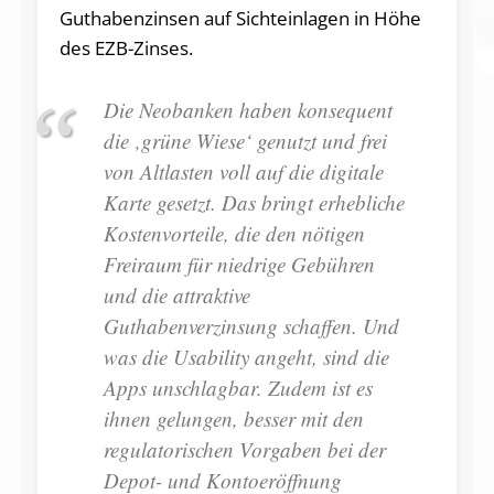
Guthabenzinsen auf Sichteinlagen in Höhe
des EZB-Zinses.
Die Neobanken haben konsequent
die ‚grüne Wiese‘ genutzt und frei
von Altlasten voll auf die digitale
Karte gesetzt. Das bringt erhebliche
Kostenvorteile, die den nötigen
Freiraum für niedrige Gebühren
und die attraktive
Guthabenverzinsung schaffen. Und
was die Usability angeht, sind die
Apps unschlagbar. Zudem ist es
ihnen gelungen, besser mit den
regulatorischen Vorgaben bei der
Depot- und Kontoeröffnung