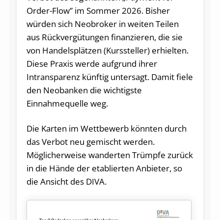
Order-Flow” im Sommer 2026. Bisher
würden sich Neobroker in weiten Teilen
aus Rückvergütungen finanzieren, die sie
von Handelsplätzen (Kurssteller) erhielten.
Diese Praxis werde aufgrund ihrer
Intransparenz künftig untersagt. Damit fiele
den Neobanken die wichtigste
Einnahmequelle weg.
Die Karten im Wettbewerb könnten durch
das Verbot neu gemischt werden.
Möglicherweise wanderten Trümpfe zurück
in die Hände der etablierten Anbieter, so
die Ansicht des DIVA.