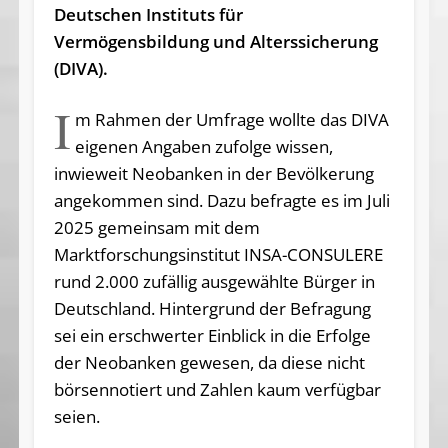
Deutschen Instituts für
Vermögensbildung und Alterssicherung
(DIVA).
I
m Rahmen der Umfrage wollte das DIVA
eigenen Angaben zufolge wissen,
inwieweit Neobanken in der Bevölkerung
angekommen sind. Dazu befragte es im Juli
2025 gemeinsam mit dem
Marktforschungsinstitut INSA-CONSULERE
rund 2.000 zufällig ausgewählte Bürger in
Deutschland. Hintergrund der Befragung
sei ein erschwerter Einblick in die Erfolge
der Neobanken gewesen, da diese nicht
börsennotiert und Zahlen kaum verfügbar
seien.