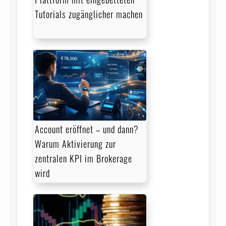
Tutorials zugänglicher machen
Account eröffnet – und dann?
Warum Aktivierung zur
zentralen KPI im Brokerage
wird