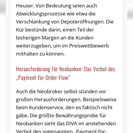
Heuser. Von Bedeutung seien auch
Abwicklungsprozesse wie etwa die
Verschlankung von Depoteröffnungen. Die
Kür bestünde darin, einen Teil der
bisherigen Margen an die Kunden
weiterzugeben, um im Preiswettbewerb
mithalten zu können.
Herausforderung für Neobanken: Das Verbot des
„Payment-for-Order-Flow”
Auch die Neobroker selbst stünden vor
großen Herausforderungen. Beispielsweise
beim Kundenservice, den es faktisch nicht
gäbe. Die größte Bewährungsprobe für
Neobanken sieht das DIVA im anstehenden
Verbot des sogenannten „Payment-for-