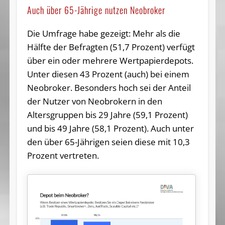
Auch über 65-Jährige nutzen Neobroker
Die Umfrage habe gezeigt: Mehr als die
Hälfte der Befragten (51,7 Prozent) verfügt
über ein oder mehrere Wertpapierdepots.
Unter diesen 43 Prozent (auch) bei einem
Neobroker. Besonders hoch sei der Anteil
der Nutzer von Neobrokern in den
Altersgruppen bis 29 Jahre (59,1 Prozent)
und bis 49 Jahre (58,1 Prozent). Auch unter
den über 65-Jährigen seien diese mit 10,3
Prozent vertreten.