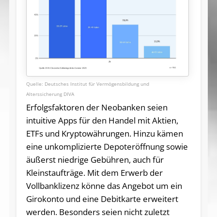
Deutsches Institut für Vermögensbildung und
Alterssicherung DIVA
Erfolgsfaktoren der Neobanken seien
intuitive Apps für den Handel mit Aktien,
ETFs und Kryptowährungen. Hinzu kämen
eine unkomplizierte Depoteröffnung sowie
äußerst niedrige Gebühren, auch für
Kleinstaufträge. Mit dem Erwerb der
Vollbanklizenz könne das Angebot um ein
Girokonto und eine Debitkarte erweitert
werden. Besonders seien nicht zuletzt