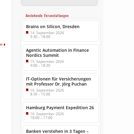
Anstehende Veranstaltungen
Brains on Silicon, Dresden
14. September 2026
9:30
–
18:00
tw
Agentic Automation in Finance
Nordics Summit
15. September 2026
9:00
–
18:30
IT-Optionen für Versicherungen
mit Professor Dr. Jörg Puchan
16. September 2026
8:30
–
15:00
Hamburg Payment Expedition 26
16. September 2026
18:00
–
17:00
Banken verstehen in 3 Tagen –