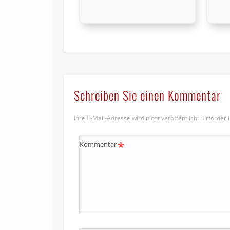
Schreiben Sie einen Kommentar
Ihre E-Mail-Adresse wird nicht veröffentlicht.
Erforderl
*
Kommentar