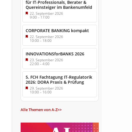
für IT-Professionals, Berater &
Quereinsteiger im Bankenumfeld
22. September 2026
9:00
–
17:00
CORPORATE BANKING kompakt
22. September 2026
10:00
–
18:00
INNOVATIONSforBANKS 2026
23. September 2026
22:00
–
4:00
5. FCH Fachtagung IT-Regulatorik
2026: DORA Praxis & Prüfung
29. September 2026
10:00
–
16:00
Alle Themen von A-Z>>