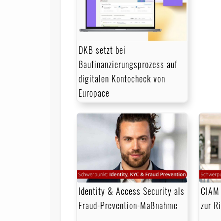
DKB setzt bei
Baufinanzierungsprozess auf
digitalen Kontocheck von
Europace
Identity & Access Security als
CIAM 
Fraud-Prevention-Maßnahme
zur R