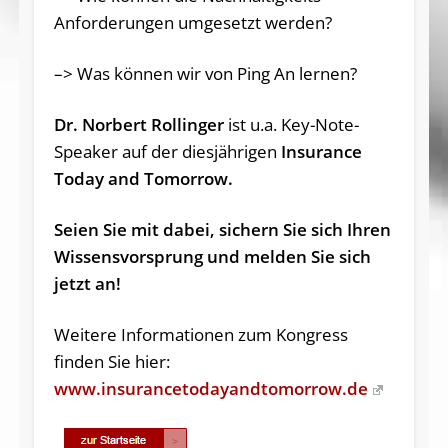
Anforderungen umgesetzt werden?
–> Was können wir von Ping An lernen?
Dr. Norbert Rollinger
ist u.a. Key-Note-
Speaker auf der diesjährigen
Insurance
Today and Tomorrow.
Seien Sie mit dabei, sichern Sie sich Ihren
Wissensvorsprung und melden Sie sich
jetzt an!
Weitere Informationen zum Kongress
finden Sie hier:
www.insurancetodayandtomorrow.de