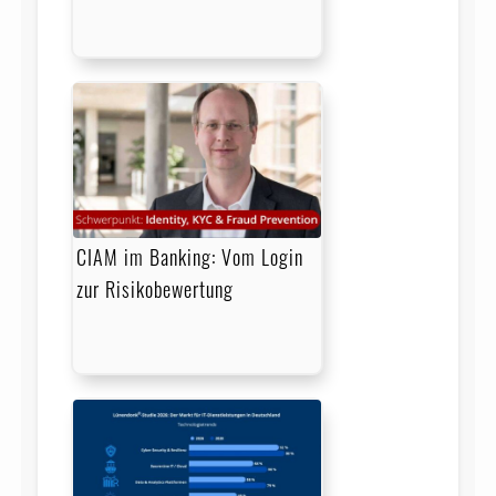
CIAM im Banking: Vom Login
zur Risikobewertung