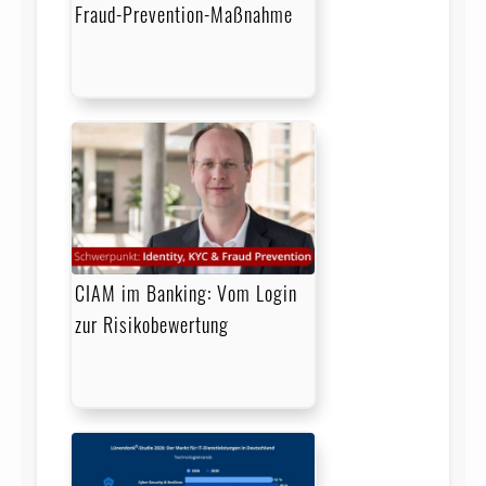
Fraud-Prevention-Maßnahme
CIAM im Banking: Vom Login
zur Risikobewertung