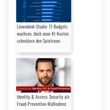
Lünendonk-Studie: IT-Budgets
wachsen, doch neue KI-Kosten
schmälern den Spielraum
Identity & Access Security als
Fraud-Prevention-Maßnahme