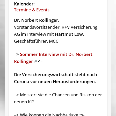
Kalender:
Termine & Events
Dr. Norbert Rollinger
,
Vorstandsvorsitzender, R+V Versicherung
AG im Interview mit
Hartmut Löw
,
Geschäftsführer, MCC
–>
Sommer-Interview mit Dr. Norbert
Rollinger
<–
Die Versicherungswirtschaft steht nach
Corona vor neuen Herausforderungen.
–> Meistert sie die Chancen und Risiken der
neuen KI?
–> Wie können die Nachhaltigkeits-