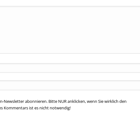
n-Newsletter abonnieren. Bitte NUR anklicken, wenn Sie wirklich den
es Kommentars ist es nicht notwendig!