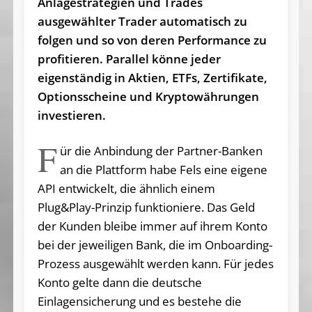
Anlagestrategien und Trades
ausgewählter Trader automatisch zu
folgen und so von deren Per­for­mance zu
profitieren. Parallel könne jeder
eigenständig in Aktien, ETFs, Zertifikate,
Optionsscheine und Kryptowährungen
investieren.
F
ür die Anbindung der Partner-Banken
an die Plattform habe Fels eine eigene
API entwickelt, die ähnlich einem
Plug&Play-Prinzip funktioniere. Das Geld
der Kunden bleibe immer auf ihrem Konto
bei der jeweiligen Bank, die im Onboarding-
Prozess ausgewählt werden kann. Für jedes
Konto gelte dann die deutsche
Einlagensicherung und es bestehe die