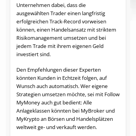
Unternehmen dabei, dass die
ausgewählten Trader einen langfristig
erfolgreichen Track-Record vorweisen
können, einen Handelsansatz mit striktem
Risikomanagement umsetzen und bei
jedem Trade mit ihrem eigenen Geld
investiert sind.
Den Empfehlungen dieser Experten
könnten Kunden in Echtzeit folgen, auf
Wunsch auch automatisch. Wer eigene
Strategien umsetzen möchte, sei mit Follow
MyMoney auch gut bedient: Alle
Anlageklassen könnten bei MyBroker und
MyKrypto an Börsen und Handelsplätzen
weltweit ge- und verkauft werden.