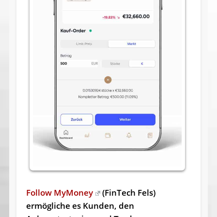
Follow MyMoney
(FinTech Fels)
ermögliche es Kunden, den