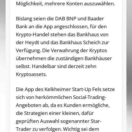
Möglichkeit, mehrere Konten auszuwählen.
Bislang seien die DAB BNP und Baader
Bank an die App angeschlossen, für den
Krypto-Handel stehen das Bankhaus von
der Heydt und das Bankhaus Scheich zur
Verfügung. Die Verwahrung der Kryptos
übernehmen die zuständigen Bankhäuser
selbst. Handelbar sind derzeit zehn
Kryptoassets.
Die App des Kelkheimer Start-Up Fels setze
sich von herkömmlichen Social-Trading-
Angeboten ab, da es Kunden ermögliche,
die Strategien einer kleinen, dafür
geprüften Auswahl sogenannter Star-
Trader zu verfolgen. Wichtig sei dem