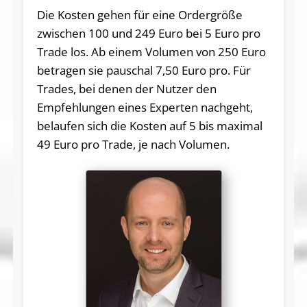
Die Kosten gehen für eine Ordergröße
zwischen 100 und 249 Euro bei 5 Euro pro
Trade los. Ab einem Volumen von 250 Euro
betragen sie pauschal 7,50 Euro pro. Für
Trades, bei denen der Nutzer den
Empfehlungen eines Experten nachgeht,
belaufen sich die Kosten auf 5 bis maximal
49 Euro pro Trade, je nach Volumen.