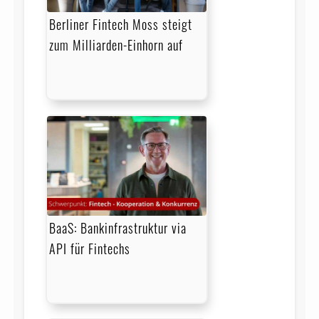
Berliner Fintech Moss steigt
zum Milliarden-Einhorn auf
BaaS: Bankinfrastruktur via
API für Fintechs