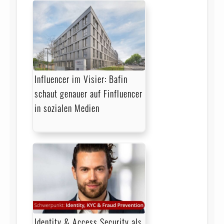
Influencer im Visier: Bafin
schaut genauer auf Finfluencer
in sozialen Medien
Identity & Access Security als