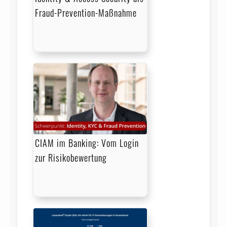
Fraud-Prevention-Maßnahme
CIAM im Banking: Vom Login
zur Risikobewertung