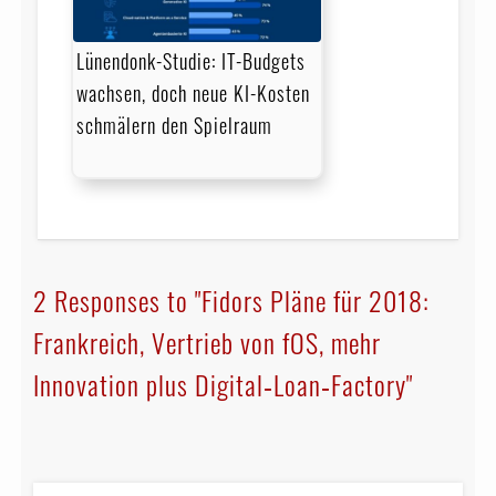
Lünendonk-Studie: IT-Budgets
wachsen, doch neue KI-Kosten
schmälern den Spielraum
2 Responses to "Fidors Pläne für 2018:
Frankreich, Vertrieb von fOS, mehr
Innovation plus Digital‑Loan‑Factory"