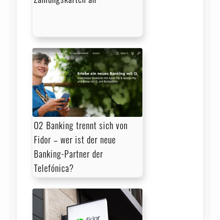
O2 Banking trennt sich von
Fidor – wer ist der neue
Banking-Partner der
Telefónica?