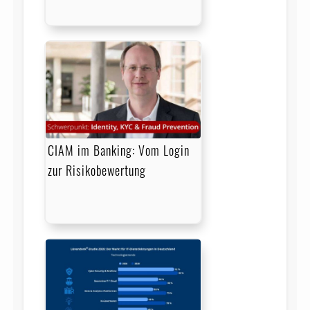
CIAM im Banking: Vom Login
zur Risikobewertung