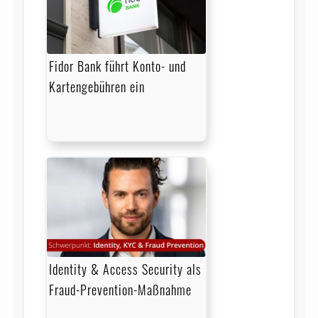
Fidor Bank führt Konto- und
Kartengebühren ein
Identity & Access Security als
Fraud-Prevention-Maßnahme