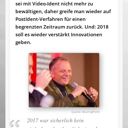
sei mit Video-Ident nicht mehr zu
bewältigen, daher greife man wieder auf
PostIdent-Verfahren für einen
begrenzten Zeitraum zurück. Und: 2018
soll es wieder verstärkt Innovationen
geben.
BearingPoint
2017 war sicherlich kein