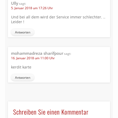
Ully
sagt:
5. Januar 2018 um 17:26 Uhr
Und bei all dem wird der Service immer schlechter. ..
Leider !
Antworten
mohammadreza sharifpour
sagt:
16. Januar 2018 um 11:00 Uhr
kerdit karte
Antworten
Schreiben Sie einen Kommentar