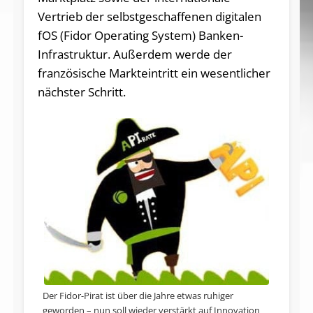
Vertrieb der selbstgeschaffenen digitalen
fOS (Fidor Operating System) Banken-
Infrastruktur. Außerdem werde der
französische Markteintritt ein wesentlicher
nächster Schritt.
Der Fidor-Pirat ist über die Jahre etwas ruhiger
geworden – nun soll wieder verstärkt auf Innovation