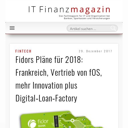
IT Fi
FINTECH
29. Dezember 2017
Fidors Pläne für 2018:
Frankreich, Vertrieb von fOS,
mehr Innovation plus
Digital‑Loan‑Factory