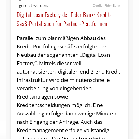
gesetzt werden.
Fidor Bank
Digital Loan Factory der Fidor Bank: Kredit-
SaaS-Portal auch für Partner-Plattformen
Parallel zum planmäßigen Abbau des
Kredit-Portfoliogeschäfts erfolgte der
Neubau der sogenannten „Digital Loan
Factory“. Mittels dieser voll
automatisierten, digitalen end-2-end Kredit-
Infrastruktur wird die minutenschnelle
Verarbeitung von eingehenden
Kreditanträgen sowie
Kreditentscheidungen möglich. Eine
Auszahlung erfolge dann wenige Minuten
nach Eingang der Anfrage. Auch das
Kreditmanagement erfolge vollständig
automatisiert. Der Vertrieb von Fidor-