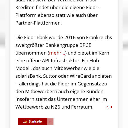
Krediten findet über die eigene Fidor-
Plattform ebenso statt wie auch über
Partner-Plattformen.
Die Fidor Bank wurde 2016 von Frankreichs
zweitgrößter Bankengruppe BPCE
übernommen (
mehr…
) und bietet im Kern
eine offene API-Infrastruktur. Ein Hub-
Modell, das auch Mitbewerber wie die
solarisBank, Suttor oder WireCard anbieten
– allerdings hat die Fidor im Gegensatz zu
den Mitbewerbern auch eigene Kunden.
Insofern steht das Unternehmen eher im
Wettbewerb zu N26 und Ferratum.
aj