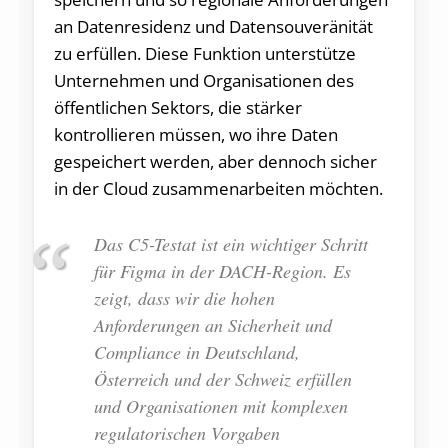
an Datenresidenz und Datensouveränität
zu erfüllen. Diese Funktion unterstütze
Unternehmen und Organisationen des
öffentlichen Sektors, die stärker
kontrollieren müssen, wo ihre Daten
gespeichert werden, aber dennoch sicher
in der Cloud zusammenarbeiten möchten.
Das C5-Testat ist ein wichtiger Schritt
für Figma in der DACH-Region. Es
zeigt, dass wir die hohen
Anforderungen an Sicherheit und
Compliance in Deutschland,
Österreich und der Schweiz erfüllen
und Organisationen mit komplexen
regulatorischen Vorgaben