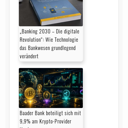
„Banking 2030 – Die digitale
Revolution“: Wie Technologie
das Bankwesen grundlegend
verändert
Baader Bank beteiligt sich mit
9,9% am Krypto-Provider