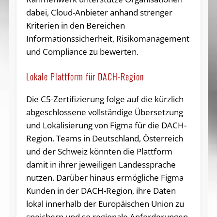
dabei, Cloud-Anbieter anhand strenger
Kriterien in den Bereichen
Informationssicherheit, Risikomanagement
und Compliance zu bewerten.
Lokale Plattform für DACH-Region
Die C5-Zertifizierung folge auf die kürzlich
abgeschlossene vollständige Übersetzung
und Lokalisierung von Figma für die DACH-
Region. Teams in Deutschland, Österreich
und der Schweiz könnten die Plattform
damit in ihrer jeweiligen Landessprache
nutzen. Darüber hinaus ermögliche Figma
Kunden in der DACH-Region, ihre Daten
lokal innerhalb der Europäischen Union zu
speichern und so regionale Anforderungen