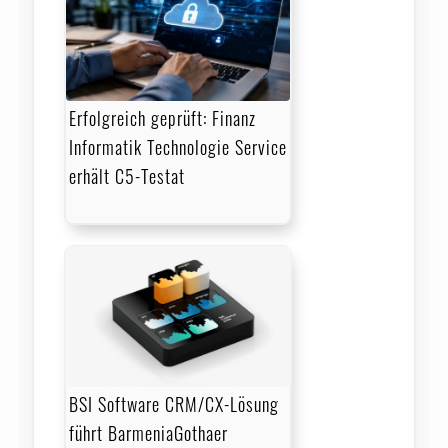
Erfolgreich geprüft: Finanz
Informatik Technologie Service
erhält C5-Testat
BSI Software CRM/CX-Lösung
führt BarmeniaGothaer