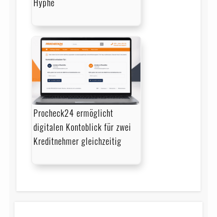
Hyphe
Procheck24 ermöglicht
digitalen Kontoblick für zwei
Kreditnehmer gleichzeitig