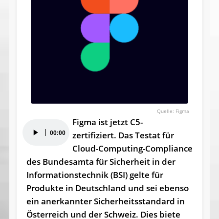
Figma
Figma ist jetzt C5-
Audio-
00:00
zertifiziert. Das Testat für
Player
Cloud-Computing-Compliance
des Bundesamta für Sicherheit in der
Informationstechnik (BSI) gelte für
Produkte in Deutschland und sei ebenso
ein anerkannter Sicherheitsstandard in
Österreich und der Schweiz. Dies biete