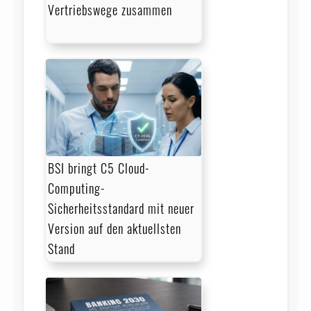
Vertriebswege zusammen
BSI bringt C5 Cloud-
Computing-
Sicherheitsstandard mit neuer
Version auf den aktuellsten
Stand