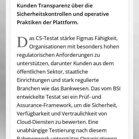
Kunden Transparenz über die
Sicherheitskontrollen und operative
Praktiken der Plattform.
D
as C5-Testat stärke Figmas Fähigkeit,
Organisationen mit besonders hohen
regulatorischen Anforderungen zu
unterstützen, darunter Kunden aus dem
öffentlichen Sektor, staatliche
Einrichtungen und stark regulierte
Branchen wie das Bankwesen. Das vom BSI
entwickelte Testat sei ein Prüf- und
Assurance-Framework, um die Sicherheit,
Verfügbarkeit und Vertraulichkeit von
Cloud-Diensten zu bewerten. Eine
unabhängige Testierung nach diesem
Rahmenwerk unterstütze Organisationen