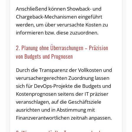
Anschließend können Showback- und
Chargeback-Mechanismen eingeführt
werden, um über verursachte Kosten zu
informieren bzw. diese zuzuordnen.
2. Planung ohne Überraschungen – Präzision
von Budgets und Prognosen
Durch die Transparenz der Vollkosten und
verursachergerechten Zuordnung lassen
sich für DevOps-Projekte die Budgets und
Kostenprognosen seitens der IT präziser
veranschlagen, auf die Geschäftsziele
ausrichten und in Abstimmung mit
Finanzverantwortlichen zeitnah anpassen.