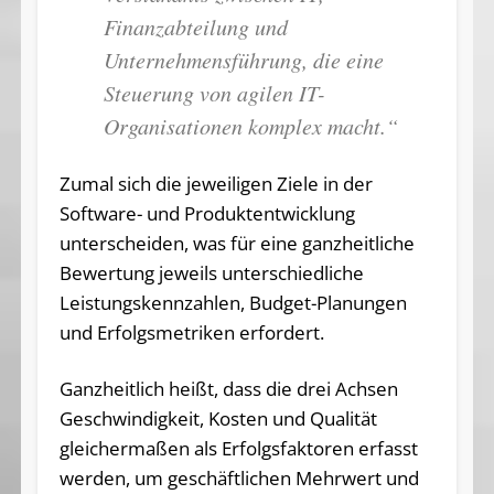
Finanzabteilung und
Unternehmensführung, die eine
Steuerung von agilen IT-
Organisationen komplex macht.“
Zumal sich die jeweiligen Ziele in der
Software- und Produktentwicklung
unterscheiden, was für eine ganzheitliche
Bewertung jeweils unterschiedliche
Leistungskennzahlen, Budget-Planungen
und Erfolgsmetriken erfordert.
Ganzheitlich heißt, dass die drei Achsen
Geschwindigkeit, Kosten und Qualität
gleichermaßen als Erfolgsfaktoren erfasst
werden, um geschäftlichen Mehrwert und