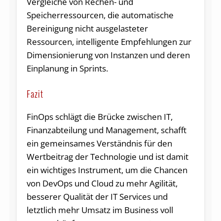
Vergleiche von Rechen- und
Speicherressourcen, die automatische
Bereinigung nicht ausgelasteter
Ressourcen, intelligente Empfehlungen zur
Dimensionierung von Instanzen und deren
Einplanung in Sprints.
Fazit
FinOps schlägt die Brücke zwischen IT,
Finanzabteilung und Management, schafft
ein gemeinsames Verständnis für den
Wertbeitrag der Technologie und ist damit
ein wichtiges Instrument, um die Chancen
von DevOps und Cloud zu mehr Agilität,
besserer Qualität der IT Services und
letztlich mehr Umsatz im Business voll