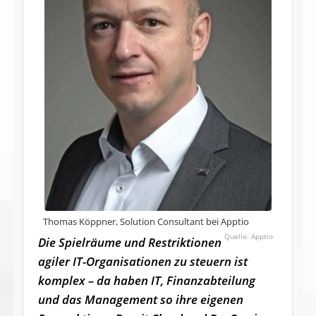
Thomas Köppner, Solution Consultant bei Apptio
Apptio
Die Spielräume und Restriktionen
agiler IT-Organisationen zu steuern ist
komplex – da haben IT, Finanzabteilung
und das Management so ihre eigenen