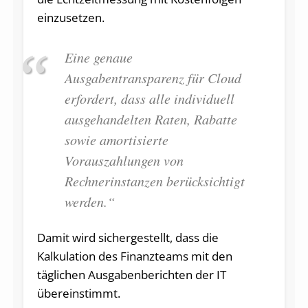
einzusetzen.
Eine genaue
Ausgabentransparenz für Cloud
erfordert, dass alle individuell
ausgehandelten Raten, Rabatte
sowie amortisierte
Vorauszahlungen von
Rechnerinstanzen berücksichtigt
werden.“
Damit wird sichergestellt, dass die
Kalkulation des Finanzteams mit den
täglichen Ausgabenberichten der IT
übereinstimmt.