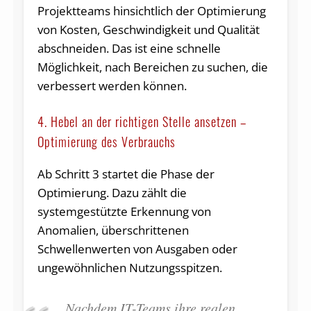
Projektteams hinsichtlich der Optimierung
von Kosten, Geschwindigkeit und Qualität
abschneiden. Das ist eine schnelle
Möglichkeit, nach Bereichen zu suchen, die
verbessert werden können.
4. Hebel an der richtigen Stelle ansetzen –
Optimierung des Verbrauchs
Ab Schritt 3 startet die Phase der
Optimierung. Dazu zählt die
systemgestützte Erkennung von
Anomalien, überschrittenen
Schwellenwerten von Ausgaben oder
ungewöhnlichen Nutzungsspitzen.
Nachdem IT-Teams ihre realen