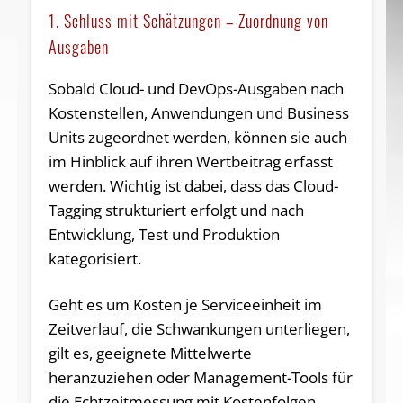
1. Schluss mit Schätzungen – Zuordnung von
Ausgaben
Sobald Cloud- und DevOps-Ausgaben nach
Kostenstellen, Anwendungen und Business
Units zugeordnet werden, können sie auch
im Hinblick auf ihren Wertbeitrag erfasst
werden. Wichtig ist dabei, dass das Cloud-
Tagging strukturiert erfolgt und nach
Entwicklung, Test und Produktion
kategorisiert.
Geht es um Kosten je Serviceeinheit im
Zeitverlauf, die Schwankungen unterliegen,
gilt es, geeignete Mittelwerte
heranzuziehen oder Management-Tools für
die Echtzeitmessung mit Kostenfolgen