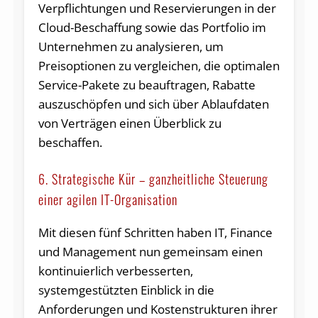
Verpflichtungen und Reservierungen in der
Cloud-Beschaffung sowie das Portfolio im
Unternehmen zu analysieren, um
Preisoptionen zu vergleichen, die optimalen
Service-Pakete zu beauftragen, Rabatte
auszuschöpfen und sich über Ablaufdaten
von Verträgen einen Überblick zu
beschaffen.
6. Strategische Kür – ganzheitliche Steuerung
einer agilen IT-Organisation
Mit diesen fünf Schritten haben IT, Finance
und Management nun gemeinsam einen
kontinuierlich verbesserten,
systemgestützten Einblick in die
Anforderungen und Kostenstrukturen ihrer