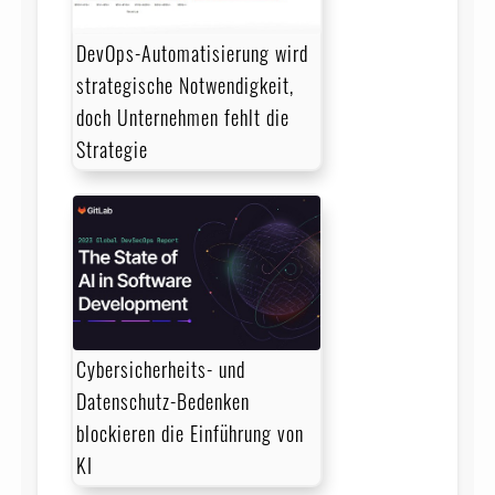
DevOps-Automatisierung wird
strategische Notwendigkeit,
doch Unternehmen fehlt die
Strategie
Cybersicherheits- und
Datenschutz-Bedenken
blockieren die Einführung von
KI