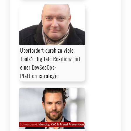
Überfordert durch zu viele
Tools? Digitale Resilienz mit
einer DevSecOps-
Plattformstrategie