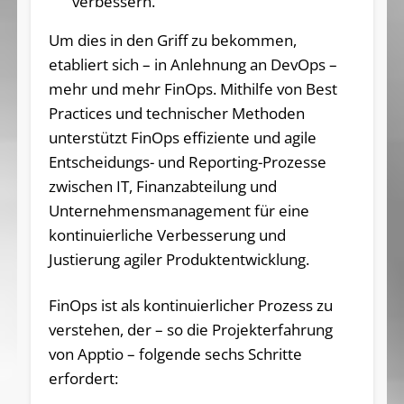
verbessern.
Um dies in den Griff zu bekommen,
etabliert sich – in Anlehnung an DevOps –
mehr und mehr FinOps. Mithilfe von Best
Practices und technischer Methoden
unterstützt FinOps effiziente und agile
Entscheidungs- und Reporting-Prozesse
zwischen IT, Finanzabteilung und
Unternehmensmanagement für eine
kontinuierliche Verbesserung und
Justierung agiler Produktentwicklung.
FinOps ist als kontinuierlicher Prozess zu
verstehen, der – so die Projekterfahrung
von Apptio – folgende sechs Schritte
erfordert: