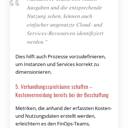
Ausgaben und die entsprechende
Nutzung sehen, können auch
einfacher ungenutzte Cloud- und
Services-Ressourcen identifiziert
werden.“
Dies hilft auch Prozesse vorzudefinieren,
um Instanzen und Services korrekt zu
dimensionieren.
5. Verhandlungsspielräume schaffen –
Kostenvermeidung bereits bei der Beschaffung
Metriken, die anhand der erfassten Kosten-
und Nutzungsdaten erstellt werden,
erleichtern es den FinOps-Teams,