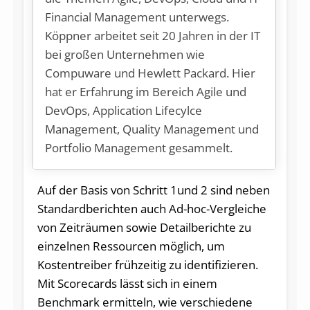
Financial Management unterwegs.
Köppner arbeitet seit 20 Jahren in der IT
bei großen Unternehmen wie
Compuware und Hewlett Packard. Hier
hat er Erfahrung im Bereich Agile und
DevOps, Application Lifecylce
Management, Quality Management und
Portfolio Management gesammelt.
Auf der Basis von Schritt 1und 2 sind neben
Standardberichten auch Ad-hoc-Vergleiche
von Zeiträumen sowie Detailberichte zu
einzelnen Ressourcen möglich, um
Kostentreiber frühzeitig zu identifizieren.
Mit Scorecards lässt sich in einem
Benchmark ermitteln, wie verschiedene