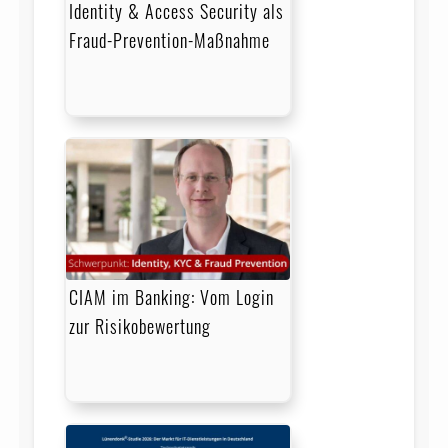
Identity & Access Security als
Fraud-Prevention-Maßnahme
CIAM im Banking: Vom Login
zur Risikobewertung