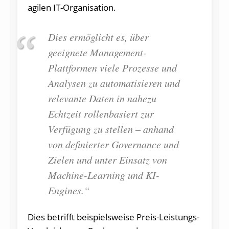
agilen IT-Organisation.
Dies ermöglicht es, über
geeignete Management-
Plattformen viele Prozesse und
Analysen zu automatisieren und
relevante Daten in nahezu
Echtzeit rollenbasiert zur
Verfügung zu stellen – anhand
von definierter Governance und
Zielen und unter Einsatz von
Machine-Learning und KI-
Engines.“
Dies betrifft beispielsweise Preis-Leistungs-