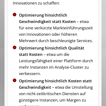
Innovationen zu schaffen:
Optimierung hinsichtlich
Geschwindigkeit statt Kosten
– etwa
für eine verkürzte Markteinführungszeit
von Innovationen oder höheren
Mehrwert durch beschleunigte Services.
Optimierung hinsichtlich Qualität
statt Kosten
– etwa um die
Leistungsfähigkeit einer Plattform durch
mehr Instanzen im Analyse-Cluster zu
verbessern.
Optimierung hinsichtlich Kosten statt
Geschwindigkeit
– etwa die Umstellung
von nicht-zeitkritischen Diensten auf
günstigere Instanzen, um Margen zu