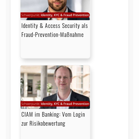
Identity & Access Security als
Fraud-Prevention-Maßnahme
CIAM im Banking: Vom Login
zur Risikobewertung