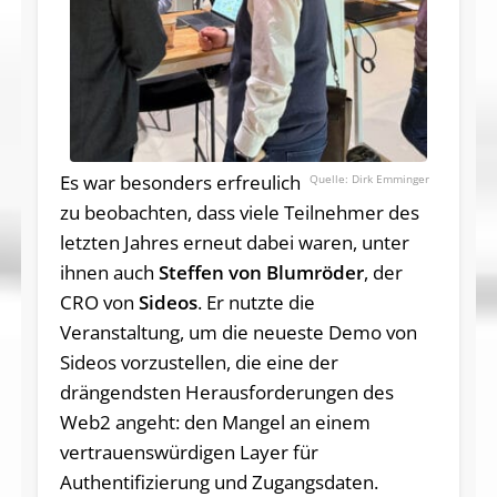
Es war besonders erfreulich
Dirk Emminger
zu beobachten, dass viele Teilnehmer des
letzten Jahres erneut dabei waren, unter
ihnen auch
Steffen von Blumröder
, der
CRO von
Sideos
. Er nutzte die
Veranstaltung, um die neueste Demo von
Sideos vorzustellen, die eine der
drängendsten Herausforderungen des
Web2 angeht: den Mangel an einem
vertrauenswürdigen Layer für
Authentifizierung und Zugangsdaten.