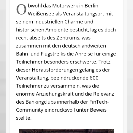
O
bwohl das Motorwerk in Berlin-
Weißensee als Veranstaltungsort mit
seinem industriellen Charme und
historischen Ambiente besticht, lag es doch
recht abseits des Zentrums, was
zusammen mit den deutschlandweiten
Bahn- und Flugstreiks die Anreise für einige
Teilnehmer besonders erschwerte. Trotz
dieser Herausforderungen gelang es der
Veranstaltung, beeindruckende 600
Teilnehmer zu versammeln, was die
enorme Anziehungskraft und die Relevanz
des Bankingclubs innerhalb der FinTech-
Community eindrucksvoll unter Beweis
stellte.