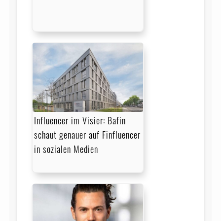
Influencer im Visier: Bafin
schaut genauer auf Finfluencer
in sozialen Medien