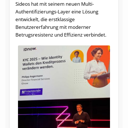
Sideos hat mit seinem neuen Multi-
Authentifizierungs-Layer eine Lösung
entwickelt, die erstklassige
Benutzererfahrung mit moderner
Betrugsresistenz und Effizienz verbindet.