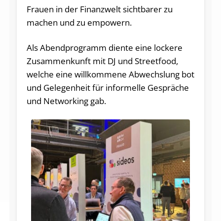
Frauen in der Finanzwelt sichtbarer zu
machen und zu empowern.
Als Abendprogramm diente eine lockere
Zusammenkunft mit DJ und Streetfood,
welche eine willkommene Abwechslung bot
und Gelegenheit für informelle Gespräche
und Networking gab.