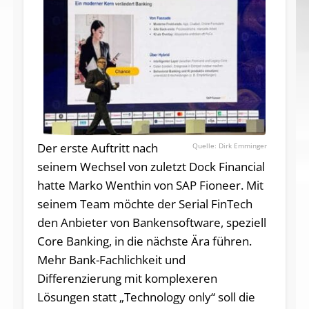
Der erste Auftritt nach
Dirk Emminger
seinem Wechsel von zuletzt Dock Financial
hatte Marko Wenthin von SAP Fioneer. Mit
seinem Team möchte der Serial FinTech
den Anbieter von Bankensoftware, speziell
Core Banking, in die nächste Ära führen.
Mehr Bank-Fachlichkeit und
Differenzierung mit komplexeren
Lösungen statt „Technology only“ soll die