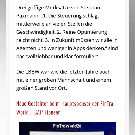
Drei griffige Merksätze von Stephan
Paxmann: „1. Die Steuerung schlägt
mittlerweile an vielen Stellen die
Geschwindigkeit. 2. Reine Optimierung
reicht nicht. 3. In Zukunft müssen wir alle in
Agenten und weniger in Apps denken.“ sind
nachvollziehbar und klar formuliert.
Die LBBW war wie die letzten Jahre auch
mit einer großen Mannschaft und einem
großen Stand vor Ort.
Neue Gesichter beim Hauptsponsor der FinTra
World – SAP Fioneer