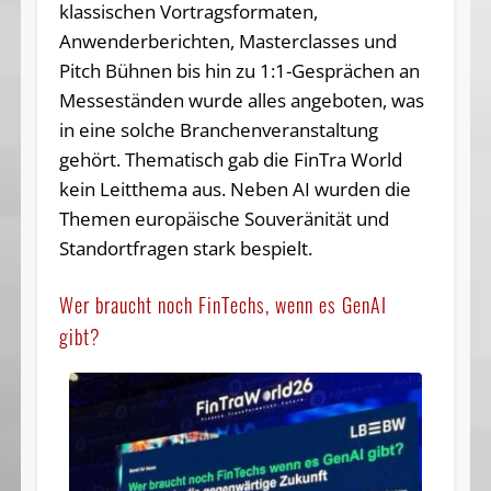
klassischen Vortragsformaten,
Anwenderberichten, Masterclasses und
Pitch Bühnen bis hin zu 1:1-Gesprächen an
Messeständen wurde alles angeboten, was
in eine solche Branchenveranstaltung
gehört. Thematisch gab die FinTra World
kein Leitthema aus. Neben AI wurden die
Themen europäische Souveränität und
Standortfragen stark bespielt.
Wer braucht noch FinTechs, wenn es GenAI
gibt?