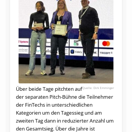
Über beide Tage pitchten auf
Dirk Emminger
der separaten Pitch-Bühne die Teilnehmer
der FinTechs in unterschiedlichen
Kategorien um den Tagessieg und am
zweiten Tag dann in reduzierter Anzahl um
den Gesamtsieg. Über die Jahre ist