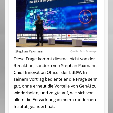
Stephan Paxmann
Dirk Emminger
Diese Frage kommt diesmal nicht von der
Redaktion, sondern von Stephan Paxmann,
Chief Innovation Officer der LBBW. In
seinem Vortrag bediente er die Frage sehr
gut, ohne erneut die Vorteile von GenAI zu
wiederholen, und zeigte auf, wie sich vor
allem die Entwicklung in einem modernen
Institut geändert hat.