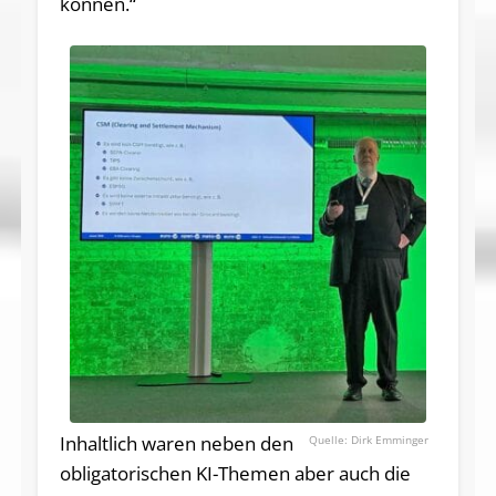
können.“
Inhaltlich waren neben den
Dirk Emminger
obligatorischen KI-Themen aber auch die