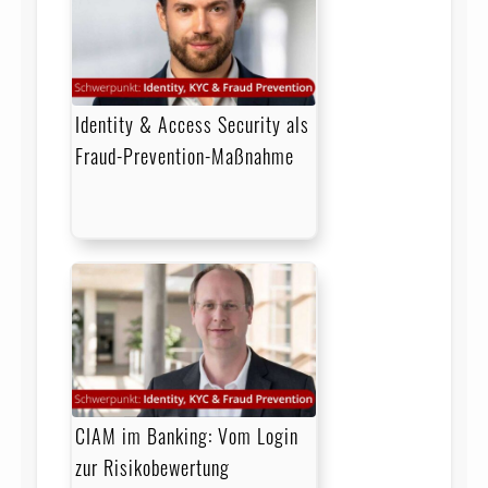
Identity & Access Security als
Fraud-Prevention-Maßnahme
CIAM im Banking: Vom Login
zur Risikobewertung