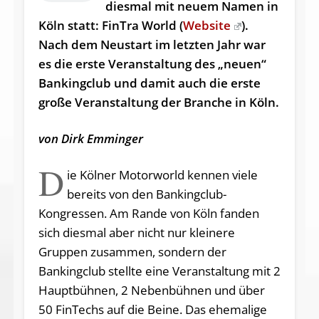
diesmal mit neuem Namen in
Köln statt: FinTra World (
Website
).
Nach dem Neustart im letzten Jahr war
es die erste Veranstaltung des „neuen“
Bankingclub und damit auch die erste
große Veranstaltung der Branche in Köln.
von Dirk Emminger
D
ie Kölner Motorworld kennen viele
bereits von den Bankingclub-
Kongressen. Am Rande von Köln fanden
sich diesmal aber nicht nur kleinere
Gruppen zusammen, sondern der
Bankingclub stellte eine Veranstaltung mit 2
Hauptbühnen, 2 Nebenbühnen und über
50 FinTechs auf die Beine. Das ehemalige