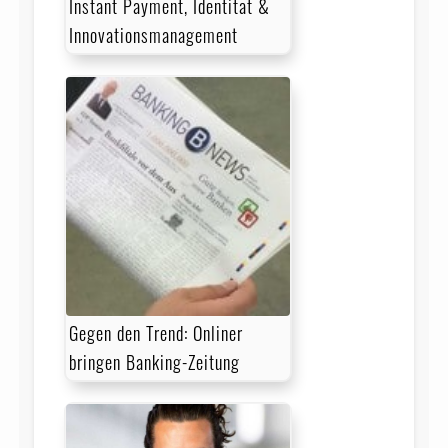
Instant Payment, Identität &
Innovationsmanagement
Gegen den Trend: Onliner
bringen Banking-Zeitung