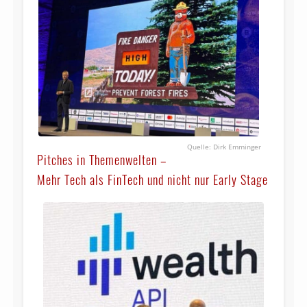
Dirk Emminger
Pitches in Themenwelten –
Mehr Tech als FinTech und nicht nur Early Stage