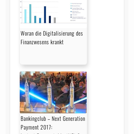
Woran die Digitalisierung des
Finanzwesens krankt
Bankingclub – Next Generation
Payment 2017: