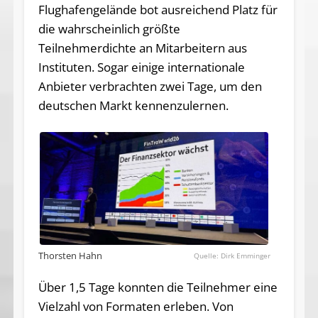
Flughafengelände bot ausreichend Platz für
die wahrscheinlich größte
Teilnehmerdichte an Mitarbeitern aus
Instituten. Sogar einige internationale
Anbieter verbrachten zwei Tage, um den
deutschen Markt kennenzulernen.
Thorsten Hahn
Dirk Emminger
Über 1,5 Tage konnten die Teilnehmer eine
Vielzahl von Formaten erleben. Von