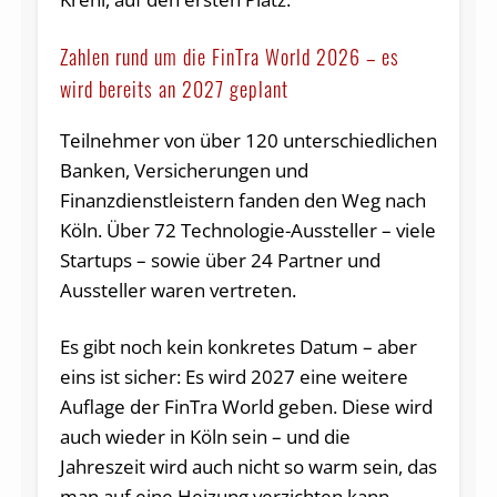
Zahlen rund um die FinTra World 2026 – es
wird bereits an 2027 geplant
Teilnehmer von über 120 unterschiedlichen
Banken, Versicherungen und
Finanzdienstleistern fanden den Weg nach
Köln. Über 72 Technologie-Aussteller – viele
Startups – sowie über 24 Partner und
Aussteller waren vertreten.
Es gibt noch kein konkretes Datum – aber
eins ist sicher: Es wird 2027 eine weitere
Auflage der FinTra World geben. Diese wird
auch wieder in Köln sein – und die
Jahreszeit wird auch nicht so warm sein, das
man auf eine Heizung verzichten kann.