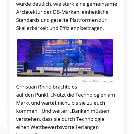
wurde deutlich, wie stark eine gemeinsame
Architektur der DB-Marken, einheitliche
Standards und geteilte Plattformen zur
Skalierbarkeit und Effizienz beitragen.
Dirk Emminger
Christian Rhino brachte es
auf den Punkt: „Nutzt die Technologien am
Markt und wartet nicht, bis sie zu euch
kommen.“ Und weiter: „Banken müssen
verstehen, dass sie durch Technologie
einen Wettbewerbsvorteil erlangen