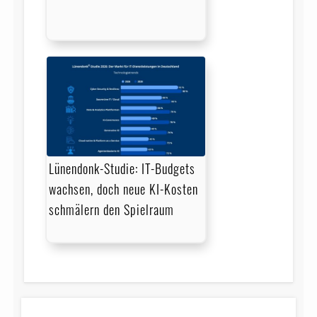
Lünendonk-Studie: IT-Budgets
wachsen, doch neue KI-Kosten
schmälern den Spielraum