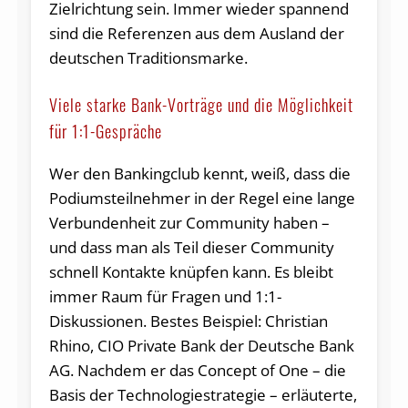
Zielrichtung sein. Immer wieder spannend
sind die Referenzen aus dem Ausland der
deutschen Traditionsmarke.
Viele starke Bank-Vorträge und die Möglichkeit
für 1:1-Gespräche
Wer den Bankingclub kennt, weiß, dass die
Podiumsteilnehmer in der Regel eine lange
Verbundenheit zur Community haben –
und dass man als Teil dieser Community
schnell Kontakte knüpfen kann. Es bleibt
immer Raum für Fragen und 1:1-
Diskussionen. Bestes Beispiel: Christian
Rhino, CIO Private Bank der Deutsche Bank
AG. Nachdem er das Concept of One – die
Basis der Technologiestrategie – erläuterte,