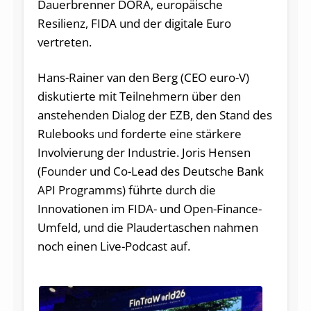
Dauerbrenner DORA, europäische
Resilienz, FIDA und der digitale Euro
vertreten.
Hans-Rainer van den Berg (CEO euro-V)
diskutierte mit Teilnehmern über den
anstehenden Dialog der EZB, den Stand des
Rulebooks und forderte eine stärkere
Involvierung der Industrie. Joris Hensen
(Founder und Co-Lead des Deutsche Bank
API Programms) führte durch die
Innovationen im FIDA- und Open-Finance-
Umfeld, und die Plaudertaschen nahmen
noch einen Live-Podcast auf.