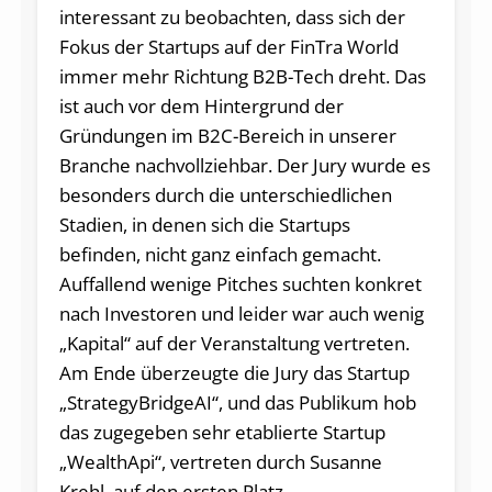
interessant zu beobachten, dass sich der
Fokus der Startups auf der FinTra World
immer mehr Richtung B2B-Tech dreht. Das
ist auch vor dem Hintergrund der
Gründungen im B2C-Bereich in unserer
Branche nachvollziehbar. Der Jury wurde es
besonders durch die unterschiedlichen
Stadien, in denen sich die Startups
befinden, nicht ganz einfach gemacht.
Auffallend wenige Pitches suchten konkret
nach Investoren und leider war auch wenig
„Kapital“ auf der Veranstaltung vertreten.
Am Ende überzeugte die Jury das Startup
„StrategyBridgeAI“, und das Publikum hob
das zugegeben sehr etablierte Startup
„WealthApi“, vertreten durch Susanne
Krehl, auf den ersten Platz.